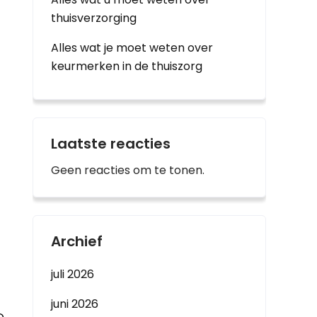
thuisverzorging
Alles wat je moet weten over
keurmerken in de thuiszorg
Laatste reacties
Geen reacties om te tonen.
Archief
juli 2026
juni 2026