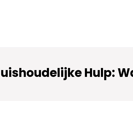
ishoudelijke Hulp: Wat