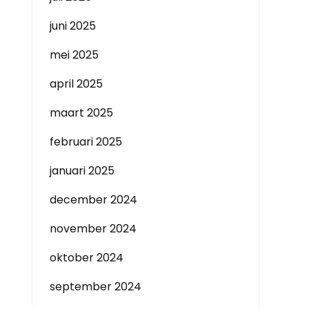
juni 2025
mei 2025
april 2025
maart 2025
februari 2025
januari 2025
december 2024
november 2024
oktober 2024
september 2024