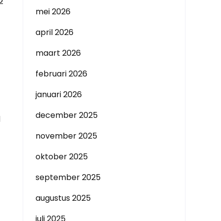
O
mei 2026
april 2026
maart 2026
februari 2026
januari 2026
december 2025
l
november 2025
oktober 2025
september 2025
augustus 2025
juli 2025