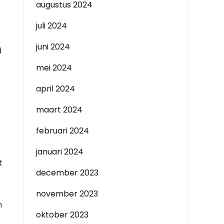
augustus 2024
juli 2024
juni 2024
d
mei 2024
april 2024
maart 2024
februari 2024
januari 2024
t
december 2023
november 2023
n
oktober 2023