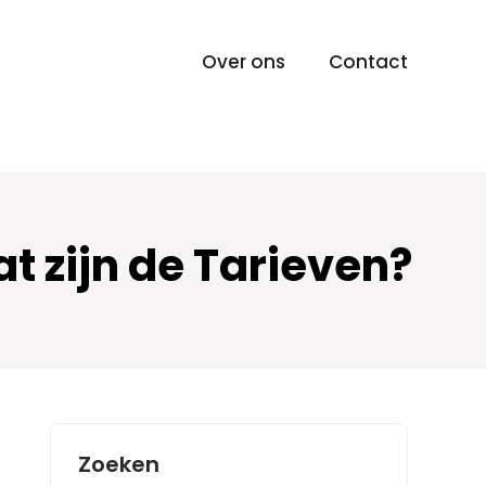
Over ons
Contact
 zijn de Tarieven?
Zoeken