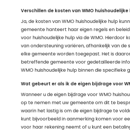
Verschillen de kosten van WMO huishoudelijke
Ja, de kosten van WMO huishoudelijke hulp kunn
gemeente hanteert haar eigen regels en beleid
voor huishoudelijke hulp via de WMO. Hierdoor
van ondersteuning variëren, afhankelijk van de s
elke gemeente worden toegepast. Het is daaro
betreffende gemeente voor gedetailleerde info
WMO huishoudelijke hulp binnen die specifieke
Wat gebeurt er als ik de eigen bijdrage voor W
Wanneer u de eigen bijdrage voor WMO huishoudel
op te nemen met uw gemeente om dit te besprek
waarin het lastig is om de eigen bijdrage te vo
kunt bijvoorbeeld in aanmerking komen voor ee
voor haar rekening neemt of u kunt een betalings