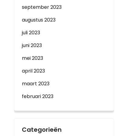
september 2023
augustus 2023
juli 2023
juni 2023
mei 2023
april 2023
maart 2023
februari 2023
Categorieën