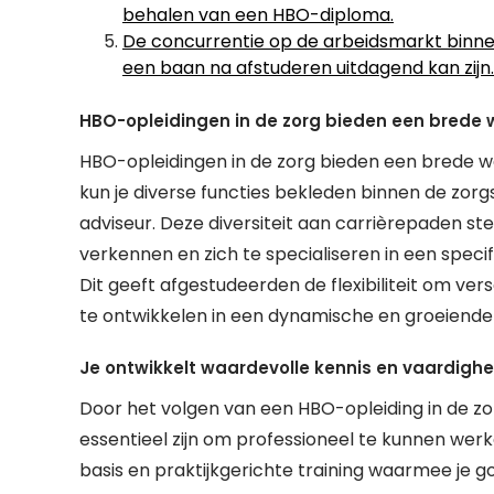
behalen van een HBO-diploma.
De concurrentie op de arbeidsmarkt binnen
een baan na afstuderen uitdagend kan zijn.
HBO-opleidingen in de zorg bieden een brede 
HBO-opleidingen in de zorg bieden een brede w
kun je diverse functies bekleden binnen de zorg
adviseur. Deze diversiteit aan carrièrepaden st
verkennen en zich te specialiseren in een specif
Dit geeft afgestudeerden de flexibiliteit om ve
te ontwikkelen in een dynamische en groeiende 
Je ontwikkelt waardevolle kennis en vaardighe
Door het volgen van een HBO-opleiding in de zo
essentieel zijn om professioneel te kunnen werk
basis en praktijkgerichte training waarmee je 