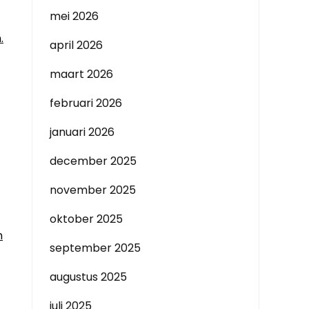
mei 2026
.
april 2026
maart 2026
februari 2026
januari 2026
december 2025
november 2025
oktober 2025
n
september 2025
augustus 2025
juli 2025