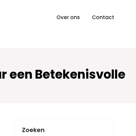
Over ons
Contact
r een Betekenisvolle
Zoeken