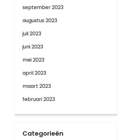
september 2023
augustus 2023
juli 2023
juni 2023
mei 2023
april 2023
maart 2023
februari 2023
Categorieën