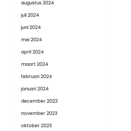
augustus 2024
juli 2024
juni 2024
mei 2024
april 2024
maart 2024
februari 2024
januari 2024
december 2023
november 2023
oktober 2023