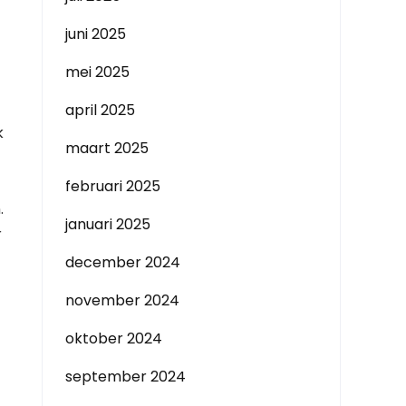
juni 2025
mei 2025
april 2025
k
maart 2025
februari 2025
.
januari 2025
r
december 2024
november 2024
oktober 2024
september 2024