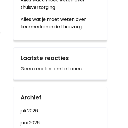
thuisverzorging
Alles wat je moet weten over
keurmerken in de thuiszorg
.
Laatste reacties
Geen reacties om te tonen.
Archief
juli 2026
juni 2026