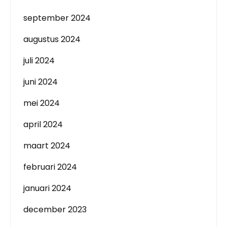
september 2024
augustus 2024
juli 2024
juni 2024
mei 2024
april 2024
maart 2024
februari 2024
januari 2024
december 2023