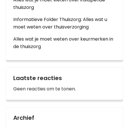
thuiszorg
Informatieve Folder Thuiszorg: Alles wat u
moet weten over thuisverzorging
Alles wat je moet weten over keurmerken in
de thuiszorg
Laatste reacties
Geen reacties om te tonen.
Archief