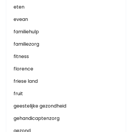
eten
evean
familiehulp
familiezorg
fitness
florence
friese land
fruit
geestelijke gezondheid
gehandicaptenzorg
gezond