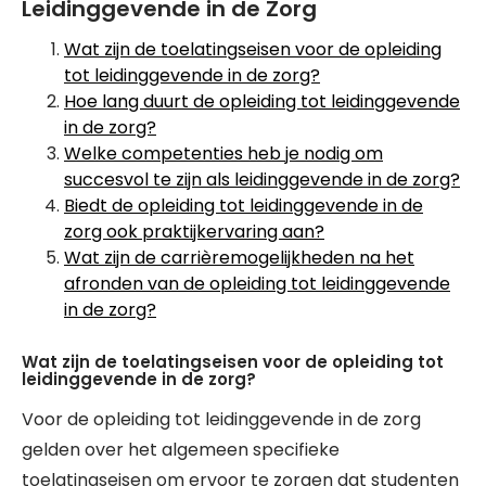
Leidinggevende in de Zorg
Wat zijn de toelatingseisen voor de opleiding
tot leidinggevende in de zorg?
Hoe lang duurt de opleiding tot leidinggevende
in de zorg?
Welke competenties heb je nodig om
succesvol te zijn als leidinggevende in de zorg?
Biedt de opleiding tot leidinggevende in de
zorg ook praktijkervaring aan?
Wat zijn de carrièremogelijkheden na het
afronden van de opleiding tot leidinggevende
in de zorg?
Wat zijn de toelatingseisen voor de opleiding tot
leidinggevende in de zorg?
Voor de opleiding tot leidinggevende in de zorg
gelden over het algemeen specifieke
toelatingseisen om ervoor te zorgen dat studenten