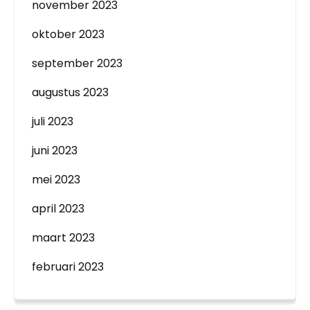
november 2023
oktober 2023
september 2023
augustus 2023
juli 2023
juni 2023
mei 2023
april 2023
maart 2023
februari 2023