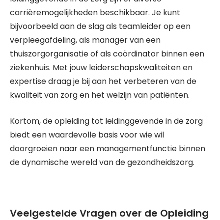
carrièremogelijkheden beschikbaar. Je kunt
bijvoorbeeld aan de slag als teamleider op een
verpleegafdeling, als manager van een
thuiszorgorganisatie of als coördinator binnen een
ziekenhuis. Met jouw leiderschapskwaliteiten en
expertise draag je bij aan het verbeteren van de
kwaliteit van zorg en het welzijn van patiënten.
Kortom, de opleiding tot leidinggevende in de zorg
biedt een waardevolle basis voor wie wil
doorgroeien naar een managementfunctie binnen
de dynamische wereld van de gezondheidszorg.
Veelgestelde Vragen over de Opleiding