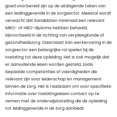
goed voorbereid zijn op de uitdagende taken van
een leidinggevende in de zorgsector. Meestal wordt
verwacht dat kandidaten minimaal een relevant
MBO- of HBO-diploma hebben behaald,
bijvoorbeeld in de richting van verpleegkunde of
gezondheidszorg. Daarnaast kan werkervaring in de
zorgsector een belangrijke rol spelen bij de
toelating tot deze opleiding. Het is ook mogelijk dat
er aanvullende eisen worden gesteld, zoals
bepaalde competenties of vaardigheden die
relevant zijn voor leiderschap en management
binnen de zorg. Het is raadzaam om voor specifieke
informatie over toelatingseisen contact op te
nemen met de onderwijsinstelling die de opleiding
tot leidinggevende in de zorg aanbiedt.