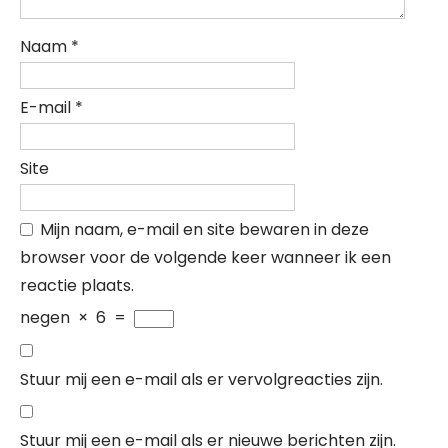
Naam
*
E-mail
*
Site
Mijn naam, e-mail en site bewaren in deze
browser voor de volgende keer wanneer ik een
reactie plaats.
negen
×
6
=
Stuur mij een e-mail als er vervolgreacties zijn.
Stuur mij een e-mail als er nieuwe berichten zijn.