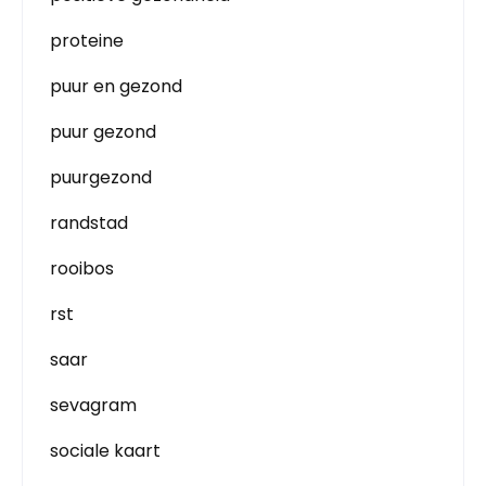
proteine
puur en gezond
puur gezond
puurgezond
randstad
rooibos
rst
saar
sevagram
sociale kaart