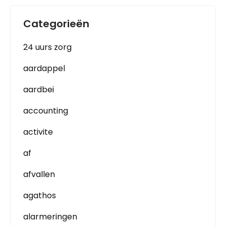
Categorieën
24 uurs zorg
aardappel
aardbei
accounting
activite
af
afvallen
agathos
alarmeringen