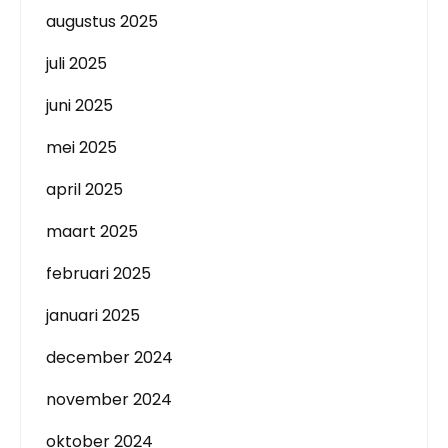
augustus 2025
juli 2025
juni 2025
mei 2025
april 2025
maart 2025
februari 2025
januari 2025
december 2024
november 2024
oktober 2024