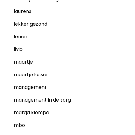
laurens
lekker gezond
lenen
livio
maartje
maartje losser
management
management in de zorg
marga klompe
mbo