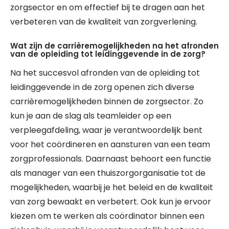
zorgsector en om effectief bij te dragen aan het
verbeteren van de kwaliteit van zorgverlening.
Wat zijn de carrièremogelijkheden na het afronden
van de opleiding tot leidinggevende in de zorg?
Na het succesvol afronden van de opleiding tot
leidinggevende in de zorg openen zich diverse
carrièremogelijkheden binnen de zorgsector. Zo
kun je aan de slag als teamleider op een
verpleegafdeling, waar je verantwoordelijk bent
voor het coördineren en aansturen van een team
zorgprofessionals. Daarnaast behoort een functie
als manager van een thuiszorgorganisatie tot de
mogelijkheden, waarbij je het beleid en de kwaliteit
van zorg bewaakt en verbetert. Ook kun je ervoor
kiezen om te werken als coördinator binnen een