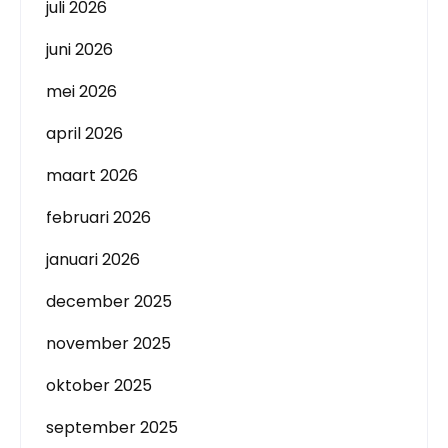
juli 2026
juni 2026
mei 2026
april 2026
maart 2026
februari 2026
januari 2026
december 2025
november 2025
oktober 2025
september 2025