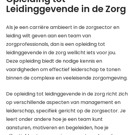
Leidinggevende in de Zorg
Als je een carrière ambieert in de zorgsector en
leiding wilt geven aan een team van
zorgprofessionals, dan is een opleiding tot
leidinggevende in de zorg wellicht iets voor jou.
Deze opleiding biedt de nodige kennis en
vaardigheden om effectief leiderschap te tonen
binnen de complexe en veeleisende zorgomgeving.
De opleiding tot leidinggevende in de zorg richt zich
op verschillende aspecten van management en
leiderschap, specifiek gericht op de zorgsector. Je
leert onder andere hoe je een team kunt
aansturen, motiveren en begeleiden, hoe je