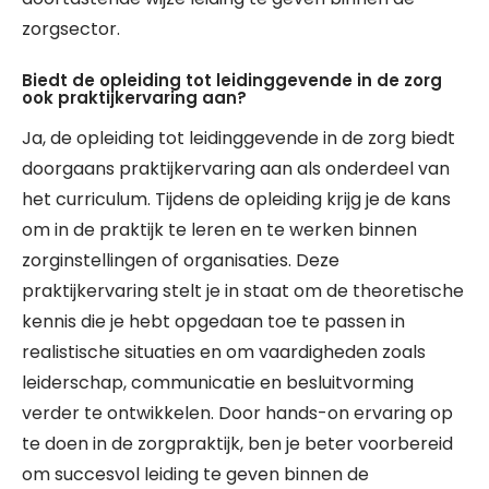
zorgsector.
Biedt de opleiding tot leidinggevende in de zorg
ook praktijkervaring aan?
Ja, de opleiding tot leidinggevende in de zorg biedt
doorgaans praktijkervaring aan als onderdeel van
het curriculum. Tijdens de opleiding krijg je de kans
om in de praktijk te leren en te werken binnen
zorginstellingen of organisaties. Deze
praktijkervaring stelt je in staat om de theoretische
kennis die je hebt opgedaan toe te passen in
realistische situaties en om vaardigheden zoals
leiderschap, communicatie en besluitvorming
verder te ontwikkelen. Door hands-on ervaring op
te doen in de zorgpraktijk, ben je beter voorbereid
om succesvol leiding te geven binnen de