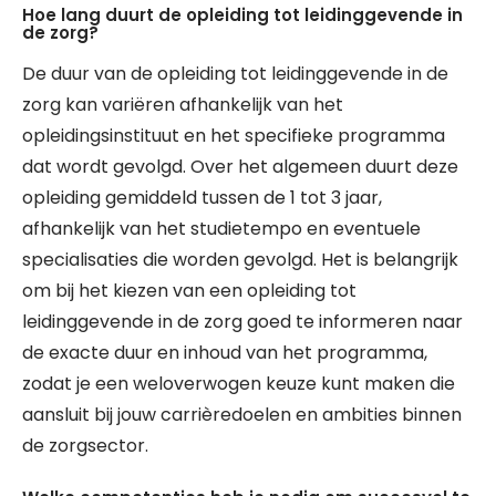
Hoe lang duurt de opleiding tot leidinggevende in
de zorg?
De duur van de opleiding tot leidinggevende in de
zorg kan variëren afhankelijk van het
opleidingsinstituut en het specifieke programma
dat wordt gevolgd. Over het algemeen duurt deze
opleiding gemiddeld tussen de 1 tot 3 jaar,
afhankelijk van het studietempo en eventuele
specialisaties die worden gevolgd. Het is belangrijk
om bij het kiezen van een opleiding tot
leidinggevende in de zorg goed te informeren naar
de exacte duur en inhoud van het programma,
zodat je een weloverwogen keuze kunt maken die
aansluit bij jouw carrièredoelen en ambities binnen
de zorgsector.