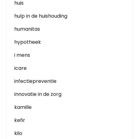
huis
hulp in de huishouding
humanitas
hypotheek
i mens
icare
infectiepreventie
innovatie in de zorg
kamille
kefir
kilo