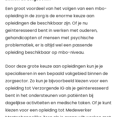
Een groot voordeel van het volgen van een mbo-
opleiding in de zorg is de enorme keuze aan
opleidingen die beschikbaar zijn. Of je nu
geïnteresseerd bent in werken met ouderen,
gehandicapten of mensen met psychische
problematiek, er is altijd wel een passende
opleiding beschikbaar op mbo-niveau.
Door deze grote keuze aan opleidingen kun je je
specialiseren in een bepaald vakgebied binnen de
zorgsector. Zo kun je bijvoorbeeld kiezen voor een
opleiding tot Verzorgende IG als je geïnteresseerd
bent in het ondersteunen van patiënten bij
dagelijkse activiteiten en medische taken. Of je kunt
kiezen voor een opleiding tot Medewerker