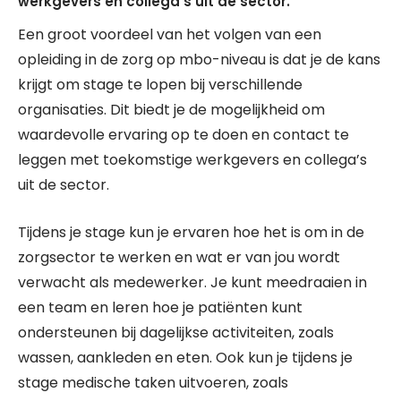
werkgevers en collega’s uit de sector.
Een groot voordeel van het volgen van een
opleiding in de zorg op mbo-niveau is dat je de kans
krijgt om stage te lopen bij verschillende
organisaties. Dit biedt je de mogelijkheid om
waardevolle ervaring op te doen en contact te
leggen met toekomstige werkgevers en collega’s
uit de sector.
Tijdens je stage kun je ervaren hoe het is om in de
zorgsector te werken en wat er van jou wordt
verwacht als medewerker. Je kunt meedraaien in
een team en leren hoe je patiënten kunt
ondersteunen bij dagelijkse activiteiten, zoals
wassen, aankleden en eten. Ook kun je tijdens je
stage medische taken uitvoeren, zoals