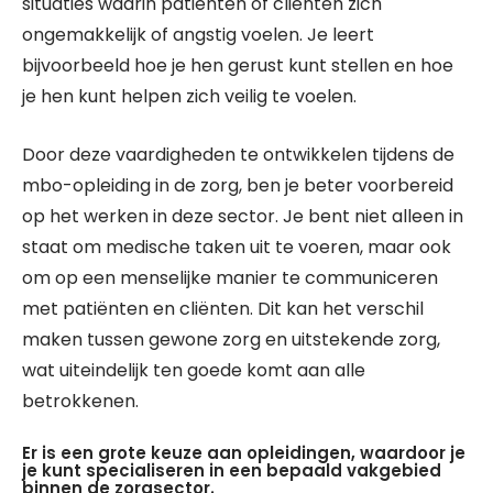
situaties waarin patiënten of cliënten zich
ongemakkelijk of angstig voelen. Je leert
bijvoorbeeld hoe je hen gerust kunt stellen en hoe
je hen kunt helpen zich veilig te voelen.
Door deze vaardigheden te ontwikkelen tijdens de
mbo-opleiding in de zorg, ben je beter voorbereid
op het werken in deze sector. Je bent niet alleen in
staat om medische taken uit te voeren, maar ook
om op een menselijke manier te communiceren
met patiënten en cliënten. Dit kan het verschil
maken tussen gewone zorg en uitstekende zorg,
wat uiteindelijk ten goede komt aan alle
betrokkenen.
Er is een grote keuze aan opleidingen, waardoor je
je kunt specialiseren in een bepaald vakgebied
binnen de zorgsector.