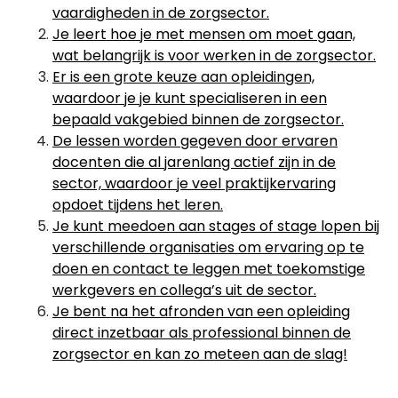
vaardigheden in de zorgsector.
Je leert hoe je met mensen om moet gaan,
wat belangrijk is voor werken in de zorgsector.
Er is een grote keuze aan opleidingen,
waardoor je je kunt specialiseren in een
bepaald vakgebied binnen de zorgsector.
De lessen worden gegeven door ervaren
docenten die al jarenlang actief zijn in de
sector, waardoor je veel praktijkervaring
opdoet tijdens het leren.
Je kunt meedoen aan stages of stage lopen bij
verschillende organisaties om ervaring op te
doen en contact te leggen met toekomstige
werkgevers en collega’s uit de sector.
Je bent na het afronden van een opleiding
direct inzetbaar als professional binnen de
zorgsector en kan zo meteen aan de slag!