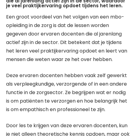
die al jarenlang actief zijn in de sector, waardoor
je veel praktijkervaring opdoet tijdens het leren.
Een groot voordeel van het volgen van een mbo-
opleiding in de zorg is dat de lessen worden
gegeven door ervaren docenten die al jarenlang
actief zijn in de sector. Dit betekent dat je tijdens
het leren veel praktijkervaring opdoet en leert van
mensen die weten waar ze het over hebben.
Deze ervaren docenten hebben vaak zelf gewerkt
als verpleegkundige, verzorgende of in een andere
functie in de zorgsector. Ze begrijpen wat er nodig
is om patiënten te verzorgen en hoe belangrijk het
is om empathisch en professioneel te zijn.
Door les te krijgen van deze ervaren docenten, kun
je niet alleen theoretische kennis opdoen, maar ook