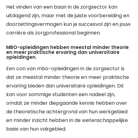
Het vinden van een baan in de zorgsector kan
uitdagend zijn, maar met de juiste voorbereiding en
doorzettingsvermogen kun je succesvol zijn en jouw
carrière als zorgprofessional beginnen.
MBO-opleidingen hebben meestal minder theorie
en meer praktische ervaring dan universitaire
opleidingen.
Een con van mbo-opleidingen in de zorgsector is
dat ze meestal minder theorie en meer praktische
ervaring bieden dan universitaire opleidingen. Dit
kan voor sommige studenten een nadeel zijn,
omdat ze minder diepgaande kennis hebben over
de theoretische achtergrond van hun werkgebied
en minder inzicht hebben in de wetenschappelijke
basis van hun vakgebied.