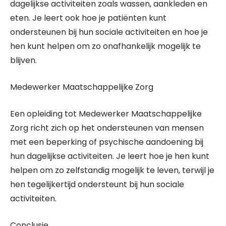
dagelijkse activiteiten zoals wassen, aankleden en
eten. Je leert ook hoe je patiënten kunt
ondersteunen bij hun sociale activiteiten en hoe je
hen kunt helpen om zo onafhankelijk mogelijk te
blijven.
Medewerker Maatschappelijke Zorg
Een opleiding tot Medewerker Maatschappelijke
Zorg richt zich op het ondersteunen van mensen
met een beperking of psychische aandoening bij
hun dagelijkse activiteiten. Je leert hoe je hen kunt
helpen om zo zelfstandig mogelijk te leven, terwijl je
hen tegelijkertijd ondersteunt bij hun sociale
activiteiten.
Conclusie