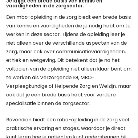
Je krijgt een brede basis van kennis en
vaardigheden in de zorgsector.
Een mbo-opleiding in de zorg biedt een brede basis
van kennis en vaardigheden die je nodig hebt om te
werken in deze sector. Tijdens de opleiding leer je
niet alleen over de verschillende aspecten van de
zorg, maar ook over communicatievaardigheden,
ethiek en wetgeving. Dit betekent dat je na het
voltooien van de opleiding niet alleen klaar bent om
te werken als Verzorgende IG, MBO-
Verpleegkundige of Helpende Zorg en Welzijn, maar
ook dat je een brede basis hebt voor verdere
specialisatie binnen de zorgsector.
Bovendien biedt een mbo-opleiding in de zorg veel
praktische ervaring en stages, waardoor je direct
kunt leren hoe je patiënten kunt ondersteunen bij