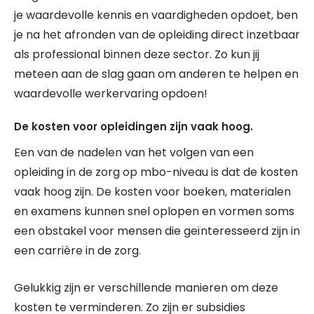
je waardevolle kennis en vaardigheden opdoet, ben
je na het afronden van de opleiding direct inzetbaar
als professional binnen deze sector. Zo kun jij
meteen aan de slag gaan om anderen te helpen en
waardevolle werkervaring opdoen!
De kosten voor opleidingen zijn vaak hoog.
Een van de nadelen van het volgen van een
opleiding in de zorg op mbo-niveau is dat de kosten
vaak hoog zijn. De kosten voor boeken, materialen
en examens kunnen snel oplopen en vormen soms
een obstakel voor mensen die geïnteresseerd zijn in
een carrière in de zorg.
Gelukkig zijn er verschillende manieren om deze
kosten te verminderen. Zo zijn er subsidies