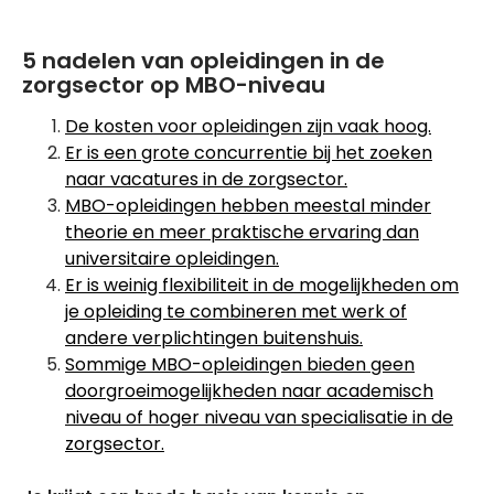
5 nadelen van opleidingen in de
zorgsector op MBO-niveau
De kosten voor opleidingen zijn vaak hoog.
Er is een grote concurrentie bij het zoeken
naar vacatures in de zorgsector.
MBO-opleidingen hebben meestal minder
theorie en meer praktische ervaring dan
universitaire opleidingen.
Er is weinig flexibiliteit in de mogelijkheden om
je opleiding te combineren met werk of
andere verplichtingen buitenshuis.
Sommige MBO-opleidingen bieden geen
doorgroeimogelijkheden naar academisch
niveau of hoger niveau van specialisatie in de
zorgsector.