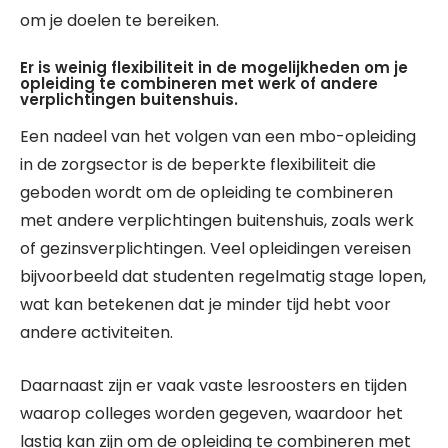
om je doelen te bereiken.
Er is weinig flexibiliteit in de mogelijkheden om je
opleiding te combineren met werk of andere
verplichtingen buitenshuis.
Een nadeel van het volgen van een mbo-opleiding
in de zorgsector is de beperkte flexibiliteit die
geboden wordt om de opleiding te combineren
met andere verplichtingen buitenshuis, zoals werk
of gezinsverplichtingen. Veel opleidingen vereisen
bijvoorbeeld dat studenten regelmatig stage lopen,
wat kan betekenen dat je minder tijd hebt voor
andere activiteiten.
Daarnaast zijn er vaak vaste lesroosters en tijden
waarop colleges worden gegeven, waardoor het
lastig kan zijn om de opleiding te combineren met