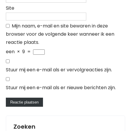
Site
Mijn naam, e-mail en site bewaren in deze
browser voor de volgende keer wanneer ik een
reactie plaats.
een
×
9
=
Stuur mij een e-mail als er vervolgreacties zijn.
Stuur mij een e-mail als er nieuwe berichten zijn.
Zoeken