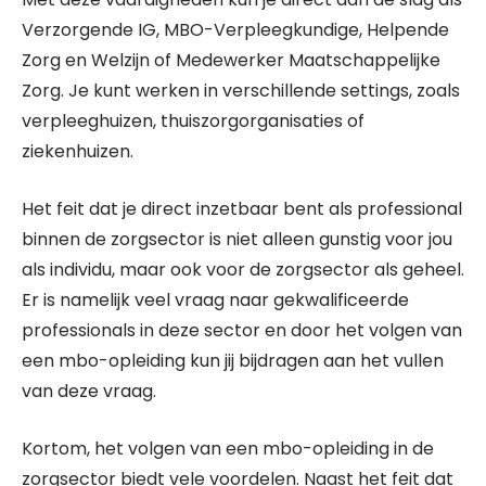
Verzorgende IG, MBO-Verpleegkundige, Helpende
Zorg en Welzijn of Medewerker Maatschappelijke
Zorg. Je kunt werken in verschillende settings, zoals
verpleeghuizen, thuiszorgorganisaties of
ziekenhuizen.
Het feit dat je direct inzetbaar bent als professional
binnen de zorgsector is niet alleen gunstig voor jou
als individu, maar ook voor de zorgsector als geheel.
Er is namelijk veel vraag naar gekwalificeerde
professionals in deze sector en door het volgen van
een mbo-opleiding kun jij bijdragen aan het vullen
van deze vraag.
Kortom, het volgen van een mbo-opleiding in de
zorgsector biedt vele voordelen. Naast het feit dat