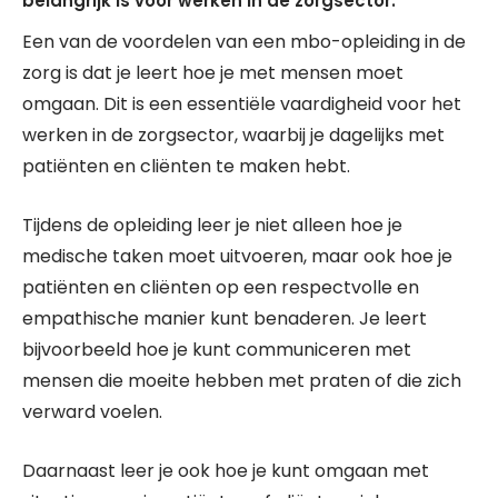
belangrijk is voor werken in de zorgsector.
Een van de voordelen van een mbo-opleiding in de
zorg is dat je leert hoe je met mensen moet
omgaan. Dit is een essentiële vaardigheid voor het
werken in de zorgsector, waarbij je dagelijks met
patiënten en cliënten te maken hebt.
Tijdens de opleiding leer je niet alleen hoe je
medische taken moet uitvoeren, maar ook hoe je
patiënten en cliënten op een respectvolle en
empathische manier kunt benaderen. Je leert
bijvoorbeeld hoe je kunt communiceren met
mensen die moeite hebben met praten of die zich
verward voelen.
Daarnaast leer je ook hoe je kunt omgaan met