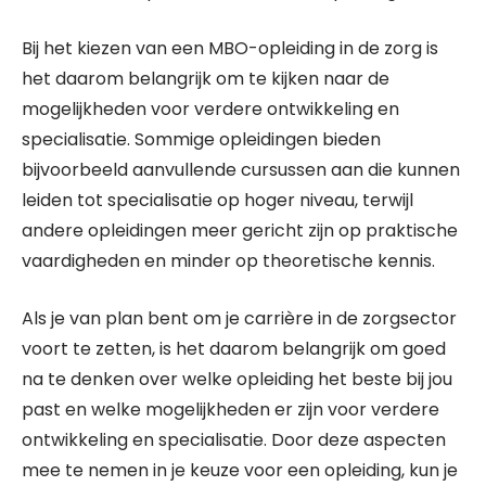
Bij het kiezen van een MBO-opleiding in de zorg is
het daarom belangrijk om te kijken naar de
mogelijkheden voor verdere ontwikkeling en
specialisatie. Sommige opleidingen bieden
bijvoorbeeld aanvullende cursussen aan die kunnen
leiden tot specialisatie op hoger niveau, terwijl
andere opleidingen meer gericht zijn op praktische
vaardigheden en minder op theoretische kennis.
Als je van plan bent om je carrière in de zorgsector
voort te zetten, is het daarom belangrijk om goed
na te denken over welke opleiding het beste bij jou
past en welke mogelijkheden er zijn voor verdere
ontwikkeling en specialisatie. Door deze aspecten
mee te nemen in je keuze voor een opleiding, kun je