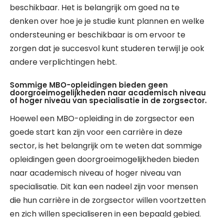
beschikbaar. Het is belangrijk om goed na te
denken over hoe je je studie kunt plannen en welke
ondersteuning er beschikbaar is om ervoor te
zorgen dat je succesvol kunt studeren terwijl je ook
andere verplichtingen hebt.
Sommige MBO-opleidingen bieden geen
doorgroeimogelijkheden naar academisch niveau
of hoger niveau van specialisatie in de zorgsector.
Hoewel een MBO-opleiding in de zorgsector een
goede start kan zijn voor een carrière in deze
sector, is het belangrijk om te weten dat sommige
opleidingen geen doorgroeimogelijkheden bieden
naar academisch niveau of hoger niveau van
specialisatie. Dit kan een nadeel zijn voor mensen
die hun carrière in de zorgsector willen voortzetten
en zich willen specialiseren in een bepaald gebied.