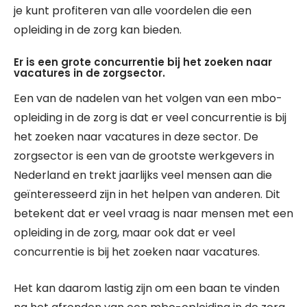
je kunt profiteren van alle voordelen die een
opleiding in de zorg kan bieden.
Er is een grote concurrentie bij het zoeken naar
vacatures in de zorgsector.
Een van de nadelen van het volgen van een mbo-
opleiding in de zorg is dat er veel concurrentie is bij
het zoeken naar vacatures in deze sector. De
zorgsector is een van de grootste werkgevers in
Nederland en trekt jaarlijks veel mensen aan die
geïnteresseerd zijn in het helpen van anderen. Dit
betekent dat er veel vraag is naar mensen met een
opleiding in de zorg, maar ook dat er veel
concurrentie is bij het zoeken naar vacatures.
Het kan daarom lastig zijn om een baan te vinden