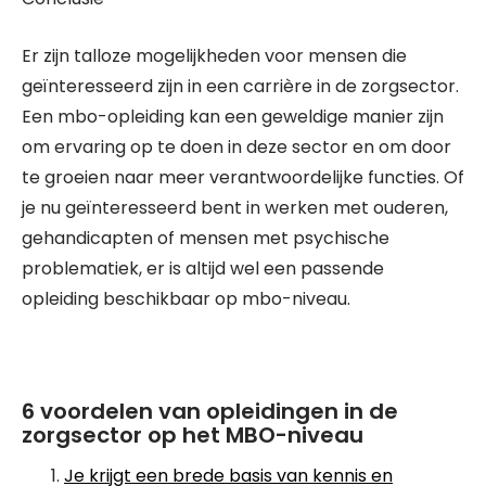
Er zijn talloze mogelijkheden voor mensen die
geïnteresseerd zijn in een carrière in de zorgsector.
Een mbo-opleiding kan een geweldige manier zijn
om ervaring op te doen in deze sector en om door
te groeien naar meer verantwoordelijke functies. Of
je nu geïnteresseerd bent in werken met ouderen,
gehandicapten of mensen met psychische
problematiek, er is altijd wel een passende
opleiding beschikbaar op mbo-niveau.
6 voordelen van opleidingen in de
zorgsector op het MBO-niveau
Je krijgt een brede basis van kennis en