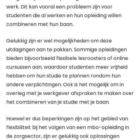
werk. Dit kan vooral een probleem zijn voor
studenten die al werken en hun opleiding willen
combineren met hun baan.
Gelukkig zijn er wel mogelijkheden om deze
uitdagingen aan te pakken. Sommige opleidingen
bieden bijvoorbeeld flexibele lesroosters of online
cursussen aan, waardoor studenten meer vrijheid
hebben om hun studie te plannen rondom hun
andere verplichtingen. Ook is het mogelijk om in
overleg met je werkgever afspraken te maken over
het combineren van je studie met je baan.
Hoewel er dus beperkingen zijn op het gebied van
flexibiliteit bij het volgen van een mbo-opleiding in
de zorgsector, zijn er gelukkig ook oplossingen