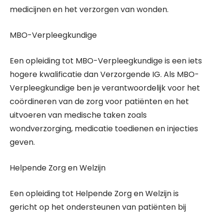
medicijnen en het verzorgen van wonden.
MBO-Verpleegkundige
Een opleiding tot MBO-Verpleegkundige is een iets
hogere kwalificatie dan Verzorgende IG. Als MBO-
Verpleegkundige ben je verantwoordelijk voor het
coördineren van de zorg voor patiënten en het
uitvoeren van medische taken zoals
wondverzorging, medicatie toedienen en injecties
geven.
Helpende Zorg en Welzijn
Een opleiding tot Helpende Zorg en Welzijn is
gericht op het ondersteunen van patiënten bij