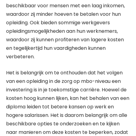
beschikbaar voor mensen met een laag inkomen,
waardoor zij minder hoeven te betalen voor hun
opleiding. Ook bieden sommige werkgevers
opleidingsmogelijkheden aan hun werknemers,
waardoor zij kunnen profiteren van lagere kosten
en tegelijkertijd hun vaardigheden kunnen
verbeteren.
Het is belangrijk om te onthouden dat het volgen
van een opleiding in de zorg op mbo-niveau een
investering is in je toekomstige carrière. Hoewel de
kosten hoog kunnen lijken, kan het behalen van een
diploma leiden tot betere kansen op werk en
hogere salarissen. Het is daarom belangrijk om alle
beschikbare opties te onderzoeken en te kijken
naar manieren om deze kosten te beperken, zodat