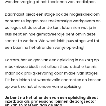
wondverzorging of het toedienen van medicijnen.
Daarnaast biedt een stage ook de mogelijkheid om
contact te leggen met toekomstige werkgevers en
collega’s uit de sector. Je kunt laten zien wat je in
huis hebt en hoe gemotiveerd je bent om in deze
sector te werken. Wie weet leidt jouw stage wel tot
een baan na het afronden van je opleiding!
Kortom, het volgen van een opleiding in de zorg op
mbo-niveau biedt niet alleen theoretische kennis,
maar ook praktijkervaring door middel van stages.
Dit kan leiden tot waardevolle contacten en kansen
op werk na het afronden van je opleiding.
Je bent na het afronden van een opleiding direct
inzetbaar als professional binnen de zorgsector
en kan zo meteen aan de slag!