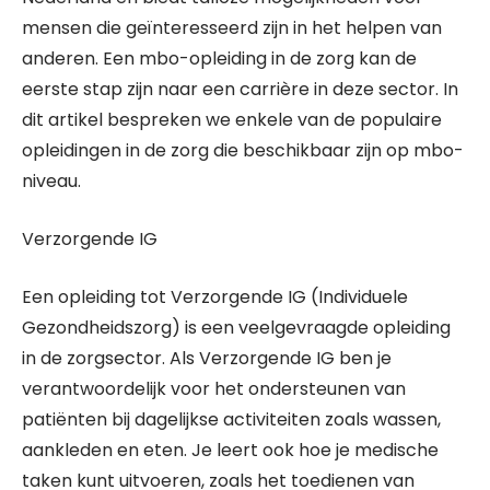
mensen die geïnteresseerd zijn in het helpen van
anderen. Een mbo-opleiding in de zorg kan de
eerste stap zijn naar een carrière in deze sector. In
dit artikel bespreken we enkele van de populaire
opleidingen in de zorg die beschikbaar zijn op mbo-
niveau.
Verzorgende IG
Een opleiding tot Verzorgende IG (Individuele
Gezondheidszorg) is een veelgevraagde opleiding
in de zorgsector. Als Verzorgende IG ben je
verantwoordelijk voor het ondersteunen van
patiënten bij dagelijkse activiteiten zoals wassen,
aankleden en eten. Je leert ook hoe je medische
taken kunt uitvoeren, zoals het toedienen van