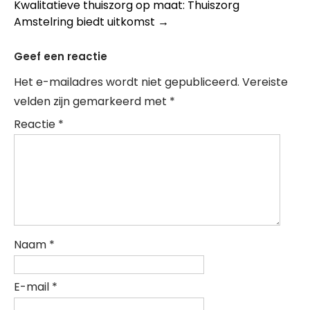
Kwalitatieve thuiszorg op maat: Thuiszorg
Amstelring biedt uitkomst
→
Geef een reactie
Het e-mailadres wordt niet gepubliceerd.
Vereiste
velden zijn gemarkeerd met
*
Reactie
*
Naam
*
E-mail
*