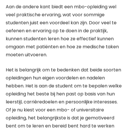
Aan de andere kant biedt een mbo-opleiding wel
veel praktische ervaring, wat voor sommige
studenten juist een voordeel kan zijn. Door veel te
oefenen en ervaring op te doen in de praktijk,
kunnen studenten leren hoe ze effectief kunnen
omgaan met patiënten en hoe ze medische taken
moeten uitvoeren.
Het is belangrijk om te bedenken dat beide soorten
opleidingen hun eigen voordelen en nadelen
hebben. Het is aan de student om te bepalen welke
opleiding het beste bij hen past op basis van hun
leerstijl, carrièredoelen en persoonlijke interesses.
Of je nu kiest voor een mbo- of universitaire
opleiding, het belangrijkste is dat je gemotiveerd
bent om te leren en bereid bent hard te werken