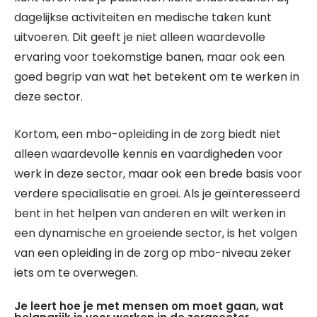
dagelijkse activiteiten en medische taken kunt
uitvoeren. Dit geeft je niet alleen waardevolle
ervaring voor toekomstige banen, maar ook een
goed begrip van wat het betekent om te werken in
deze sector.
Kortom, een mbo-opleiding in de zorg biedt niet
alleen waardevolle kennis en vaardigheden voor
werk in deze sector, maar ook een brede basis voor
verdere specialisatie en groei. Als je geïnteresseerd
bent in het helpen van anderen en wilt werken in
een dynamische en groeiende sector, is het volgen
van een opleiding in de zorg op mbo-niveau zeker
iets om te overwegen.
Je leert hoe je met mensen om moet gaan, wat