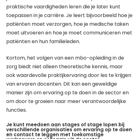
praktische vaardigheden leren die je later kunt
toepassen in je carrière. Je leert bijvoorbeeld hoe je
patiënten moet verzorgen, hoe je medische taken
moet uitvoeren en hoe je moet communiceren met
patiënten en hun familieleden.
Kortom, het volgen van een mbo-opleiding in de
zorg biedt niet alleen theoretische kennis, maar
ook waardevolle praktijkervaring door les te krijgen
van ervaren docenten. Dit kan een geweldige
manier zijn om ervaring op te doen in de sector en
om door te groeien naar meer verantwoordelijke
functies.
Je kunt meedoen aan stages of stage lopen bij
verschillende organisaties om ervaring op te doen
en contact te leggen met toekomstige