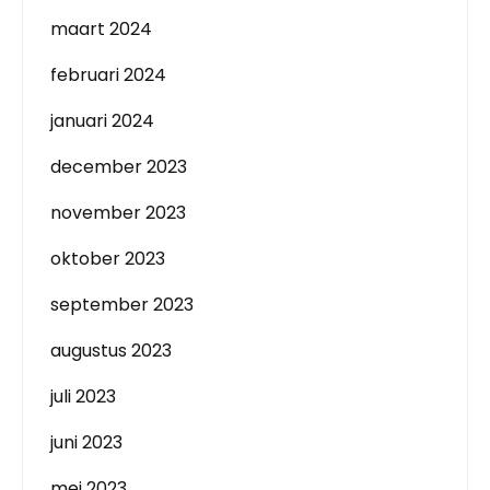
maart 2024
februari 2024
januari 2024
december 2023
november 2023
oktober 2023
september 2023
augustus 2023
juli 2023
juni 2023
mei 2023