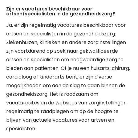
Zijn er vacatures beschikbaar voor
artsen/specialisten in de gezondheidszorg?
Ja, er zijn regelmatig vacatures beschikbaar voor
artsen en specialisten in de gezondheidszorg.
Ziekenhuizen, klinieken en andere zorginstellingen
zijn voortdurend op zoek naar gekwalificeerde
artsen en specialisten om hoogwaardige zorg te
bieden aan patiënten. Of je nu een huisarts, chirurg,
cardioloog of kinderarts bent, er zijn diverse
mogelijkheden om aan de slag te gaan binnen de
gezondheidszorg. Het is raadzaam om
vacaturesites en de websites van zorginstellingen
regelmatig te raadplegen om op de hoogte te
blijven van actuele vacatures voor artsen en
specialisten.