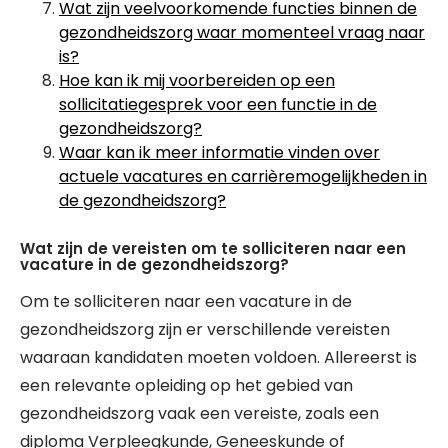
Wat zijn veelvoorkomende functies binnen de
gezondheidszorg waar momenteel vraag naar
is?
Hoe kan ik mij voorbereiden op een
sollicitatiegesprek voor een functie in de
gezondheidszorg?
Waar kan ik meer informatie vinden over
actuele vacatures en carrièremogelijkheden in
de gezondheidszorg?
Wat zijn de vereisten om te solliciteren naar een
vacature in de gezondheidszorg?
Om te solliciteren naar een vacature in de
gezondheidszorg zijn er verschillende vereisten
waaraan kandidaten moeten voldoen. Allereerst is
een relevante opleiding op het gebied van
gezondheidszorg vaak een vereiste, zoals een
diploma Verpleegkunde, Geneeskunde of