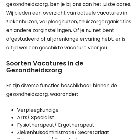
gezondheidszorg, ben je bij ons aan het juiste adres.
Wij bieden een overzicht van actuele vacatures in
ziekenhuizen, verpleeghuizen, thuiszorgorganisaties
en andere zorginstellingen. Of je nu net bent
afgestudeerd of al jarenlange ervaring hebt, er is
altijd wel een geschikte vacature voor jou.
Soorten Vacatures in de
Gezondheidszorg
Er zijn diverse functies beschikbaar binnen de
gezondheidszorg, waaronder:
Verpleegkundige
Arts/ Specialist
Fysiotherapeut/ Ergotherapeut
Ziekenhuisadministratie/ Secretariaat