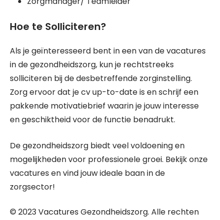
Zorgmanager/ Teamleider
Hoe te Solliciteren?
Als je geïnteresseerd bent in een van de vacatures
in de gezondheidszorg, kun je rechtstreeks
solliciteren bij de desbetreffende zorginstelling.
Zorg ervoor dat je cv up-to-date is en schrijf een
pakkende motivatiebrief waarin je jouw interesse
en geschiktheid voor de functie benadrukt.
De gezondheidszorg biedt veel voldoening en
mogelijkheden voor professionele groei. Bekijk onze
vacatures en vind jouw ideale baan in de
zorgsector!
© 2023 Vacatures Gezondheidszorg. Alle rechten