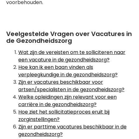
voorbehouden.
Veelgestelde Vragen over Vacatures in
de Gezondheidszorg
Wat zijn de vereisten om te solliciteren naar
een vacature in de gezondheidszorg?
Hoe kan ik een baan vinden als
verpleegkundige in de gezondheidszorg?
Zijn er vacatures beschikbaar voor
artsen/specialisten in de gezondheidszorg?
Welke opleidingen zijn relevant voor een
carrière in de gezondheidszorg?
Hoe ziet het sollicitatieproces eruit bij
zorginstellingen?
Zijn er parttime vacatures beschikbaar in de
gezondheidszorg?