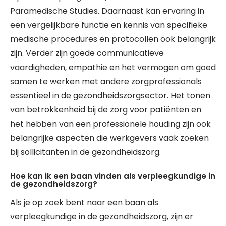
Paramedische Studies. Daarnaast kan ervaring in
een vergelijkbare functie en kennis van specifieke
medische procedures en protocollen ook belangrijk
zijn. Verder zijn goede communicatieve
vaardigheden, empathie en het vermogen om goed
samen te werken met andere zorgprofessionals
essentieel in de gezondheidszorgsector. Het tonen
van betrokkenheid bij de zorg voor patiënten en
het hebben van een professionele houding zijn ook
belangrijke aspecten die werkgevers vaak zoeken
bij sollicitanten in de gezondheidszorg.
Hoe kan ik een baan vinden als verpleegkundige in
de gezondheidszorg?
Als je op zoek bent naar een baan als
verpleegkundige in de gezondheidszorg, zijn er