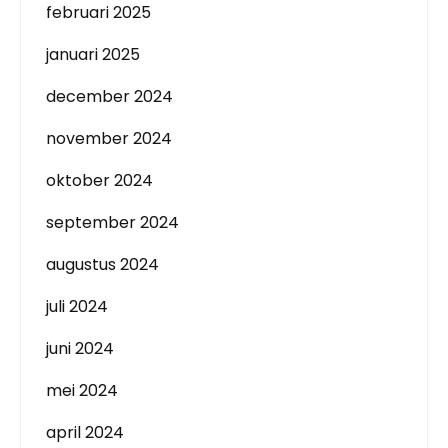
februari 2025
januari 2025
december 2024
november 2024
oktober 2024
september 2024
augustus 2024
juli 2024
juni 2024
mei 2024
april 2024