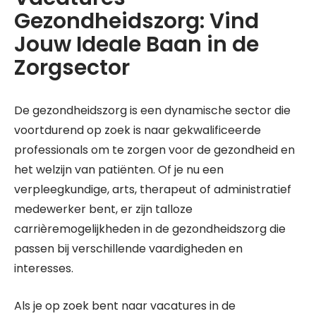
Gezondheidszorg: Vind
Jouw Ideale Baan in de
Zorgsector
De gezondheidszorg is een dynamische sector die
voortdurend op zoek is naar gekwalificeerde
professionals om te zorgen voor de gezondheid en
het welzijn van patiënten. Of je nu een
verpleegkundige, arts, therapeut of administratief
medewerker bent, er zijn talloze
carrièremogelijkheden in de gezondheidszorg die
passen bij verschillende vaardigheden en
interesses.
Als je op zoek bent naar vacatures in de