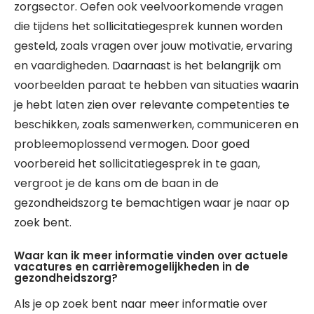
zorgsector. Oefen ook veelvoorkomende vragen
die tijdens het sollicitatiegesprek kunnen worden
gesteld, zoals vragen over jouw motivatie, ervaring
en vaardigheden. Daarnaast is het belangrijk om
voorbeelden paraat te hebben van situaties waarin
je hebt laten zien over relevante competenties te
beschikken, zoals samenwerken, communiceren en
probleemoplossend vermogen. Door goed
voorbereid het sollicitatiegesprek in te gaan,
vergroot je de kans om de baan in de
gezondheidszorg te bemachtigen waar je naar op
zoek bent.
Waar kan ik meer informatie vinden over actuele
vacatures en carrièremogelijkheden in de
gezondheidszorg?
Als je op zoek bent naar meer informatie over