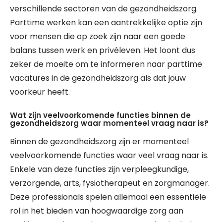
verschillende sectoren van de gezondheidszorg.
Parttime werken kan een aantrekkelijke optie zijn
voor mensen die op zoek zijn naar een goede
balans tussen werk en privéleven. Het loont dus
zeker de moeite om te informeren naar parttime
vacatures in de gezondheidszorg als dat jouw
voorkeur heeft.
Wat zijn veelvoorkomende functies binnen de
gezondheidszorg waar momenteel vraag naar is?
Binnen de gezondheidszorg zijn er momenteel
veelvoorkomende functies waar veel vraag naar is.
Enkele van deze functies zijn verpleegkundige,
verzorgende, arts, fysiotherapeut en zorgmanager.
Deze professionals spelen allemaal een essentiële
rol in het bieden van hoogwaardige zorg aan