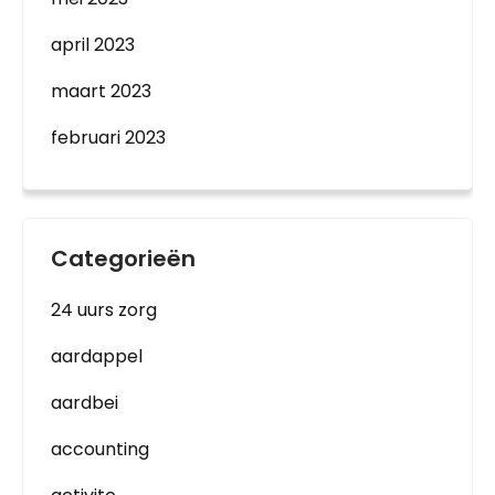
april 2023
maart 2023
februari 2023
Categorieën
24 uurs zorg
aardappel
aardbei
accounting