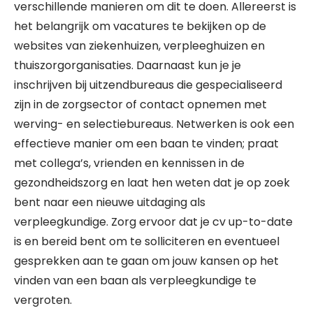
verschillende manieren om dit te doen. Allereerst is
het belangrijk om vacatures te bekijken op de
websites van ziekenhuizen, verpleeghuizen en
thuiszorgorganisaties. Daarnaast kun je je
inschrijven bij uitzendbureaus die gespecialiseerd
zijn in de zorgsector of contact opnemen met
werving- en selectiebureaus. Netwerken is ook een
effectieve manier om een baan te vinden; praat
met collega’s, vrienden en kennissen in de
gezondheidszorg en laat hen weten dat je op zoek
bent naar een nieuwe uitdaging als
verpleegkundige. Zorg ervoor dat je cv up-to-date
is en bereid bent om te solliciteren en eventueel
gesprekken aan te gaan om jouw kansen op het
vinden van een baan als verpleegkundige te
vergroten.