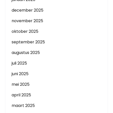
december 2025
november 2025
oktober 2025
september 2025
augustus 2025
juli 2025
juni 2025
mei 2025
april 2025
maart 2025