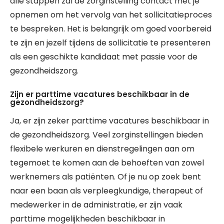
alle stappen zal de zorginstelling contact met je
opnemen om het vervolg van het sollicitatieproces
te bespreken. Het is belangrijk om goed voorbereid
te zijn en jezelf tijdens de sollicitatie te presenteren
als een geschikte kandidaat met passie voor de
gezondheidszorg.
Zijn er parttime vacatures beschikbaar in de
gezondheidszorg?
Ja, er zijn zeker parttime vacatures beschikbaar in
de gezondheidszorg. Veel zorginstellingen bieden
flexibele werkuren en dienstregelingen aan om
tegemoet te komen aan de behoeften van zowel
werknemers als patiënten. Of je nu op zoek bent
naar een baan als verpleegkundige, therapeut of
medewerker in de administratie, er zijn vaak
parttime mogelijkheden beschikbaar in