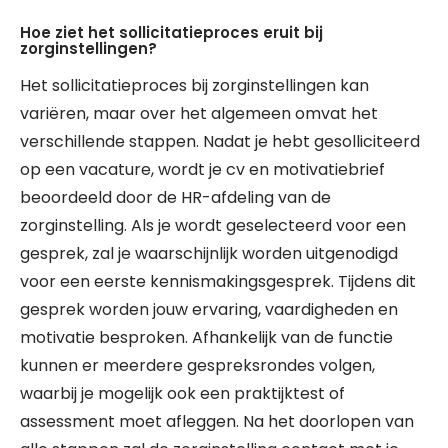
Hoe ziet het sollicitatieproces eruit bij
zorginstellingen?
Het sollicitatieproces bij zorginstellingen kan
variëren, maar over het algemeen omvat het
verschillende stappen. Nadat je hebt gesolliciteerd
op een vacature, wordt je cv en motivatiebrief
beoordeeld door de HR-afdeling van de
zorginstelling. Als je wordt geselecteerd voor een
gesprek, zal je waarschijnlijk worden uitgenodigd
voor een eerste kennismakingsgesprek. Tijdens dit
gesprek worden jouw ervaring, vaardigheden en
motivatie besproken. Afhankelijk van de functie
kunnen er meerdere gespreksrondes volgen,
waarbij je mogelijk ook een praktijktest of
assessment moet afleggen. Na het doorlopen van