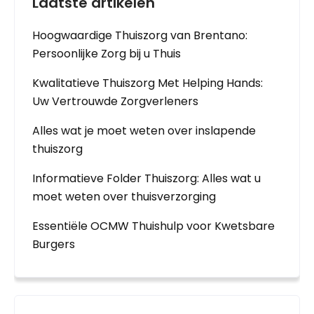
Laatste artikelen
Hoogwaardige Thuiszorg van Brentano:
Persoonlijke Zorg bij u Thuis
Kwalitatieve Thuiszorg Met Helping Hands:
Uw Vertrouwde Zorgverleners
Alles wat je moet weten over inslapende
thuiszorg
Informatieve Folder Thuiszorg: Alles wat u
moet weten over thuisverzorging
Essentiële OCMW Thuishulp voor Kwetsbare
Burgers