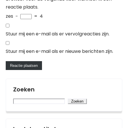
reactie plaats.
zes
−
=
4
Stuur mij een e-mail als er vervolgreacties zijn.
Stuur mij een e-mail als er nieuwe berichten zijn.
Zoeken
Zoeken