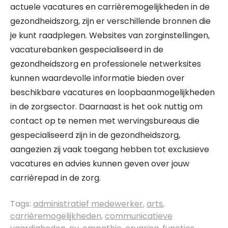
actuele vacatures en carrièremogelijkheden in de
gezondheidszorg, zijn er verschillende bronnen die
je kunt raadplegen. Websites van zorginstellingen,
vacaturebanken gespecialiseerd in de
gezondheidszorg en professionele netwerksites
kunnen waardevolle informatie bieden over
beschikbare vacatures en loopbaanmogelijkheden
in de zorgsector. Daarnaast is het ook nuttig om
contact op te nemen met wervingsbureaus die
gespecialiseerd zijn in de gezondheidszorg,
aangezien zij vaak toegang hebben tot exclusieve
vacatures en advies kunnen geven over jouw
carrièrepad in de zorg.
Tags:
administratief medewerker
,
arts
,
carrièremogelijkheden
,
communicatieve