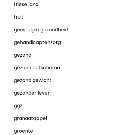
friese land
fruit
geestelijke gezondheid
gehandicaptenzorg
gezond
gezond eetschema
gezond gewicht
gezonder leven
ggz
granaatappel
groente