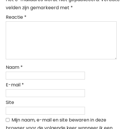
velden zijn gemarkeerd met
*
Reactie
*
Naam
*
E-mail
*
Site
Mijn naam, e-mail en site bewaren in deze
browser voor de volgende keer wanneer ik een