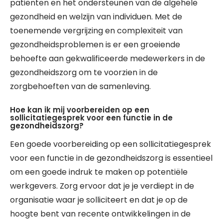
patiënten en het ondersteunen van de algehele
gezondheid en welzijn van individuen. Met de
toenemende vergrijzing en complexiteit van
gezondheidsproblemen is er een groeiende
behoefte aan gekwalificeerde medewerkers in de
gezondheidszorg om te voorzien in de
zorgbehoeften van de samenleving.
Hoe kan ik mij voorbereiden op een
sollicitatiegesprek voor een functie in de
gezondheidszorg?
Een goede voorbereiding op een sollicitatiegesprek
voor een functie in de gezondheidszorg is essentieel
om een goede indruk te maken op potentiële
werkgevers. Zorg ervoor dat je je verdiept in de
organisatie waar je solliciteert en dat je op de
hoogte bent van recente ontwikkelingen in de