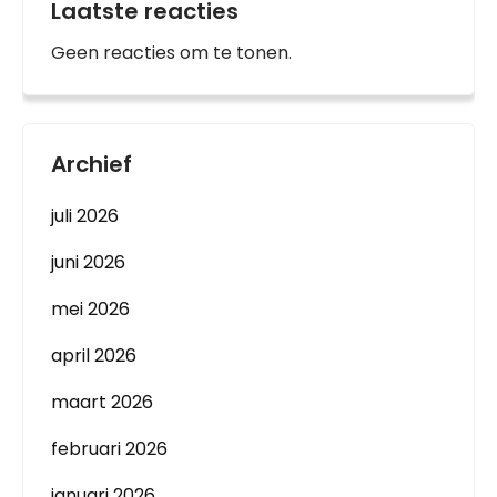
Laatste reacties
Geen reacties om te tonen.
Archief
juli 2026
juni 2026
mei 2026
april 2026
maart 2026
februari 2026
januari 2026