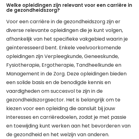
Welke opleidingen zijn relevant voor een carrière in
de gezondheidszorg?
Voor een carrière in de gezondheidszorg zijn er
diverse relevante opleidingen die je kunt volgen,
afhankelijk van het specifieke vakgebied waarin je
geïnteresseerd bent. Enkele veelvoorkomende
opleidingen zijn Verpleegkunde, Geneeskunde,
Fysiotherapie, Ergotherapie, Tandheelkunde en
Management in de Zorg. Deze opleidingen bieden
een solide basis en de benodigde kennis en
vaardigheden om succesvol te zijn in de
gezondheidszorgsector. Het is belangrijk om te
kiezen voor een opleiding die aansluit bij jouw
interesses en carrièredoelen, zodat je met passie
en toewijding kunt werken aan het bevorderen van
de gezondheid en het welzijn van anderen.