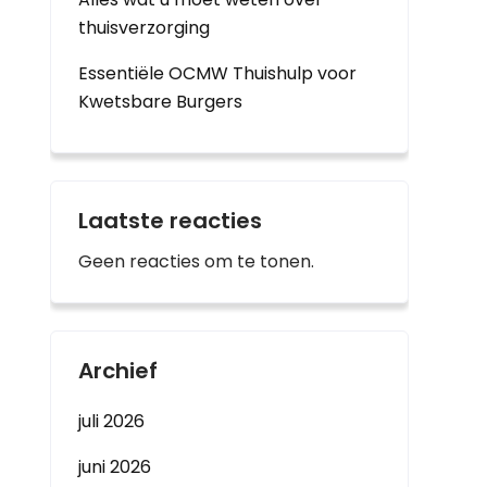
thuisverzorging
Essentiële OCMW Thuishulp voor
Kwetsbare Burgers
Laatste reacties
Geen reacties om te tonen.
Archief
juli 2026
juni 2026