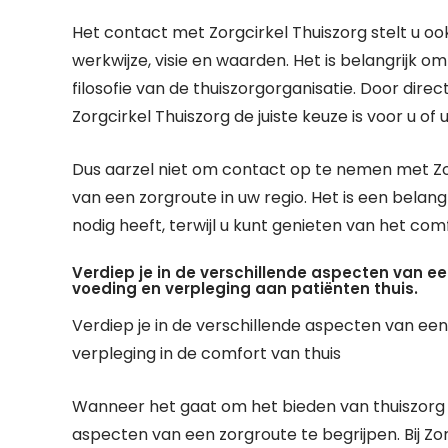
Het contact met Zorgcirkel Thuiszorg stelt u o
werkwijze, visie en waarden. Het is belangrijk
filosofie van de thuiszorgorganisatie. Door dire
Zorgcirkel Thuiszorg de juiste keuze is voor u of
Dus aarzel niet om contact op te nemen met Zo
van een zorgroute in uw regio. Het is een belang
nodig heeft, terwijl u kunt genieten van het comf
Verdiep je in de verschillende aspecten van ee
voeding en verpleging aan patiënten thuis.
Verdiep je in de verschillende aspecten van een 
verpleging in de comfort van thuis
Wanneer het gaat om het bieden van thuiszorg a
aspecten van een zorgroute te begrijpen. Bij Zo