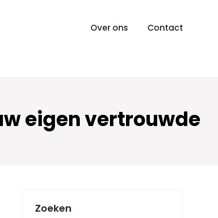
Over ons
Contact
n uw eigen vertrouwde
Zoeken