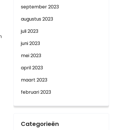
september 2023
augustus 2023
juli 2023
n
juni 2023
mei 2023
april 2023
maart 2023
februari 2023
Categorieën