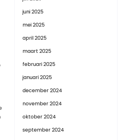
juni 2025
mei 2025
april 2025
maart 2025
februari 2025
e
januari 2025
december 2024
november 2024
e
n
oktober 2024
september 2024