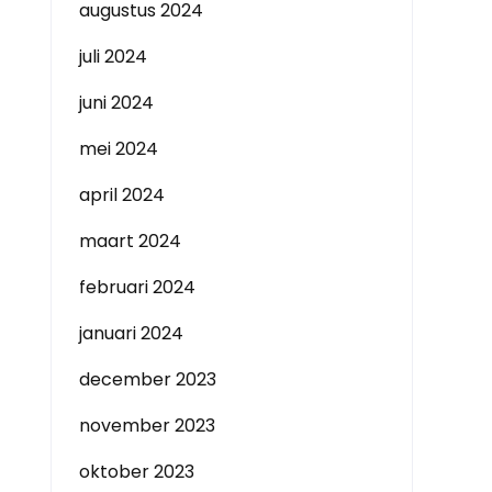
augustus 2024
juli 2024
juni 2024
mei 2024
april 2024
maart 2024
februari 2024
januari 2024
december 2023
november 2023
oktober 2023