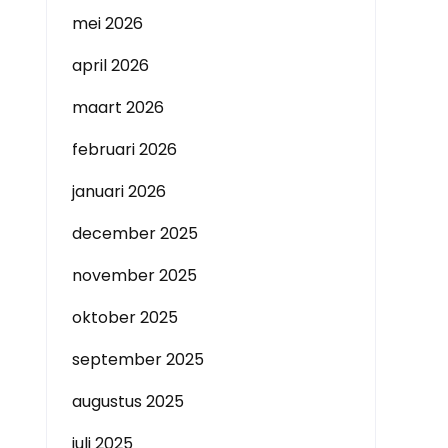
mei 2026
april 2026
maart 2026
februari 2026
januari 2026
december 2025
november 2025
oktober 2025
september 2025
augustus 2025
juli 2025