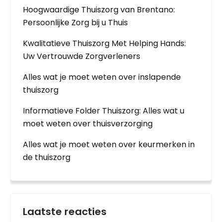
Hoogwaardige Thuiszorg van Brentano:
Persoonlijke Zorg bij u Thuis
Kwalitatieve Thuiszorg Met Helping Hands:
Uw Vertrouwde Zorgverleners
Alles wat je moet weten over inslapende
thuiszorg
Informatieve Folder Thuiszorg: Alles wat u
moet weten over thuisverzorging
Alles wat je moet weten over keurmerken in
de thuiszorg
Laatste reacties