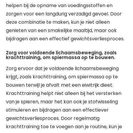
helpen bij de opname van voedingsstoffen en
zorgen voor een langdurig verzadigd gevoel. Door
deze combinatie te maken, kun je niet alleen
genieten van een smakelijke maaltijd, maar ook
bijdragen aan een effectief gewichtsverliesproces.
Zorg voor voldoende lichaamsbeweging, zoals
krachttraining, om spiermassa op te bouwen.
Zorg ervoor dat je voldoende lichaamsbeweging
krijgt, zoals krachttraining, om spiermassa op te
bouwen terwijl je afvalt met een eiwitrijk dieet.
Krachttraining helpt niet alleen bij het versterken
van je spieren, maar het kan ook je stofwisseling
stimuleren en bijdragen aan een effectiever
gewichtsverliesproces. Door regelmatig
krachttraining toe te voegen aan je routine, kun je