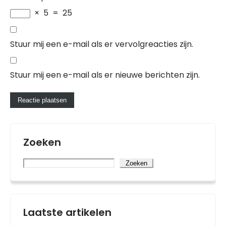
×
5
=
25
Stuur mij een e-mail als er vervolgreacties zijn.
Stuur mij een e-mail als er nieuwe berichten zijn.
Zoeken
Zoeken
Laatste artikelen