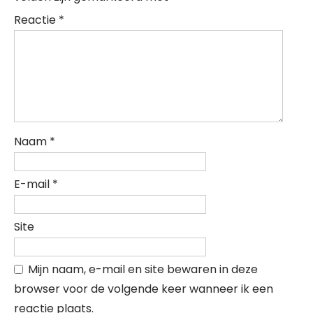
Reactie
*
Naam
*
E-mail
*
Site
Mijn naam, e-mail en site bewaren in deze
browser voor de volgende keer wanneer ik een
reactie plaats.