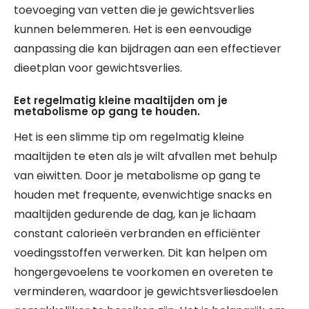
toevoeging van vetten die je gewichtsverlies
kunnen belemmeren. Het is een eenvoudige
aanpassing die kan bijdragen aan een effectiever
dieetplan voor gewichtsverlies.
Eet regelmatig kleine maaltijden om je
metabolisme op gang te houden.
Het is een slimme tip om regelmatig kleine
maaltijden te eten als je wilt afvallen met behulp
van eiwitten. Door je metabolisme op gang te
houden met frequente, evenwichtige snacks en
maaltijden gedurende de dag, kan je lichaam
constant calorieën verbranden en efficiënter
voedingsstoffen verwerken. Dit kan helpen om
hongergevoelens te voorkomen en overeten te
verminderen, waardoor je gewichtsverliesdoelen