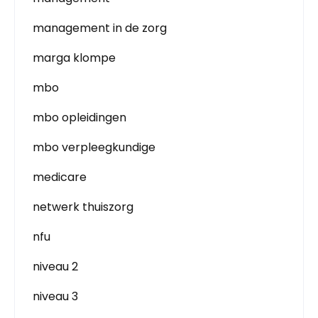
management in de zorg
marga klompe
mbo
mbo opleidingen
mbo verpleegkundige
medicare
netwerk thuiszorg
nfu
niveau 2
niveau 3