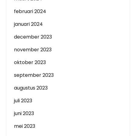
februari 2024
januari 2024
december 2023
november 2023
oktober 2023
september 2023
augustus 2023
juli 2023
juni 2023
mei 2023