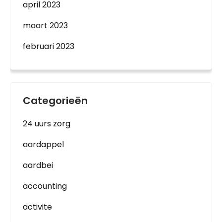
april 2023
maart 2023
februari 2023
Categorieën
24 uurs zorg
aardappel
aardbei
accounting
activite