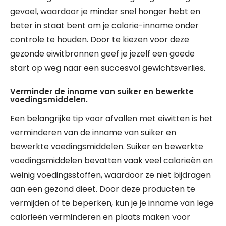
gevoel, waardoor je minder snel honger hebt en
beter in staat bent om je calorie-inname onder
controle te houden. Door te kiezen voor deze
gezonde eiwitbronnen geef je jezelf een goede
start op weg naar een succesvol gewichtsverlies.
Verminder de inname van suiker en bewerkte
voedingsmiddelen.
Een belangrijke tip voor afvallen met eiwitten is het
verminderen van de inname van suiker en
bewerkte voedingsmiddelen. Suiker en bewerkte
voedingsmiddelen bevatten vaak veel calorieën en
weinig voedingsstoffen, waardoor ze niet bijdragen
aan een gezond dieet. Door deze producten te
vermijden of te beperken, kun je je inname van lege
calorieën verminderen en plaats maken voor