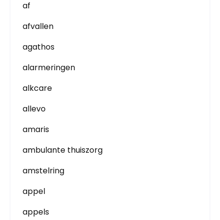
af
afvallen
agathos
alarmeringen
alkcare
allevo
amaris
ambulante thuiszorg
amstelring
appel
appels