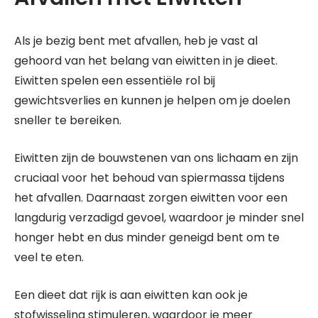
Als je bezig bent met afvallen, heb je vast al
gehoord van het belang van eiwitten in je dieet.
Eiwitten spelen een essentiële rol bij
gewichtsverlies en kunnen je helpen om je doelen
sneller te bereiken.
Eiwitten zijn de bouwstenen van ons lichaam en zijn
cruciaal voor het behoud van spiermassa tijdens
het afvallen. Daarnaast zorgen eiwitten voor een
langdurig verzadigd gevoel, waardoor je minder snel
honger hebt en dus minder geneigd bent om te
veel te eten.
Een dieet dat rijk is aan eiwitten kan ook je
stofwisseling stimuleren, waardoor je meer