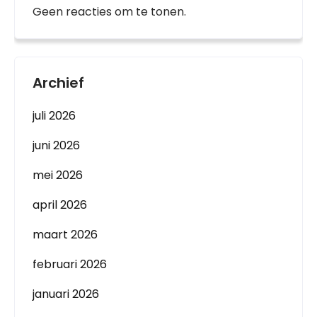
Geen reacties om te tonen.
Archief
juli 2026
juni 2026
mei 2026
april 2026
maart 2026
februari 2026
januari 2026