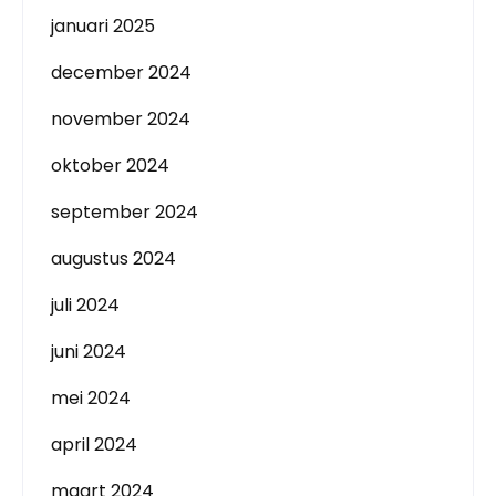
januari 2025
december 2024
november 2024
oktober 2024
september 2024
augustus 2024
juli 2024
juni 2024
mei 2024
april 2024
maart 2024