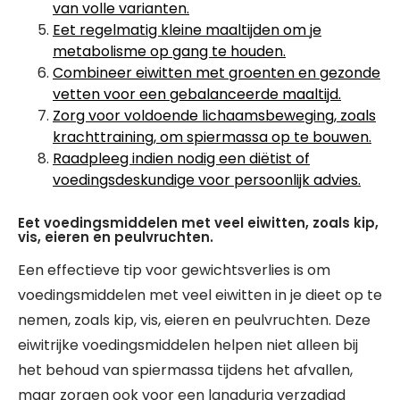
van volle varianten.
Eet regelmatig kleine maaltijden om je
metabolisme op gang te houden.
Combineer eiwitten met groenten en gezonde
vetten voor een gebalanceerde maaltijd.
Zorg voor voldoende lichaamsbeweging, zoals
krachttraining, om spiermassa op te bouwen.
Raadpleeg indien nodig een diëtist of
voedingsdeskundige voor persoonlijk advies.
Eet voedingsmiddelen met veel eiwitten, zoals kip,
vis, eieren en peulvruchten.
Een effectieve tip voor gewichtsverlies is om
voedingsmiddelen met veel eiwitten in je dieet op te
nemen, zoals kip, vis, eieren en peulvruchten. Deze
eiwitrijke voedingsmiddelen helpen niet alleen bij
het behoud van spiermassa tijdens het afvallen,
maar zorgen ook voor een langdurig verzadigd