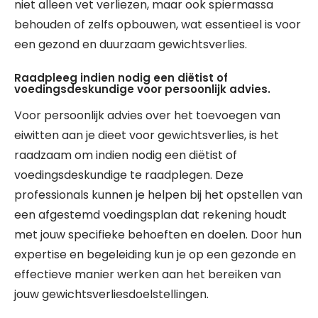
niet alleen vet verliezen, maar ook spiermassa
behouden of zelfs opbouwen, wat essentieel is voor
een gezond en duurzaam gewichtsverlies.
Raadpleeg indien nodig een diëtist of
voedingsdeskundige voor persoonlijk advies.
Voor persoonlijk advies over het toevoegen van
eiwitten aan je dieet voor gewichtsverlies, is het
raadzaam om indien nodig een diëtist of
voedingsdeskundige te raadplegen. Deze
professionals kunnen je helpen bij het opstellen van
een afgestemd voedingsplan dat rekening houdt
met jouw specifieke behoeften en doelen. Door hun
expertise en begeleiding kun je op een gezonde en
effectieve manier werken aan het bereiken van
jouw gewichtsverliesdoelstellingen.