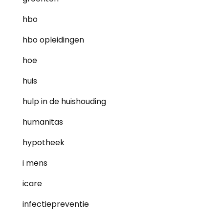
hbo
hbo opleidingen
hoe
huis
hulp in de huishouding
humanitas
hypotheek
i mens
icare
infectiepreventie