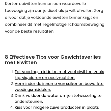
Kortom, eiwitten kunnen een waardevolle
toevoeging zijn aan je dieet als je wilt afvallen. Zorg
ervoor dat je voldoende eiwitten binnenkrijgt en
combineer dit met regelmatige lichaamsbeweging
voor de beste resultaten.
8 Effectieve Tips voor Gewichtsverlies
met Eiwitten
Eet voedingsmiddelen met veel eiwitten, zoals
kip, vis, eieren en peulvruchten.
Verminder de inname van suiker en bewerkte
voedingsmiddelen.
Drink voldoende water om je stofwisseling te
ondersteunen.
Kies voor magere zuivelproducten in plaats