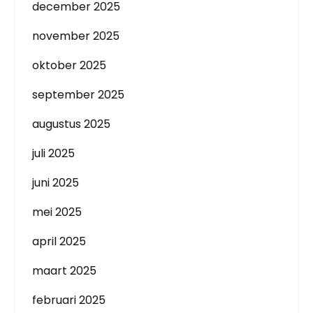
december 2025
november 2025
oktober 2025
september 2025
augustus 2025
juli 2025
juni 2025
mei 2025
april 2025
maart 2025
februari 2025