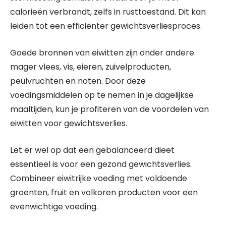
calorieën verbrandt, zelfs in rusttoestand. Dit kan
leiden tot een efficiënter gewichtsverliesproces.
Goede bronnen van eiwitten zijn onder andere
mager vlees, vis, eieren, zuivelproducten,
peulvruchten en noten. Door deze
voedingsmiddelen op te nemen in je dagelijkse
maaltijden, kun je profiteren van de voordelen van
eiwitten voor gewichtsverlies.
Let er wel op dat een gebalanceerd dieet
essentieel is voor een gezond gewichtsverlies.
Combineer eiwitrijke voeding met voldoende
groenten, fruit en volkoren producten voor een
evenwichtige voeding.