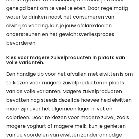
geneigd bent om te veel te eten. Door regelmatig
water te drinken naast het consumeren van
eiwitrijke voeding, kun je jouw afslankdoelen
ondersteunen en het gewichtsverliesproces
bevorderen.
Kies voor magere zuivelproducten in plaats van
volle varianten.
Een handige tip voor het afvallen met eiwitten is om
te kiezen voor magere zuivelproducten in plaats
van de volle varianten. Magere zuivelproducten
bevatten nog steeds dezelfde hoeveelheid eiwitten,
maar zijn over het algemeen lager in vet en
calorieën. Door te kiezen voor magere zuivel, zoals
magere yoghurt of magere melk, kun je genieten
van de voordelen van eiwitten zonder onnodige