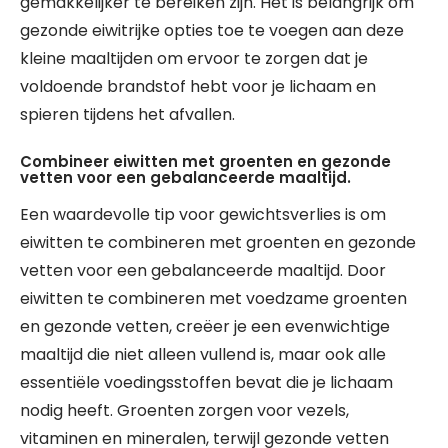
gemakkelijker te bereiken zijn. Het is belangrijk om
gezonde eiwitrijke opties toe te voegen aan deze
kleine maaltijden om ervoor te zorgen dat je
voldoende brandstof hebt voor je lichaam en
spieren tijdens het afvallen.
Combineer eiwitten met groenten en gezonde
vetten voor een gebalanceerde maaltijd.
Een waardevolle tip voor gewichtsverlies is om
eiwitten te combineren met groenten en gezonde
vetten voor een gebalanceerde maaltijd. Door
eiwitten te combineren met voedzame groenten
en gezonde vetten, creëer je een evenwichtige
maaltijd die niet alleen vullend is, maar ook alle
essentiële voedingsstoffen bevat die je lichaam
nodig heeft. Groenten zorgen voor vezels,
vitaminen en mineralen, terwijl gezonde vetten