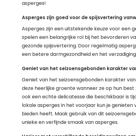
asperges!
Asperges zijn goed voor de spijsvertering van
Asperges zijn een uitstekende keuze voor een g
spelen een belangrijke rol bij het bevorderen
gezonde spijsvertering. Door regelmatig asperge
een betere darmgezondheid en het verzadiging
Geniet van het seizoensgebonden karakter van
Geniet van het seizoensgebonden karakter van 
deze heerlijke groente wanneer ze op hun best 
ook een echte delicatesse die beschikbaar is tij
lokale asperges in het voorjaar kun je genieten
bieden heeft. Maak gebruik van dit seizoensgeb
unieke en verfijnde smaak van asperges.