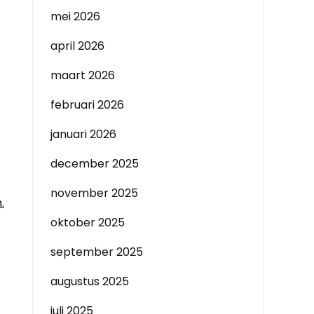
mei 2026
april 2026
maart 2026
februari 2026
januari 2026
december 2025
november 2025
.
oktober 2025
september 2025
augustus 2025
juli 2025