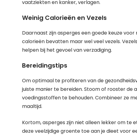
vaatziekten en kanker, verlagen.
Weinig Calorieën en Vezels
Daarnaast zijn asperges een goede keuze voor 
calorieën bevatten maar wel veel vezels. Vezel
helpen bij het gevoel van verzadiging.
Bereidingstips
Om optimaal te profiteren van de gezondheidsvo
juiste manier te bereiden. Stoom of rooster de 
voedingsstoffen te behouden. Combineer ze me
maaltijd.
Kortom, asperges zijn niet alleen lekker om te
deze veelzijdige groente toe aan je dieet voor