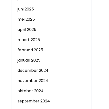
juni 2025
mei 2025
april 2025
maart 2025
februari 2025
januari 2025
december 2024
november 2024
oktober 2024
september 2024