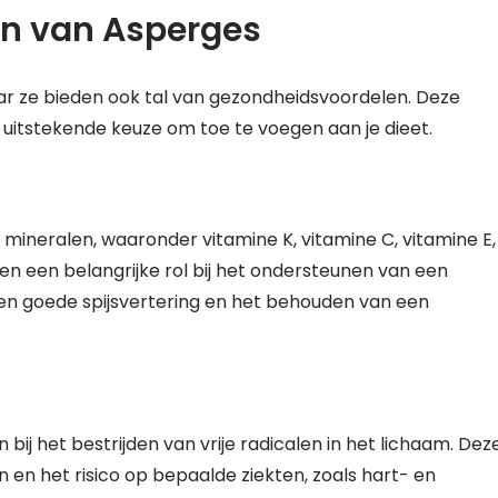
n van Asperges
aar ze bieden ook tal van gezondheidsvoordelen. Deze
 uitstekende keuze om toe te voegen aan je dieet.
n mineralen, waaronder vitamine K, vitamine C, vitamine E,
en een belangrijke rol bij het ondersteunen van een
n goede spijsvertering en het behouden van een
ij het bestrijden van vrije radicalen in het lichaam. Dez
en het risico op bepaalde ziekten, zoals hart- en