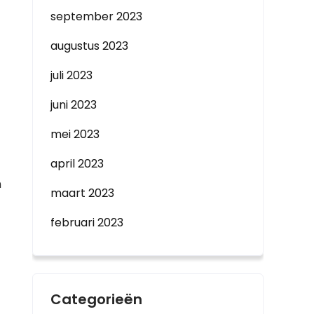
september 2023
augustus 2023
juli 2023
juni 2023
mei 2023
april 2023
n
maart 2023
februari 2023
Categorieën