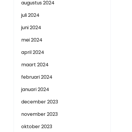
augustus 2024
juli 2024
juni 2024
mei 2024
april 2024
maart 2024
februari 2024
januari 2024
december 2023
november 2023
oktober 2023