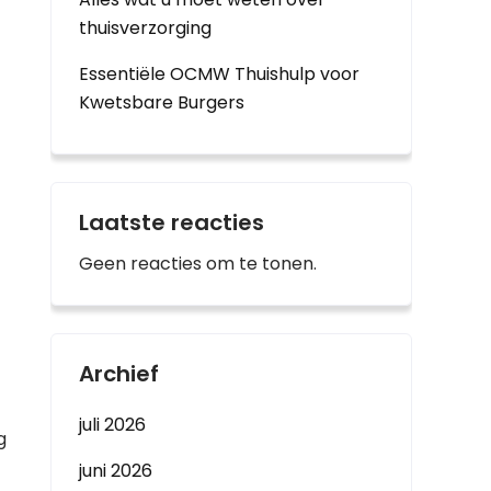
thuisverzorging
Essentiële OCMW Thuishulp voor
Kwetsbare Burgers
Laatste reacties
Geen reacties om te tonen.
Archief
juli 2026
g
juni 2026