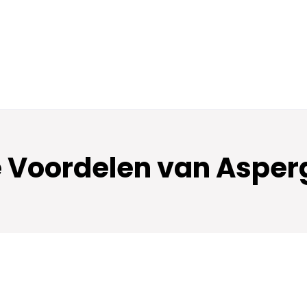
 Voordelen van Asperg