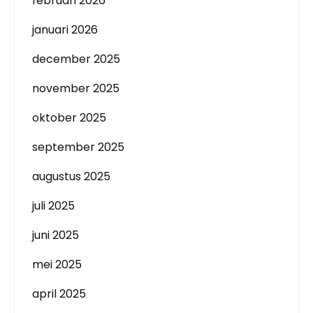
februari 2026
januari 2026
december 2025
november 2025
oktober 2025
september 2025
augustus 2025
juli 2025
juni 2025
mei 2025
april 2025