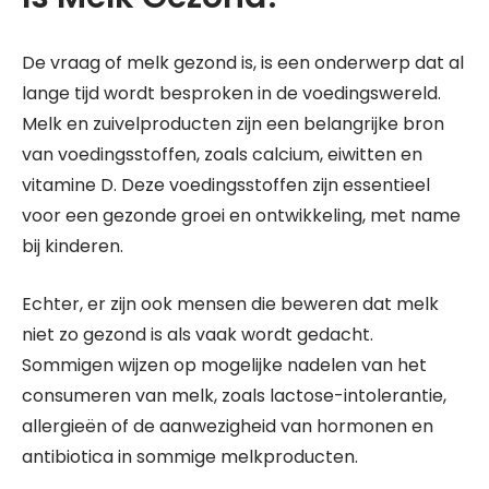
De vraag of melk gezond is, is een onderwerp dat al
lange tijd wordt besproken in de voedingswereld.
Melk en zuivelproducten zijn een belangrijke bron
van voedingsstoffen, zoals calcium, eiwitten en
vitamine D. Deze voedingsstoffen zijn essentieel
voor een gezonde groei en ontwikkeling, met name
bij kinderen.
Echter, er zijn ook mensen die beweren dat melk
niet zo gezond is als vaak wordt gedacht.
Sommigen wijzen op mogelijke nadelen van het
consumeren van melk, zoals lactose-intolerantie,
allergieën of de aanwezigheid van hormonen en
antibiotica in sommige melkproducten.