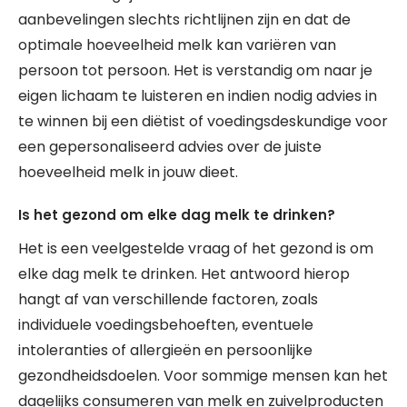
aanbevelingen slechts richtlijnen zijn en dat de
optimale hoeveelheid melk kan variëren van
persoon tot persoon. Het is verstandig om naar je
eigen lichaam te luisteren en indien nodig advies in
te winnen bij een diëtist of voedingsdeskundige voor
een gepersonaliseerd advies over de juiste
hoeveelheid melk in jouw dieet.
Is het gezond om elke dag melk te drinken?
Het is een veelgestelde vraag of het gezond is om
elke dag melk te drinken. Het antwoord hierop
hangt af van verschillende factoren, zoals
individuele voedingsbehoeften, eventuele
intoleranties of allergieën en persoonlijke
gezondheidsdoelen. Voor sommige mensen kan het
dagelijks consumeren van melk en zuivelproducten