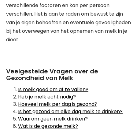
verschillende factoren en kan per persoon
verschillen. Het is aan te raden om bewust te zijn
van je eigen behoeften en eventuele gevoeligheden
bij het overwegen van het opnemen van melk in je
dieet.
Veelgestelde Vragen over de
Gezondheid van Melk
Is melk goed om af te vallen?
Heb je melk echt nodig?
Hoeveel melk per dag is gezond?
Is het gezond om elke dag melk te drinken?
Waarom geen melk drinken?
Wat is de gezonde melk?