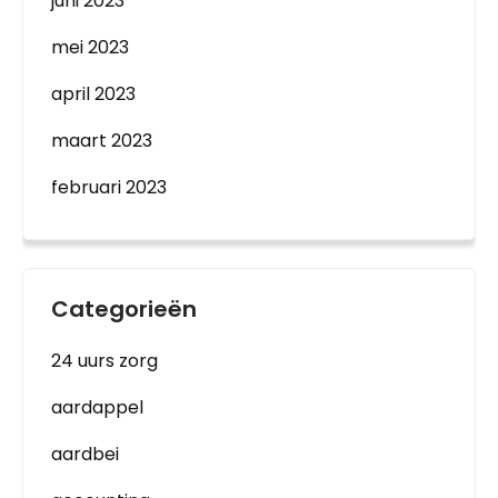
juni 2023
mei 2023
april 2023
maart 2023
februari 2023
Categorieën
24 uurs zorg
aardappel
aardbei