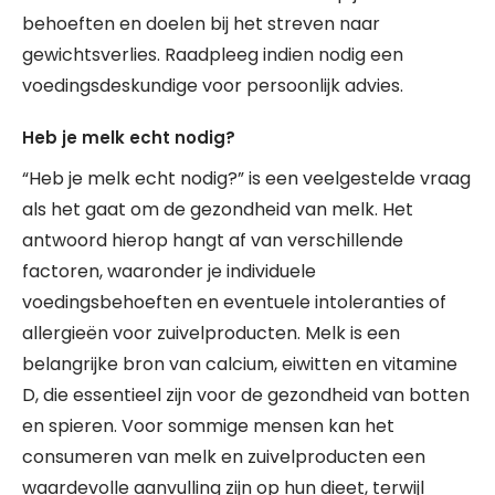
behoeften en doelen bij het streven naar
gewichtsverlies. Raadpleeg indien nodig een
voedingsdeskundige voor persoonlijk advies.
Heb je melk echt nodig?
“Heb je melk echt nodig?” is een veelgestelde vraag
als het gaat om de gezondheid van melk. Het
antwoord hierop hangt af van verschillende
factoren, waaronder je individuele
voedingsbehoeften en eventuele intoleranties of
allergieën voor zuivelproducten. Melk is een
belangrijke bron van calcium, eiwitten en vitamine
D, die essentieel zijn voor de gezondheid van botten
en spieren. Voor sommige mensen kan het
consumeren van melk en zuivelproducten een
waardevolle aanvulling zijn op hun dieet, terwijl