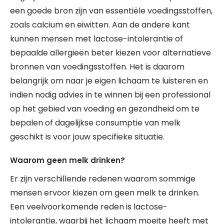
een goede bron zijn van essentiële voedingsstoffen,
zoals calcium en eiwitten. Aan de andere kant
kunnen mensen met lactose-intolerantie of
bepaalde allergieën beter kiezen voor alternatieve
bronnen van voedingsstoffen. Het is daarom
belangrijk om naar je eigen lichaam te luisteren en
indien nodig advies in te winnen bij een professional
op het gebied van voeding en gezondheid om te
bepalen of dagelijkse consumptie van melk
geschikt is voor jouw specifieke situatie.
Waarom geen melk drinken?
Er zijn verschillende redenen waarom sommige
mensen ervoor kiezen om geen melk te drinken.
Een veelvoorkomende reden is lactose-
intolerantie, waarbij het lichaam moeite heeft met