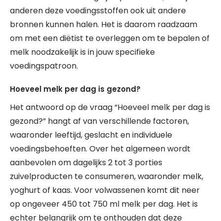
anderen deze voedingsstoffen ook uit andere
bronnen kunnen halen. Het is daarom raadzaam
om met een diëtist te overleggen om te bepalen of
melk noodzakelijk is in jouw specifieke
voedingspatroon.
Hoeveel melk per dag is gezond?
Het antwoord op de vraag “Hoeveel melk per dag is
gezond?” hangt af van verschillende factoren,
waaronder leeftijd, geslacht en individuele
voedingsbehoeften. Over het algemeen wordt
aanbevolen om dagelijks 2 tot 3 porties
zuivelproducten te consumeren, waaronder melk,
yoghurt of kaas. Voor volwassenen komt dit neer
op ongeveer 450 tot 750 ml melk per dag. Het is
echter belangrijk om te onthouden dat deze