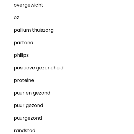
overgewicht
oz
pallium thuiszorg
partena
philips
positieve gezondheid
proteine
puur en gezond
puur gezond
puurgezond
randstad