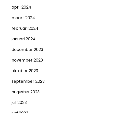
april 2024
maart 2024
februari 2024
januari 2024
december 2023
november 2023
oktober 2023
september 2023
augustus 2023
juli 2023