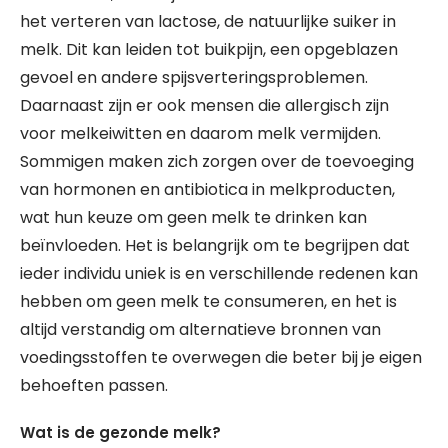
het verteren van lactose, de natuurlijke suiker in
melk. Dit kan leiden tot buikpijn, een opgeblazen
gevoel en andere spijsverteringsproblemen.
Daarnaast zijn er ook mensen die allergisch zijn
voor melkeiwitten en daarom melk vermijden.
Sommigen maken zich zorgen over de toevoeging
van hormonen en antibiotica in melkproducten,
wat hun keuze om geen melk te drinken kan
beïnvloeden. Het is belangrijk om te begrijpen dat
ieder individu uniek is en verschillende redenen kan
hebben om geen melk te consumeren, en het is
altijd verstandig om alternatieve bronnen van
voedingsstoffen te overwegen die beter bij je eigen
behoeften passen.
Wat is de gezonde melk?