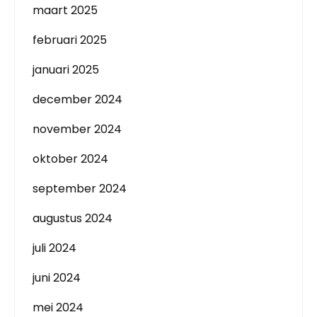
maart 2025
februari 2025
januari 2025
december 2024
november 2024
oktober 2024
september 2024
augustus 2024
juli 2024
juni 2024
mei 2024