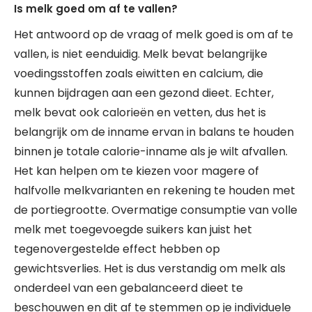
Is melk goed om af te vallen?
Het antwoord op de vraag of melk goed is om af te
vallen, is niet eenduidig. Melk bevat belangrijke
voedingsstoffen zoals eiwitten en calcium, die
kunnen bijdragen aan een gezond dieet. Echter,
melk bevat ook calorieën en vetten, dus het is
belangrijk om de inname ervan in balans te houden
binnen je totale calorie-inname als je wilt afvallen.
Het kan helpen om te kiezen voor magere of
halfvolle melkvarianten en rekening te houden met
de portiegrootte. Overmatige consumptie van volle
melk met toegevoegde suikers kan juist het
tegenovergestelde effect hebben op
gewichtsverlies. Het is dus verstandig om melk als
onderdeel van een gebalanceerd dieet te
beschouwen en dit af te stemmen op je individuele