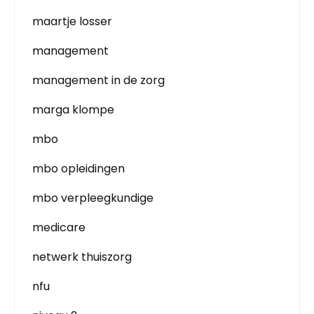
maartje losser
management
management in de zorg
marga klompe
mbo
mbo opleidingen
mbo verpleegkundige
medicare
netwerk thuiszorg
nfu