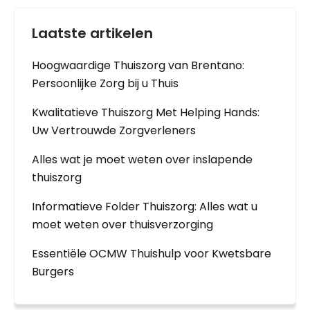
Laatste artikelen
Hoogwaardige Thuiszorg van Brentano:
Persoonlijke Zorg bij u Thuis
Kwalitatieve Thuiszorg Met Helping Hands:
Uw Vertrouwde Zorgverleners
Alles wat je moet weten over inslapende
thuiszorg
Informatieve Folder Thuiszorg: Alles wat u
moet weten over thuisverzorging
Essentiële OCMW Thuishulp voor Kwetsbare
Burgers