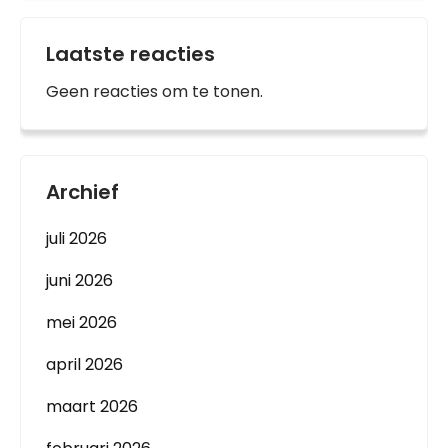
Laatste reacties
Geen reacties om te tonen.
Archief
juli 2026
juni 2026
mei 2026
april 2026
maart 2026