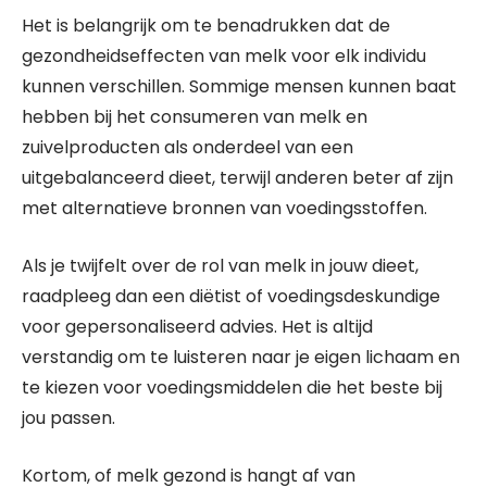
Het is belangrijk om te benadrukken dat de
gezondheidseffecten van melk voor elk individu
kunnen verschillen. Sommige mensen kunnen baat
hebben bij het consumeren van melk en
zuivelproducten als onderdeel van een
uitgebalanceerd dieet, terwijl anderen beter af zijn
met alternatieve bronnen van voedingsstoffen.
Als je twijfelt over de rol van melk in jouw dieet,
raadpleeg dan een diëtist of voedingsdeskundige
voor gepersonaliseerd advies. Het is altijd
verstandig om te luisteren naar je eigen lichaam en
te kiezen voor voedingsmiddelen die het beste bij
jou passen.
Kortom, of melk gezond is hangt af van