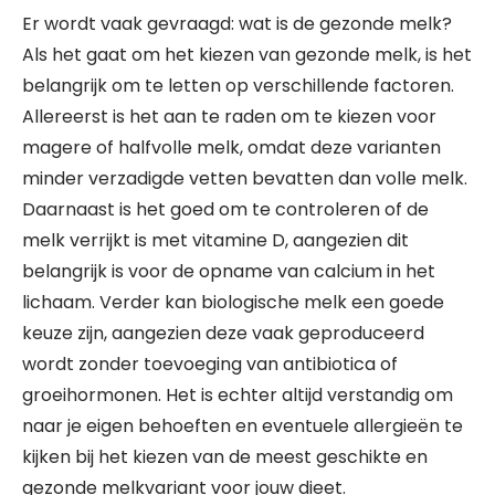
Er wordt vaak gevraagd: wat is de gezonde melk?
Als het gaat om het kiezen van gezonde melk, is het
belangrijk om te letten op verschillende factoren.
Allereerst is het aan te raden om te kiezen voor
magere of halfvolle melk, omdat deze varianten
minder verzadigde vetten bevatten dan volle melk.
Daarnaast is het goed om te controleren of de
melk verrijkt is met vitamine D, aangezien dit
belangrijk is voor de opname van calcium in het
lichaam. Verder kan biologische melk een goede
keuze zijn, aangezien deze vaak geproduceerd
wordt zonder toevoeging van antibiotica of
groeihormonen. Het is echter altijd verstandig om
naar je eigen behoeften en eventuele allergieën te
kijken bij het kiezen van de meest geschikte en
gezonde melkvariant voor jouw dieet.