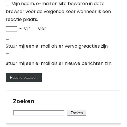
Mijn naam, e-mail en site bewaren in deze
browser voor de volgende keer wanneer ik een
reactie plaats.
−
vijf
=
vier
Stuur mij een e-mail als er vervolgreacties zijn.
Stuur mij een e-mail als er nieuwe berichten zijn.
Zoeken
Zoeken