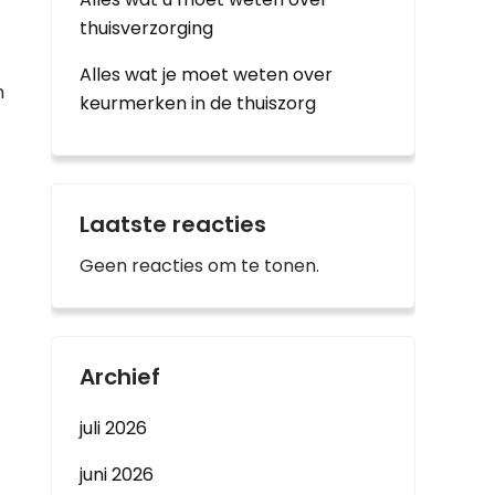
thuisverzorging
Alles wat je moet weten over
n
keurmerken in de thuiszorg
Laatste reacties
Geen reacties om te tonen.
Archief
juli 2026
juni 2026