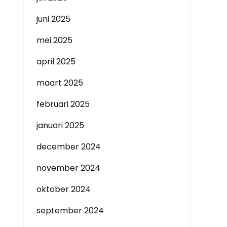
juni 2025
mei 2025
april 2025
maart 2025
februari 2025
januari 2025
december 2024
november 2024
oktober 2024
september 2024