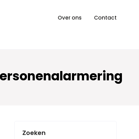
Over ons
Contact
 Personenalarmering
Zoeken