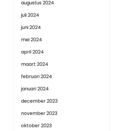
augustus 2024
juli 2024
juni 2024
mei 2024
april 2024
maart 2024
februari 2024
januari 2024
december 2023
november 2023
oktober 2023