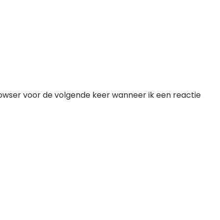
rowser voor de volgende keer wanneer ik een reactie