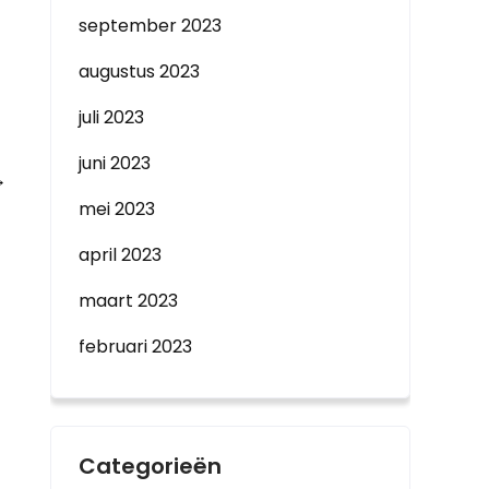
september 2023
augustus 2023
juli 2023
juni 2023
→
mei 2023
april 2023
maart 2023
februari 2023
Categorieën