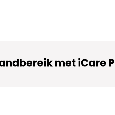
Handbereik met iCare