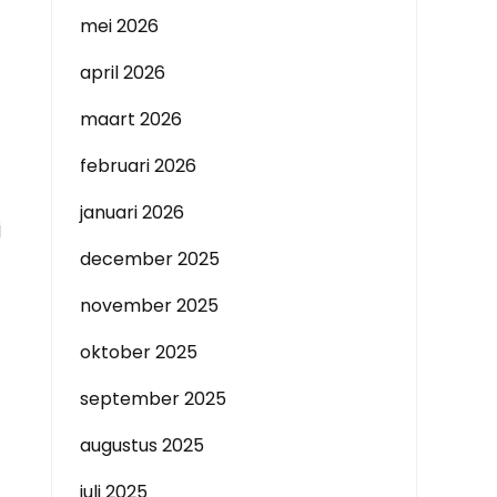
mei 2026
april 2026
maart 2026
februari 2026
januari 2026
j
december 2025
november 2025
oktober 2025
september 2025
augustus 2025
juli 2025