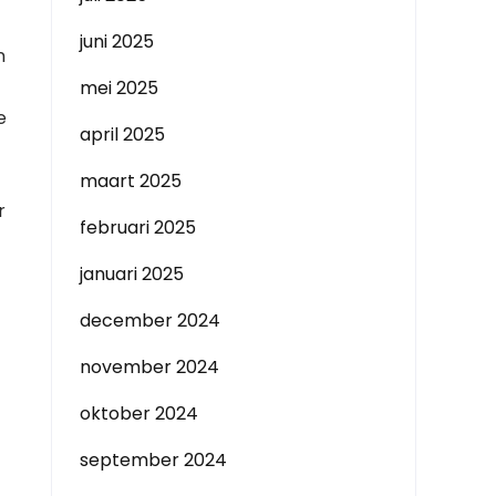
juni 2025
n
mei 2025
e
april 2025
maart 2025
r
februari 2025
januari 2025
december 2024
november 2024
oktober 2024
september 2024