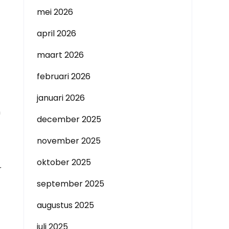
mei 2026
april 2026
maart 2026
februari 2026
januari 2026
n
december 2025
november 2025
oktober 2025
r
september 2025
augustus 2025
juli 2025