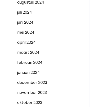
augustus 2024
juli 2024
juni 2024
mei 2024
april 2024
maart 2024
februari 2024
januari 2024
december 2023
november 2023
oktober 2023