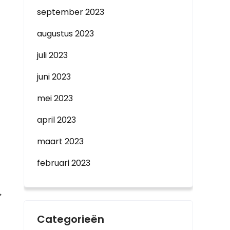
september 2023
augustus 2023
juli 2023
juni 2023
mei 2023
april 2023
maart 2023
februari 2023
→
Categorieën