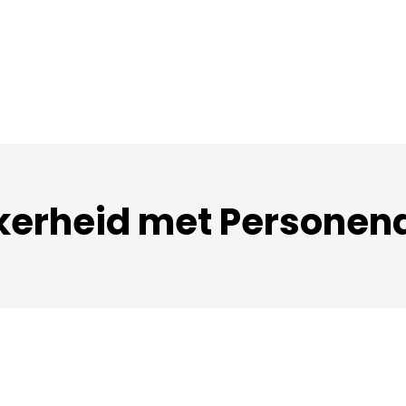
ekerheid met Personen