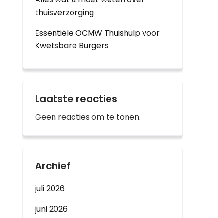
thuisverzorging
r
Essentiële OCMW Thuishulp voor
Kwetsbare Burgers
Laatste reacties
Geen reacties om te tonen.
Archief
juli 2026
juni 2026