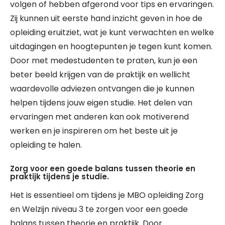
volgen of hebben afgerond voor tips en ervaringen.
Zij kunnen uit eerste hand inzicht geven in hoe de
opleiding eruitziet, wat je kunt verwachten en welke
uitdagingen en hoogtepunten je tegen kunt komen.
Door met medestudenten te praten, kun je een
beter beeld krijgen van de praktijk en wellicht
waardevolle adviezen ontvangen die je kunnen
helpen tijdens jouw eigen studie. Het delen van
ervaringen met anderen kan ook motiverend
werken en je inspireren om het beste uit je
opleiding te halen.
Zorg voor een goede balans tussen theorie en
praktijk tijdens je studie.
Het is essentieel om tijdens je MBO opleiding Zorg
en Welzijn niveau 3 te zorgen voor een goede
balans tussen theorie en praktijk. Door