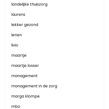
landelijke thuiszorg
laurens
lekker gezond
lenen
livio
maartje
maartje losser
management
management in de zorg
marga klompe
mbo