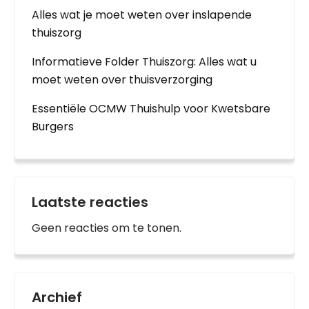
Alles wat je moet weten over inslapende
thuiszorg
Informatieve Folder Thuiszorg: Alles wat u
moet weten over thuisverzorging
Essentiële OCMW Thuishulp voor Kwetsbare
Burgers
Laatste reacties
Geen reacties om te tonen.
Archief