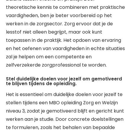
theoretische kennis te combineren met praktische
vaardigheden, ben je beter voorbereid op het
werken in de zorgsector. Zorg ervoor dat je de
lesstof niet alleen begrijpt, maar ook kunt
toepassen in de praktijk. Het opdoen van ervaring
en het oefenen van vaardigheden in echte situaties
zal je helpen om een competente en
zelfverzekerde zorgprofessional te worden.
Stel duidelijke doelen voor jezelf om gemotiveerd
te blijven tijdens de opleiding.
Het is essentieel om duidelijke doelen voor jezelf te
stellen tijdens een MBO opleiding Zorg en Welzijn
niveau 3, zodat je gemotiveerd blijft en gericht kunt
werken aan je studie. Door concrete doelstellingen
te formuleren, zoals het behalen van bepaalde