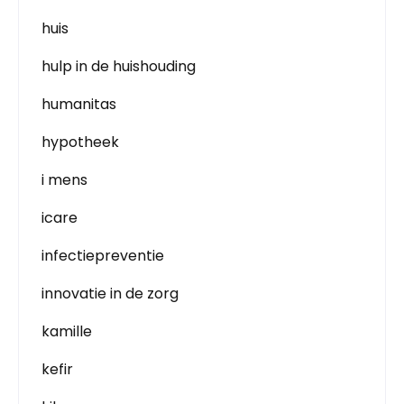
huis
hulp in de huishouding
humanitas
hypotheek
i mens
icare
infectiepreventie
innovatie in de zorg
kamille
kefir