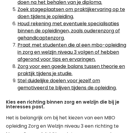
doen na het behalen van je diploma.
Zoek stageplaatsen om praktijkervaring op te
doen tijdens je opleiding.
Houd rekening met eventuele specialisaties
binnen de opleidingen, zoals ouderenzorg of
gehandicaptenzorg.
Praat met studenten die al een mbo-opleiding
in zorg en welzijn niveau 3 volgen of hebben
afgerond voor tips en ervaringen.
Zorg voor een goede balans tussen theorie en
praktijk tijdens je studie.
Stel duidelijke doelen voor jezelf om
gemotiveerd te blijven tijdens de opleiding.
Kies een richting binnen zorg en welzijn die bij je
interesses past.
Het is belangrijk om bij het kiezen van een MBO
opleiding Zorg en Welzijn niveau 3 een richting te