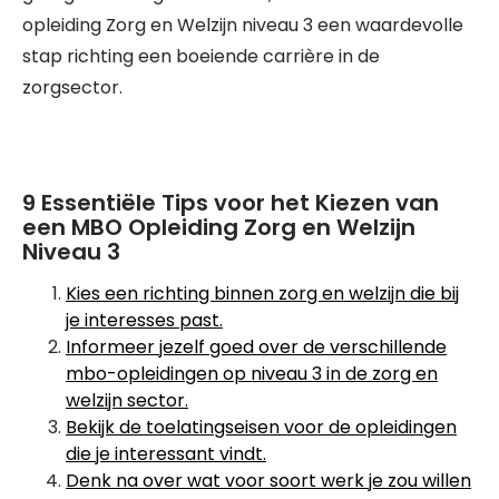
opleiding Zorg en Welzijn niveau 3 een waardevolle
stap richting een boeiende carrière in de
zorgsector.
9 Essentiële Tips voor het Kiezen van
een MBO Opleiding Zorg en Welzijn
Niveau 3
Kies een richting binnen zorg en welzijn die bij
je interesses past.
Informeer jezelf goed over de verschillende
mbo-opleidingen op niveau 3 in de zorg en
welzijn sector.
Bekijk de toelatingseisen voor de opleidingen
die je interessant vindt.
Denk na over wat voor soort werk je zou willen