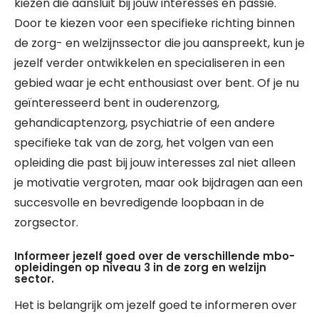
kiezen die aansluit bij jouw interesses en passie.
Door te kiezen voor een specifieke richting binnen
de zorg- en welzijnssector die jou aanspreekt, kun je
jezelf verder ontwikkelen en specialiseren in een
gebied waar je echt enthousiast over bent. Of je nu
geïnteresseerd bent in ouderenzorg,
gehandicaptenzorg, psychiatrie of een andere
specifieke tak van de zorg, het volgen van een
opleiding die past bij jouw interesses zal niet alleen
je motivatie vergroten, maar ook bijdragen aan een
succesvolle en bevredigende loopbaan in de
zorgsector.
Informeer jezelf goed over de verschillende mbo-
opleidingen op niveau 3 in de zorg en welzijn
sector.
Het is belangrijk om jezelf goed te informeren over