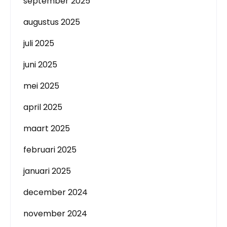
september 2025
augustus 2025
juli 2025
juni 2025
mei 2025
april 2025
maart 2025
februari 2025
januari 2025
december 2024
november 2024