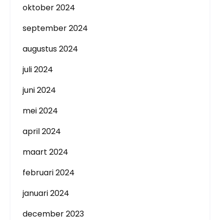
oktober 2024
september 2024
augustus 2024
juli 2024
juni 2024
mei 2024
april 2024
maart 2024
februari 2024
januari 2024
december 2023