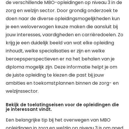
de verschillende MBO-opleidingen op niveau 3 in de
zorg en welzijn sector. Door grondig onderzoek te
doen naar de diverse opleidingsmogelijkheden kun
je een weloverwogen keuze maken die aansluit bij
jouw interesses, vaardigheden en carrièredoelen. Zo
krijg je een duidelijk beeld van wat elke opleiding
inhoudt, welke specialisaties er zijn en welke
beroepsperspectieven er na het behalen van je
diploma mogelijk zijn. Deze informatie helpt je om
de juiste opleiding te kiezen die past bij jouw
ambities en toekomstplannen binnen de zorg- en
welzijnssector.
Bekijk de toelatingseisen voor de opleidingen die
je interessant vindt.
Een belangrijke tip bij het overwegen van MBO
opleidingen in zorg en welzijn op niveau 3 is om goed