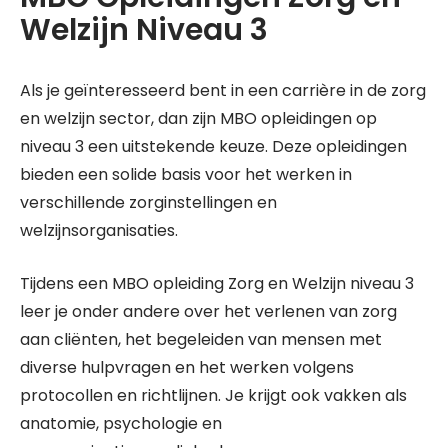
Welzijn Niveau 3
Als je geïnteresseerd bent in een carrière in de zorg
en welzijn sector, dan zijn MBO opleidingen op
niveau 3 een uitstekende keuze. Deze opleidingen
bieden een solide basis voor het werken in
verschillende zorginstellingen en
welzijnsorganisaties.
Tijdens een MBO opleiding Zorg en Welzijn niveau 3
leer je onder andere over het verlenen van zorg
aan cliënten, het begeleiden van mensen met
diverse hulpvragen en het werken volgens
protocollen en richtlijnen. Je krijgt ook vakken als
anatomie, psychologie en