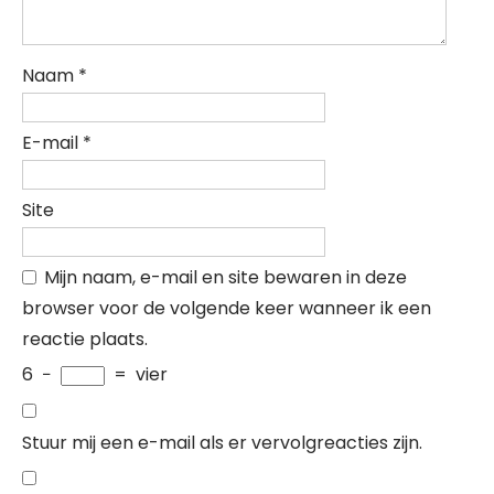
Naam
*
E-mail
*
Site
Mijn naam, e-mail en site bewaren in deze
browser voor de volgende keer wanneer ik een
reactie plaats.
6
−
=
vier
Stuur mij een e-mail als er vervolgreacties zijn.