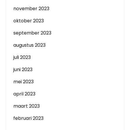
november 2023
oktober 2023
september 2023
augustus 2023
juli 2023
juni 2023
mei 2023
april 2023
maart 2023
februari 2023