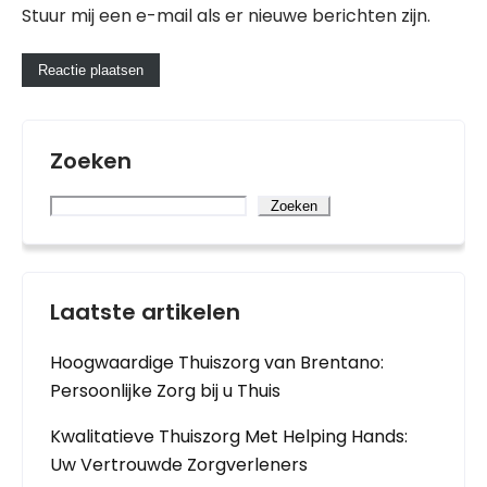
Stuur mij een e-mail als er nieuwe berichten zijn.
Zoeken
Zoeken
Laatste artikelen
Hoogwaardige Thuiszorg van Brentano:
Persoonlijke Zorg bij u Thuis
Kwalitatieve Thuiszorg Met Helping Hands:
Uw Vertrouwde Zorgverleners