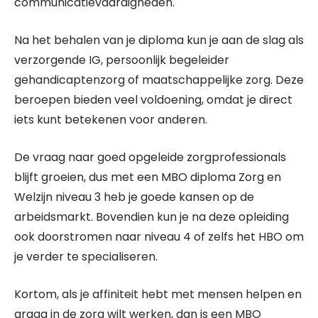
communicatievaardigheden.
Na het behalen van je diploma kun je aan de slag als
verzorgende IG, persoonlijk begeleider
gehandicaptenzorg of maatschappelijke zorg. Deze
beroepen bieden veel voldoening, omdat je direct
iets kunt betekenen voor anderen.
De vraag naar goed opgeleide zorgprofessionals
blijft groeien, dus met een MBO diploma Zorg en
Welzijn niveau 3 heb je goede kansen op de
arbeidsmarkt. Bovendien kun je na deze opleiding
ook doorstromen naar niveau 4 of zelfs het HBO om
je verder te specialiseren.
Kortom, als je affiniteit hebt met mensen helpen en
graag in de zorg wilt werken, dan is een MBO