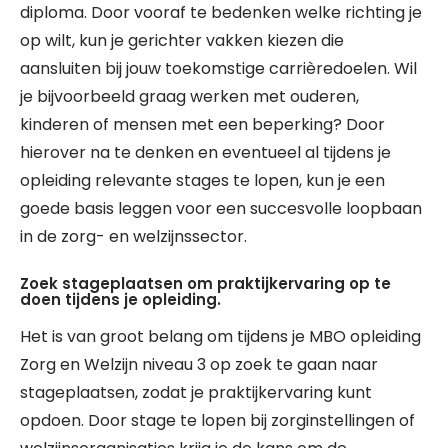
diploma. Door vooraf te bedenken welke richting je
op wilt, kun je gerichter vakken kiezen die
aansluiten bij jouw toekomstige carrièredoelen. Wil
je bijvoorbeeld graag werken met ouderen,
kinderen of mensen met een beperking? Door
hierover na te denken en eventueel al tijdens je
opleiding relevante stages te lopen, kun je een
goede basis leggen voor een succesvolle loopbaan
in de zorg- en welzijnssector.
Zoek stageplaatsen om praktijkervaring op te
doen tijdens je opleiding.
Het is van groot belang om tijdens je MBO opleiding
Zorg en Welzijn niveau 3 op zoek te gaan naar
stageplaatsen, zodat je praktijkervaring kunt
opdoen. Door stage te lopen bij zorginstellingen of