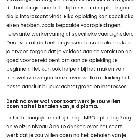
de toelatingseisen te bekijken voor de opleidingen
die je interessant vindt. Elke opleiding kan specifieke
eisen hebben, zoals bepaalde vooropleidingen,
relevante werkervaring of specifieke vaardigheden.
Door vooraf de toelatingseisen te controleren, kun
je ervoor zorgen dat je voldoet aan de vereisten en
goed voorbereid bent om aan de opleiding te
beginnen. Het kan ook helpen bij het maken van
een weloverwogen keuze over welke opleiding het
beste aansluit bij jouw achtergrond en interesses.
Denk na over wat voor soort werk je zou willen
doen na het behalen van je diploma.
Het is belangrijk om al tijdens je MBO opleiding Zorg
en Welzijn niveau 3 na te denken over het soort
werk dat je zou willen doen na het behalen van je