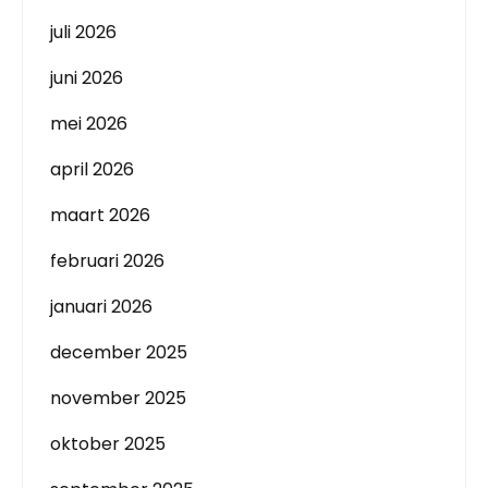
juli 2026
juni 2026
mei 2026
april 2026
maart 2026
februari 2026
januari 2026
december 2025
november 2025
oktober 2025