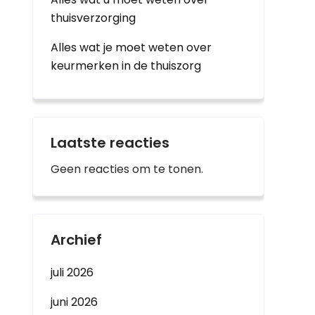
thuisverzorging
Alles wat je moet weten over
keurmerken in de thuiszorg
Laatste reacties
Geen reacties om te tonen.
Archief
juli 2026
juni 2026