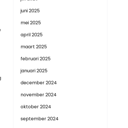
juni 2025
mei 2025
e
april 2025
maart 2025
februari 2025
januari 2025
g
december 2024
november 2024
oktober 2024
september 2024