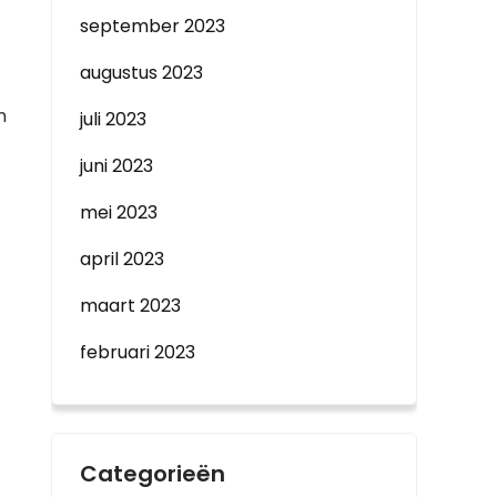
september 2023
augustus 2023
n
juli 2023
juni 2023
mei 2023
april 2023
maart 2023
februari 2023
Categorieën