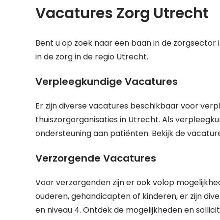
Vacatures Zorg Utrecht
Bent u op zoek naar een baan in de zorgsector i
in de zorg in de regio Utrecht.
Verpleegkundige Vacatures
Er zijn diverse vacatures beschikbaar voor verp
thuiszorgorganisaties in Utrecht. Als verpleegku
ondersteuning aan patiënten. Bekijk de vacature
Verzorgende Vacatures
Voor verzorgenden zijn er ook volop mogelijkhed
ouderen, gehandicapten of kinderen, er zijn di
en niveau 4. Ontdek de mogelijkheden en sollic