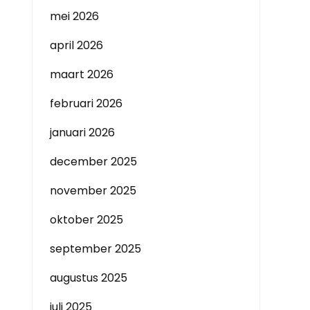
mei 2026
april 2026
maart 2026
februari 2026
januari 2026
december 2025
november 2025
oktober 2025
september 2025
augustus 2025
juli 2025