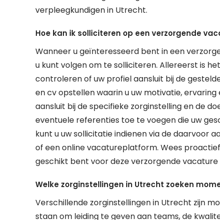
verpleegkundigen in Utrecht.
Hoe kan ik solliciteren op een verzorgende vac
Wanneer u geïnteresseerd bent in een verzorgen
u kunt volgen om te solliciteren. Allereerst is 
controleren of uw profiel aansluit bij de gesteld
en cv opstellen waarin u uw motivatie, ervaring 
aansluit bij de specifieke zorginstelling en de
eventuele referenties toe te voegen die uw ges
kunt u uw sollicitatie indienen via de daarvoor 
of een online vacatureplatform. Wees proactief,
geschikt bent voor deze verzorgende vacature 
Welke zorginstellingen in Utrecht zoeken mo
Verschillende zorginstellingen in Utrecht zijn
staan om leiding te geven aan teams, de kwalit