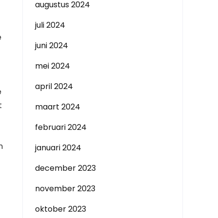
augustus 2024
juli 2024
e
juni 2024
mei 2024
april 2024
e
t
maart 2024
februari 2024
n
januari 2024
december 2023
november 2023
oktober 2023