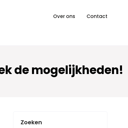
Over ons
Contact
dek de mogelijkheden!
Zoeken