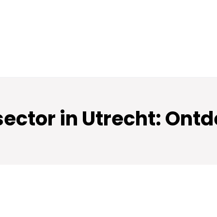
sector in Utrecht: Ont