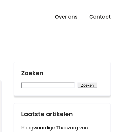
Over ons
Contact
Zoeken
Zoeken
Laatste artikelen
Hoogwaardige Thuiszorg van