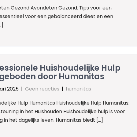
ten Gezond Avondeten Gezond: Tips voor een
 essentieel voor een gebalanceerd dieet en een
…]
essionele Huishoudelijke Hulp
geboden door Humanitas
ari 2025
|
Geen reacties
|
humanitas
delijke Hulp Humanitas Huishoudelijke Hulp Humanitas:
euning in het Huishouden Huishoudelijke hulp is voor
in het dagelijks leven. Humanitas biedt […]