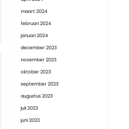
maart 2024
februari 2024
januari 2024
december 2023
november 2023
oktober 2023
september 2023
augustus 2023
juli 2023
juni 2023