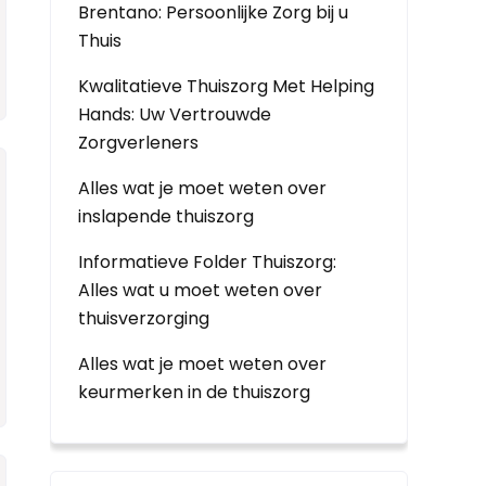
Brentano: Persoonlijke Zorg bij u
Thuis
Kwalitatieve Thuiszorg Met Helping
Hands: Uw Vertrouwde
Zorgverleners
Alles wat je moet weten over
inslapende thuiszorg
Informatieve Folder Thuiszorg:
Alles wat u moet weten over
thuisverzorging
Alles wat je moet weten over
keurmerken in de thuiszorg