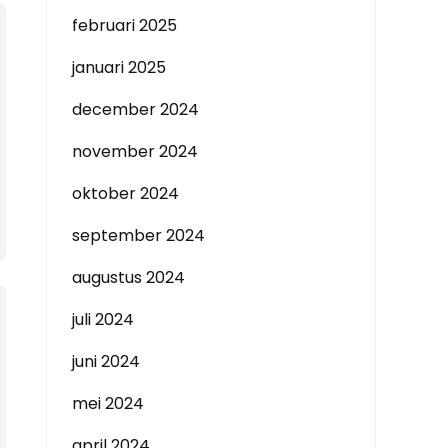
februari 2025
januari 2025
december 2024
november 2024
oktober 2024
september 2024
augustus 2024
juli 2024
juni 2024
mei 2024
april 2024