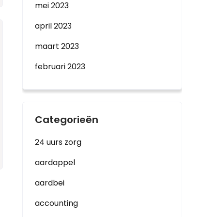
mei 2023
april 2023
maart 2023
februari 2023
Categorieën
24 uurs zorg
aardappel
aardbei
accounting