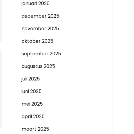
januari 2026
december 2025
november 2025
oktober 2025
september 2025
augustus 2025
juli 2025
juni 2025
mei 2025
april 2025
maart 2025