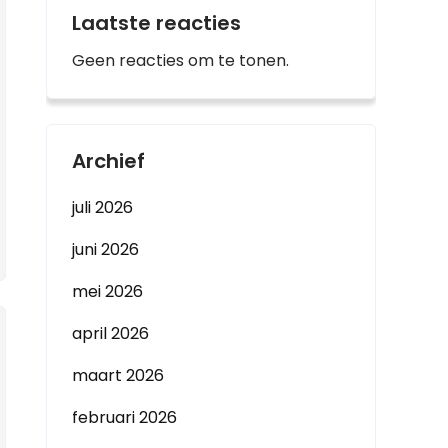
Laatste reacties
Geen reacties om te tonen.
Archief
juli 2026
juni 2026
mei 2026
april 2026
maart 2026
februari 2026