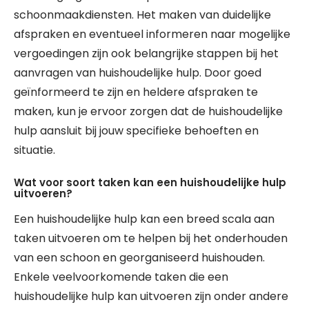
schoonmaakdiensten. Het maken van duidelijke
afspraken en eventueel informeren naar mogelijke
vergoedingen zijn ook belangrijke stappen bij het
aanvragen van huishoudelijke hulp. Door goed
geïnformeerd te zijn en heldere afspraken te
maken, kun je ervoor zorgen dat de huishoudelijke
hulp aansluit bij jouw specifieke behoeften en
situatie.
Wat voor soort taken kan een huishoudelijke hulp
uitvoeren?
Een huishoudelijke hulp kan een breed scala aan
taken uitvoeren om te helpen bij het onderhouden
van een schoon en georganiseerd huishouden.
Enkele veelvoorkomende taken die een
huishoudelijke hulp kan uitvoeren zijn onder andere