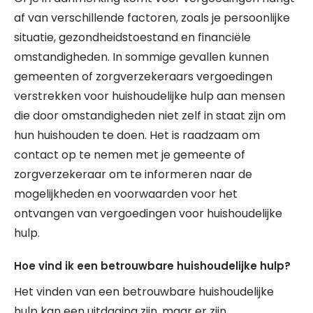
af van verschillende factoren, zoals je persoonlijke
situatie, gezondheidstoestand en financiële
omstandigheden. In sommige gevallen kunnen
gemeenten of zorgverzekeraars vergoedingen
verstrekken voor huishoudelijke hulp aan mensen
die door omstandigheden niet zelf in staat zijn om
hun huishouden te doen. Het is raadzaam om
contact op te nemen met je gemeente of
zorgverzekeraar om te informeren naar de
mogelijkheden en voorwaarden voor het
ontvangen van vergoedingen voor huishoudelijke
hulp.
Hoe vind ik een betrouwbare huishoudelijke hulp?
Het vinden van een betrouwbare huishoudelijke
hulp kan een uitdaging zijn, maar er zijn