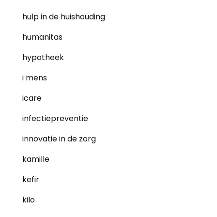
hulp in de huishouding
humanitas
hypotheek
i mens
icare
infectiepreventie
innovatie in de zorg
kamille
kefir
kilo