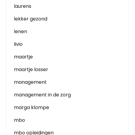
laurens
lekker gezond
lenen
livio
maartje
maartje losser
management
management in de zorg
marga klompe
mbo
mbo opleidingen