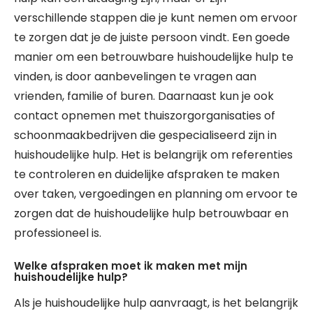
verschillende stappen die je kunt nemen om ervoor
te zorgen dat je de juiste persoon vindt. Een goede
manier om een betrouwbare huishoudelijke hulp te
vinden, is door aanbevelingen te vragen aan
vrienden, familie of buren. Daarnaast kun je ook
contact opnemen met thuiszorgorganisaties of
schoonmaakbedrijven die gespecialiseerd zijn in
huishoudelijke hulp. Het is belangrijk om referenties
te controleren en duidelijke afspraken te maken
over taken, vergoedingen en planning om ervoor te
zorgen dat de huishoudelijke hulp betrouwbaar en
professioneel is.
Welke afspraken moet ik maken met mijn
huishoudelijke hulp?
Als je huishoudelijke hulp aanvraagt, is het belangrijk