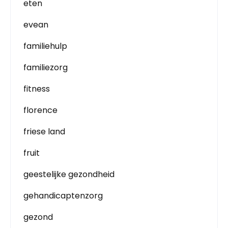
eten
evean
familiehulp
familiezorg
fitness
florence
friese land
fruit
geestelijke gezondheid
gehandicaptenzorg
gezond