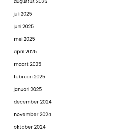
augustus 2025
juli 2025
juni 2025
mei 2025
april 2025
maart 2025
februari 2025
januari 2025
december 2024
november 2024
oktober 2024