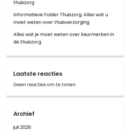
thuiszorg
Informatieve Folder Thuiszorg: Alles wat u
moet weten over thuisverzorging
Alles wat je moet weten over keurmerken in
de thuiszorg
Laatste reacties
Geen reacties om te tonen.
Archief
juli 2026