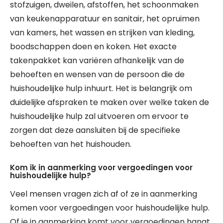
stofzuigen, dweilen, afstoffen, het schoonmaken
van keukenapparatuur en sanitair, het opruimen
van kamers, het wassen en strijken van kleding,
boodschappen doen en koken. Het exacte
takenpakket kan variëren afhankelijk van de
behoeften en wensen van de persoon die de
huishoudelijke hulp inhuurt. Het is belangrijk om
duidelijke afspraken te maken over welke taken de
huishoudelijke hulp zal uitvoeren om ervoor te
zorgen dat deze aansluiten bij de specifieke
behoeften van het huishouden.
Kom ik in aanmerking voor vergoedingen voor
huishoudelijke hulp?
Veel mensen vragen zich af of ze in aanmerking
komen voor vergoedingen voor huishoudelijke hulp.
Of je in aanmerking komt voor vergoedingen hangt