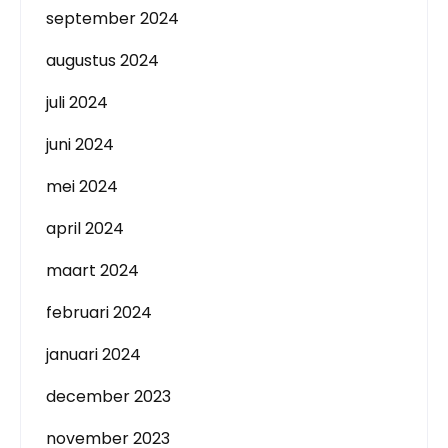
september 2024
augustus 2024
juli 2024
juni 2024
mei 2024
april 2024
maart 2024
februari 2024
januari 2024
december 2023
november 2023