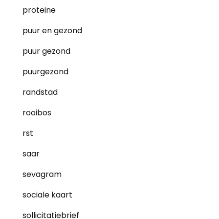
proteine
puur en gezond
puur gezond
puurgezond
randstad
rooibos
rst
saar
sevagram
sociale kaart
sollicitatiebrief