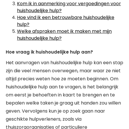
Kom ik in aanmerking voor vergoedingen voor
huishoudelijke hulp?
Hoe vind ik een betrouwbare huishoudelijke
hulp?
Welke afspraken moet ik maken met mijn
huishoudelijke hulp?
Hoe vraag ik huishoudelijke hulp aan?
Het aanvragen van huishoudelijke hulp kan een stap
zijn die veel mensen overwegen, maar waar ze niet
altijd precies weten hoe ze moeten beginnen. Om
huishoudelijke hulp aan te vragen, is het belangrijk
om eerst je behoeften in kaart te brengen en te
bepalen welke taken je graag uit handen zou willen
geven. Vervolgens kun je op zoek gaan naar
geschikte hulpverleners, zoals via
thuiszorgorganisaties of particuliere