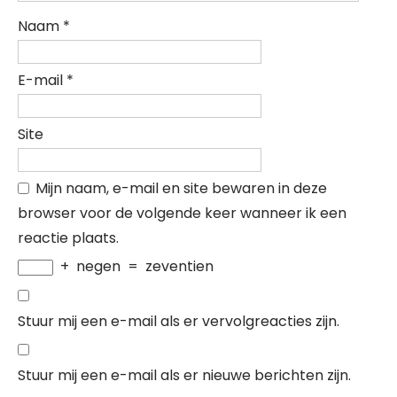
Naam
*
E-mail
*
Site
Mijn naam, e-mail en site bewaren in deze
browser voor de volgende keer wanneer ik een
reactie plaats.
+
negen
=
zeventien
Stuur mij een e-mail als er vervolgreacties zijn.
Stuur mij een e-mail als er nieuwe berichten zijn.