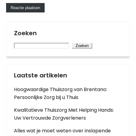
Zoeken
Zoeken
Laatste artikelen
Hoogwaardige Thuiszorg van Brentano:
Persoonlijke Zorg bij u Thuis
Kwalitatieve Thuiszorg Met Helping Hands:
Uw Vertrouwde Zorgverleners
Alles wat je moet weten over inslapende