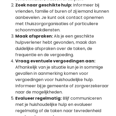
Zoek naar geschikte hulp:
Informeer bij
vrienden, familie of buren of zij iemand kunnen
aanbevelen. Je kunt ook contact opnemen
met thuiszorgorganisaties of particuliere
schoonmaakdiensten.
Maak afspraken:
Als je een geschikte
hulpverlener hebt gevonden, maak dan
duidelijke afspraken over de taken, de
frequentie en de vergoeding.
Vraag eventuele vergoedingen aan:
Afhankelijk van je situatie kun je in sommige
gevallen in aanmerking komen voor
vergoedingen voor huishoudelijke hulp.
Informeer bij je gemeente of zorgverzekeraar
naar de mogelijkheden.
Evalueer regelmatig:
Blijf communiceren
met je huishoudelijke hulp en evalueer
regelmatig of de taken naar tevredenheid