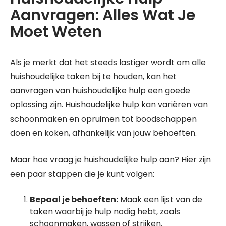
Aanvragen: Alles Wat Je
Moet Weten
Als je merkt dat het steeds lastiger wordt om alle
huishoudelijke taken bij te houden, kan het
aanvragen van huishoudelijke hulp een goede
oplossing zijn. Huishoudelijke hulp kan variëren van
schoonmaken en opruimen tot boodschappen
doen en koken, afhankelijk van jouw behoeften.
Maar hoe vraag je huishoudelijke hulp aan? Hier zijn
een paar stappen die je kunt volgen:
Bepaal je behoeften:
Maak een lijst van de
taken waarbij je hulp nodig hebt, zoals
schoonmaken, wassen of strijken.