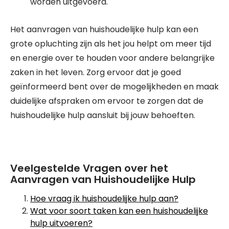
worden uitgevoerd.
Het aanvragen van huishoudelijke hulp kan een
grote opluchting zijn als het jou helpt om meer tijd
en energie over te houden voor andere belangrijke
zaken in het leven. Zorg ervoor dat je goed
geïnformeerd bent over de mogelijkheden en maak
duidelijke afspraken om ervoor te zorgen dat de
huishoudelijke hulp aansluit bij jouw behoeften.
Veelgestelde Vragen over het
Aanvragen van Huishoudelijke Hulp
Hoe vraag ik huishoudelijke hulp aan?
Wat voor soort taken kan een huishoudelijke
hulp uitvoeren?