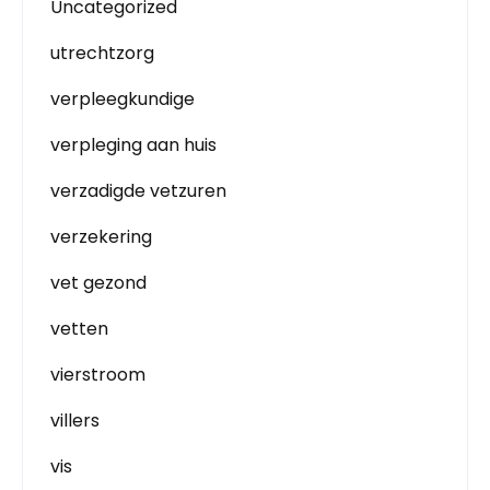
Uncategorized
utrechtzorg
verpleegkundige
verpleging aan huis
verzadigde vetzuren
verzekering
vet gezond
vetten
vierstroom
villers
vis