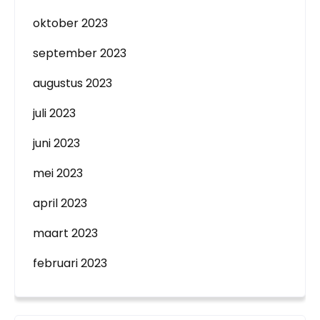
oktober 2023
september 2023
augustus 2023
juli 2023
juni 2023
mei 2023
april 2023
maart 2023
februari 2023