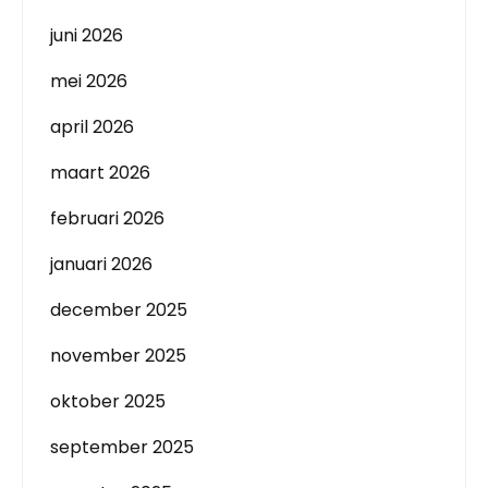
juni 2026
mei 2026
april 2026
maart 2026
februari 2026
januari 2026
december 2025
november 2025
oktober 2025
september 2025