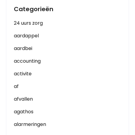
Categorieën
24 uurs zorg
aardappel
aardbei
accounting
activite
af
afvallen
agathos
alarmeringen