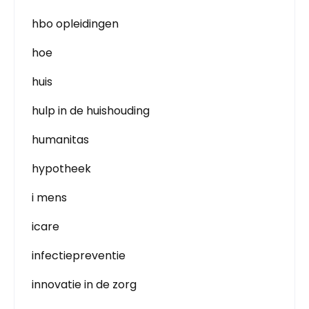
hbo opleidingen
hoe
huis
hulp in de huishouding
humanitas
hypotheek
i mens
icare
infectiepreventie
innovatie in de zorg