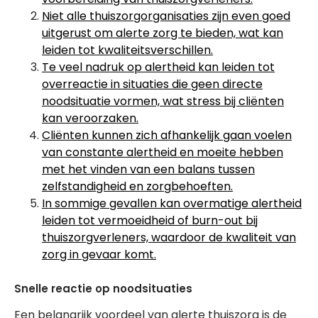
Niet alle thuiszorgorganisaties zijn even goed
uitgerust om alerte zorg te bieden, wat kan
leiden tot kwaliteitsverschillen.
Te veel nadruk op alertheid kan leiden tot
overreactie in situaties die geen directe
noodsituatie vormen, wat stress bij cliënten
kan veroorzaken.
Cliënten kunnen zich afhankelijk gaan voelen
van constante alertheid en moeite hebben
met het vinden van een balans tussen
zelfstandigheid en zorgbehoeften.
In sommige gevallen kan overmatige alertheid
leiden tot vermoeidheid of burn-out bij
thuiszorgverleners, waardoor de kwaliteit van
zorg in gevaar komt.
Snelle reactie op noodsituaties
Een belangrijk voordeel van alerte thuiszorg is de