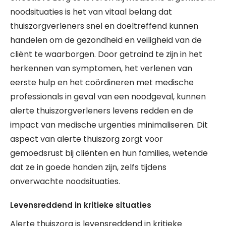
noodsituaties is het van vitaal belang dat
thuiszorgverleners snel en doeltreffend kunnen
handelen om de gezondheid en veiligheid van de
cliënt te waarborgen. Door getraind te zijn in het
herkennen van symptomen, het verlenen van
eerste hulp en het coördineren met medische
professionals in geval van een noodgeval, kunnen
alerte thuiszorgverleners levens redden en de
impact van medische urgenties minimaliseren. Dit
aspect van alerte thuiszorg zorgt voor
gemoedsrust bij cliënten en hun families, wetende
dat ze in goede handen zijn, zelfs tijdens
onverwachte noodsituaties.
Levensreddend in kritieke situaties
Alerte thuiszorg is levensreddend in kritieke