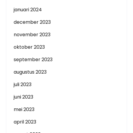
januari 2024
december 2023
november 2023
oktober 2023
september 2023
augustus 2023
juli 2023
juni 2023
mei 2023
april 2023