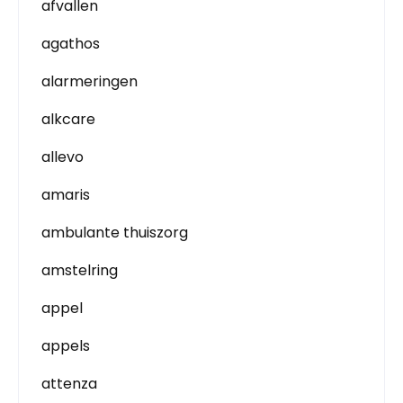
afvallen
agathos
alarmeringen
alkcare
allevo
amaris
ambulante thuiszorg
amstelring
appel
appels
attenza