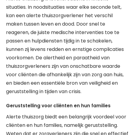
situaties. In noodsituaties waar elke seconde telt,
kan een alerte thuiszorgverlener het verschil
maken tussen leven en dood. Door snel te
reageren, de juiste medische interventies toe te
passen en hulpdiensten tijdig in te schakelen,
kunnen zij levens redden en ernstige complicaties
voorkomen. De alertheid en paraatheid van
thuiszorgverleners zijn van onschatbare waarde
voor cliënten die afhankelijk zijn van zorg aan huis,
en bieden een essentiële bron van veiligheid en
geruststelling in tijden van crisis.
Geruststelling voor cliënten en hun families
Alerte thuiszorg biedt een belangrijk voordeel voor
cliënten en hun families, namelijk geruststelling.
Weten dat er zorgverleners zijn die snel en effectief