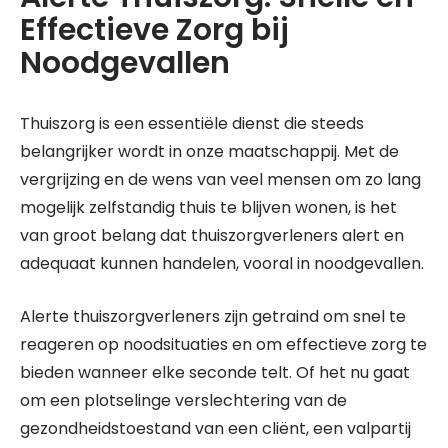
Effectieve Zorg bij
Noodgevallen
Thuiszorg is een essentiële dienst die steeds
belangrijker wordt in onze maatschappij. Met de
vergrijzing en de wens van veel mensen om zo lang
mogelijk zelfstandig thuis te blijven wonen, is het
van groot belang dat thuiszorgverleners alert en
adequaat kunnen handelen, vooral in noodgevallen.
Alerte thuiszorgverleners zijn getraind om snel te
reageren op noodsituaties en om effectieve zorg te
bieden wanneer elke seconde telt. Of het nu gaat
om een plotselinge verslechtering van de
gezondheidstoestand van een cliënt, een valpartij