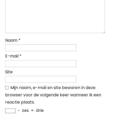
Naam
*
E-mail
*
Site
Mijn naam, e-mail en site bewaren in deze
browser voor de volgende keer wanneer ik een
reactie plaats.
−
zes
=
drie