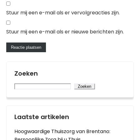
Stuur mij een e-mail als er vervolgreacties zijn.
Stuur mij een e-mail als er nieuwe berichten zijn.
Zoeken
Zoeken
Laatste artikelen
Hoogwaardige Thuiszorg van Brentano:
Persoonlijke Zorg bij u Thuis