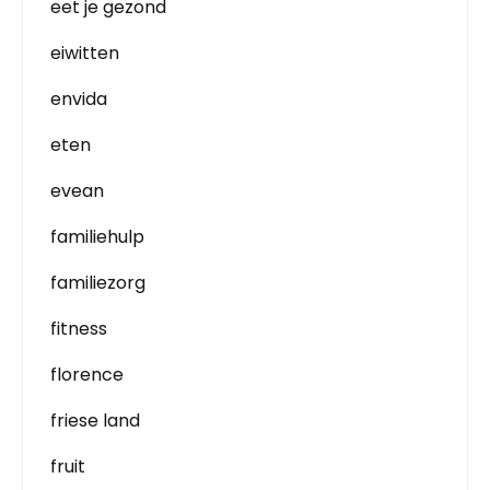
eet je gezond
eiwitten
envida
eten
evean
familiehulp
familiezorg
fitness
florence
friese land
fruit