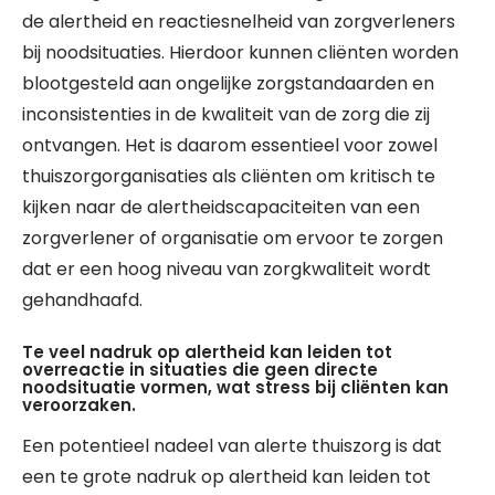
de alertheid en reactiesnelheid van zorgverleners
bij noodsituaties. Hierdoor kunnen cliënten worden
blootgesteld aan ongelijke zorgstandaarden en
inconsistenties in de kwaliteit van de zorg die zij
ontvangen. Het is daarom essentieel voor zowel
thuiszorgorganisaties als cliënten om kritisch te
kijken naar de alertheidscapaciteiten van een
zorgverlener of organisatie om ervoor te zorgen
dat er een hoog niveau van zorgkwaliteit wordt
gehandhaafd.
Te veel nadruk op alertheid kan leiden tot
overreactie in situaties die geen directe
noodsituatie vormen, wat stress bij cliënten kan
veroorzaken.
Een potentieel nadeel van alerte thuiszorg is dat
een te grote nadruk op alertheid kan leiden tot