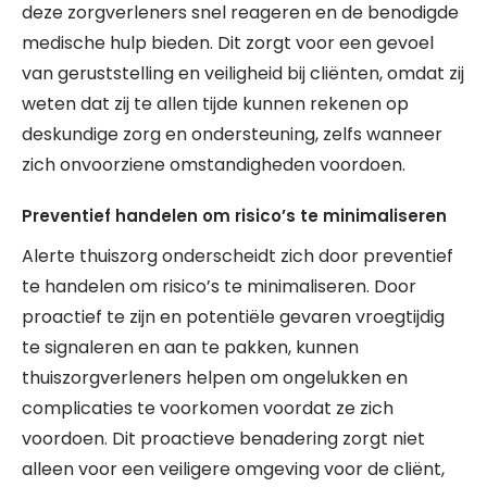
deze zorgverleners snel reageren en de benodigde
medische hulp bieden. Dit zorgt voor een gevoel
van geruststelling en veiligheid bij cliënten, omdat zij
weten dat zij te allen tijde kunnen rekenen op
deskundige zorg en ondersteuning, zelfs wanneer
zich onvoorziene omstandigheden voordoen.
Preventief handelen om risico’s te minimaliseren
Alerte thuiszorg onderscheidt zich door preventief
te handelen om risico’s te minimaliseren. Door
proactief te zijn en potentiële gevaren vroegtijdig
te signaleren en aan te pakken, kunnen
thuiszorgverleners helpen om ongelukken en
complicaties te voorkomen voordat ze zich
voordoen. Dit proactieve benadering zorgt niet
alleen voor een veiligere omgeving voor de cliënt,