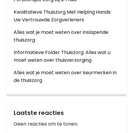
Kwalitatieve Thuiszorg Met Helping Hands:
Uw Vertrouwde Zorgverleners
Alles wat je moet weten over inslapende
thuiszorg
Informatieve Folder Thuiszorg: Alles wat u
moet weten over thuisverzorging
Alles wat je moet weten over keurmerken in
de thuiszorg
Laatste reacties
Geen reacties om te tonen.