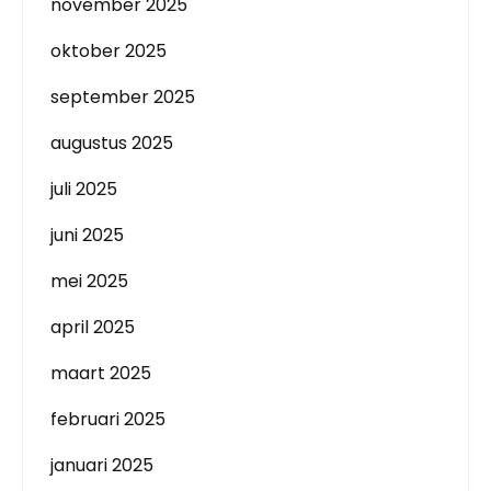
november 2025
oktober 2025
september 2025
augustus 2025
juli 2025
juni 2025
mei 2025
april 2025
maart 2025
februari 2025
januari 2025