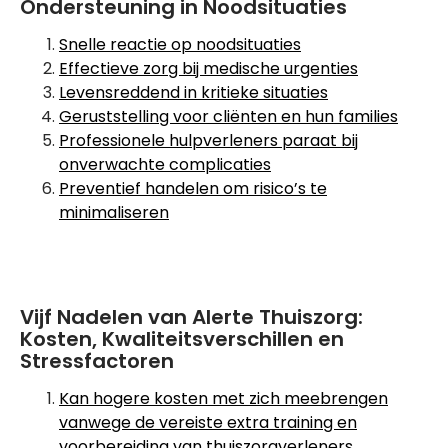
Ondersteuning in Noodsituaties
Snelle reactie op noodsituaties
Effectieve zorg bij medische urgenties
Levensreddend in kritieke situaties
Geruststelling voor cliënten en hun families
Professionele hulpverleners paraat bij
onverwachte complicaties
Preventief handelen om risico’s te
minimaliseren
Vijf Nadelen van Alerte Thuiszorg:
Kosten, Kwaliteitsverschillen en
Stressfactoren
Kan hogere kosten met zich meebrengen
vanwege de vereiste extra training en
voorbereiding van thuiszorgverleners.