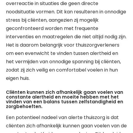
overreactie in situaties die geen directe
noodsituatie vormen. Dit kan resulteren in onnodige
stress bij cliënten, aangezien zij mogelijk
geconfronteerd worden met frequente
interventies en maatregelen die niet altijd nodig zijn.
Het is daarom belangrijk voor thuiszorgverleners
om een evenwicht te vinden tussen alertheid en
het vermijden van onnodige spanning bij cliënten,
zodat zij zich veilig en comfortabel voelen in hun
eigen huis.
Cliënten kunnen zich afhankelijk gaan voelen van
constante alertheid en moeite hebben met het
vinden van een balans tussen zelfstandigheid en
zorgbehoeften.
Een potentieel nadeel van alerte thuiszorg is dat
cliënten zich afhankelijk kunnen gaan voelen van de