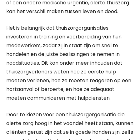
of een andere medische urgentie, alerte thuiszorg
kan het verschil maken tussen leven en dood.
Het is belangrijk dat thuiszorgorganisaties
investeren in training en voorbereiding van hun
medewerkers, zodat zij in staat zijn om snel te
handelen en de juiste beslissingen te nemen in
noodsituaties. Dit kan onder meer inhouden dat
thuiszorgverleners weten hoe ze eerste hulp
moeten verlenen, hoe ze moeten reageren op een
hartaanval of beroerte, en hoe ze adequaat
moeten communiceren met hulpdiensten.
Door te kiezen voor een thuiszorgorganisatie die
alerte zorg hoog in het vaandel heeft staan, kunnen
cliënten gerust zijn dat ze in goede handen zijn, zelfs