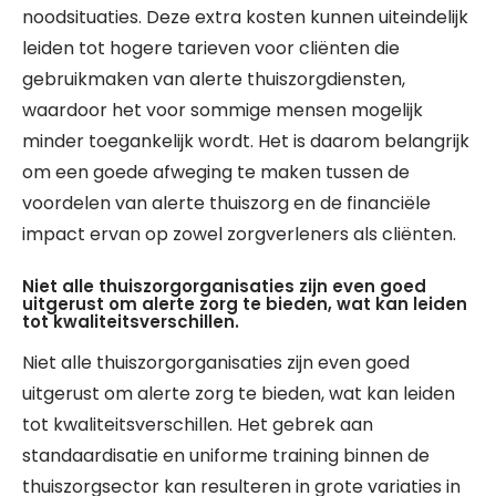
noodsituaties. Deze extra kosten kunnen uiteindelijk
leiden tot hogere tarieven voor cliënten die
gebruikmaken van alerte thuiszorgdiensten,
waardoor het voor sommige mensen mogelijk
minder toegankelijk wordt. Het is daarom belangrijk
om een goede afweging te maken tussen de
voordelen van alerte thuiszorg en de financiële
impact ervan op zowel zorgverleners als cliënten.
Niet alle thuiszorgorganisaties zijn even goed
uitgerust om alerte zorg te bieden, wat kan leiden
tot kwaliteitsverschillen.
Niet alle thuiszorgorganisaties zijn even goed
uitgerust om alerte zorg te bieden, wat kan leiden
tot kwaliteitsverschillen. Het gebrek aan
standaardisatie en uniforme training binnen de
thuiszorgsector kan resulteren in grote variaties in