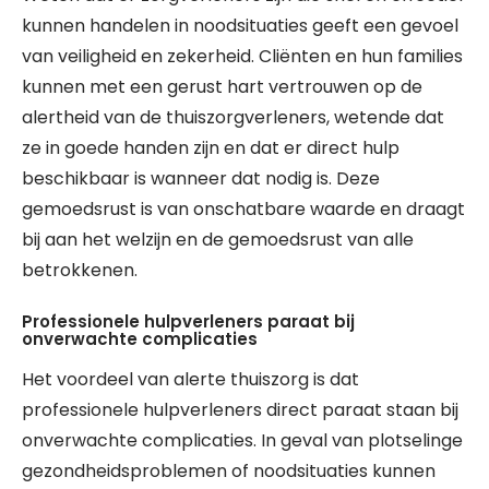
kunnen handelen in noodsituaties geeft een gevoel
van veiligheid en zekerheid. Cliënten en hun families
kunnen met een gerust hart vertrouwen op de
alertheid van de thuiszorgverleners, wetende dat
ze in goede handen zijn en dat er direct hulp
beschikbaar is wanneer dat nodig is. Deze
gemoedsrust is van onschatbare waarde en draagt
bij aan het welzijn en de gemoedsrust van alle
betrokkenen.
Professionele hulpverleners paraat bij
onverwachte complicaties
Het voordeel van alerte thuiszorg is dat
professionele hulpverleners direct paraat staan bij
onverwachte complicaties. In geval van plotselinge
gezondheidsproblemen of noodsituaties kunnen