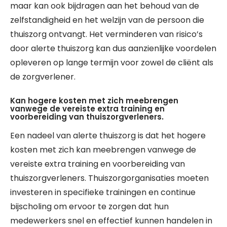
maar kan ook bijdragen aan het behoud van de
zelfstandigheid en het welzijn van de persoon die
thuiszorg ontvangt. Het verminderen van risico’s
door alerte thuiszorg kan dus aanzienlijke voordelen
opleveren op lange termijn voor zowel de cliënt als
de zorgverlener.
Kan hogere kosten met zich meebrengen
vanwege de vereiste extra training en
voorbereiding van thuiszorgverleners.
Een nadeel van alerte thuiszorg is dat het hogere
kosten met zich kan meebrengen vanwege de
vereiste extra training en voorbereiding van
thuiszorgverleners. Thuiszorgorganisaties moeten
investeren in specifieke trainingen en continue
bijscholing om ervoor te zorgen dat hun
medewerkers snel en effectief kunnen handelen in