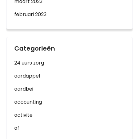
maart 2023
februari 2023
Categorieën
24 uurs zorg
aardappel
aardbei
accounting
activite
af