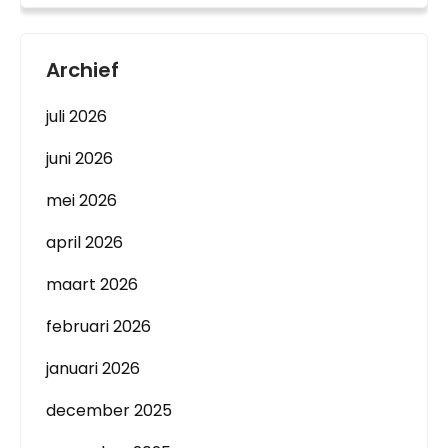
Archief
juli 2026
juni 2026
mei 2026
april 2026
maart 2026
februari 2026
januari 2026
december 2025