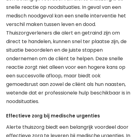
snelle reactie op noodsituaties. In geval van een
medisch noodgeval kan een snelle interventie het
verschil maken tussen leven en dood.
Thuiszorgverleners die alert en getraind zijn om
direct te handelen, kunnen snel ter plaatse zijn, de
situatie beoordelen en de juiste stappen
ondernemen om de cliënt te helpen. Deze snelle
reactie zorgt niet alleen voor een hogere kans op
een succesvolle afloop, maar biedt ook
gemoedsrust aan zowel de cliënt als hun naasten,
wetende dat er professionele hulp beschikbaar is in
noodsituaties.
Effectieve zorg bij medische urgenties
Alerte thuiszorg biedt een belangrijk voordeel door
effectieve zorg te leveren bij medische urgenties. In