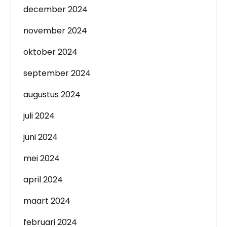
december 2024
november 2024
oktober 2024
september 2024
augustus 2024
juli 2024
juni 2024
mei 2024
april 2024
maart 2024
februari 2024