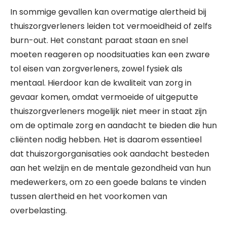
In sommige gevallen kan overmatige alertheid bij
thuiszorgverleners leiden tot vermoeidheid of zelfs
burn-out. Het constant paraat staan en snel
moeten reageren op noodsituaties kan een zware
tol eisen van zorgverleners, zowel fysiek als
mentaal. Hierdoor kan de kwaliteit van zorg in
gevaar komen, omdat vermoeide of uitgeputte
thuiszorgverleners mogelijk niet meer in staat zijn
om de optimale zorg en aandacht te bieden die hun
cliënten nodig hebben. Het is daarom essentieel
dat thuiszorgorganisaties ook aandacht besteden
aan het welzijn en de mentale gezondheid van hun
medewerkers, om zo een goede balans te vinden
tussen alertheid en het voorkomen van
overbelasting.