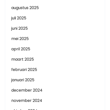
augustus 2025
juli 2025
juni 2025
mei 2025
april 2025
maart 2025
februari 2025
januari 2025
december 2024
november 2024