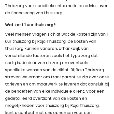
Thuiszorg voor specifieke informatie en advies over
de financiering van thuiszorg.
Wat kost 1 uur thuiszorg?
Veel mensen vragen zich af wat de kosten zijn van 1
uur thuiszorg bij Raja Thuiszorg. De kosten van
thuiszorg kunnen variëren, afhankelijk van
verschillende factoren zoals het type zorg dat
nodig is, de duur van de zorg en eventuele
specifieke wensen van de cliënt. Bij Raja Thuiszorg
streven we ernaar om transparant te zijn over onze
tarieven en om maatwerk te leveren dat aansluit bij
de behoeften van elke individuele cliënt. Voor een
gedetailleerd overzicht van de kosten en
mogelijkheden voor thuiszorg bij Raja Thuiszorg,
kunt u contact met ons opnemen voor een