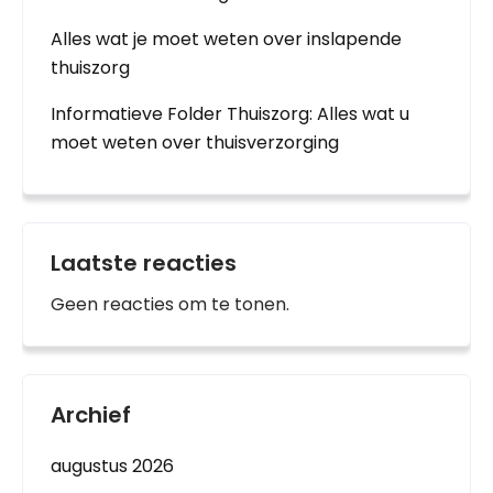
Alles wat je moet weten over inslapende
thuiszorg
Informatieve Folder Thuiszorg: Alles wat u
moet weten over thuisverzorging
Laatste reacties
Geen reacties om te tonen.
Archief
augustus 2026