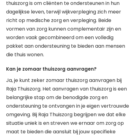
thuiszorg is om cliënten te ondersteunen in hun
dagelijkse leven, terwijl wijkverpleging zich meer
richt op medische zorg en verpleging. Beide
vormen van zorg kunnen complementair zijn en
worden vaak gecombineerd om een volledig
pakket aan ondersteuning te bieden aan mensen
die thuis wonen.
Kan je zomaar thuiszorg aanvragen?
Ja, je kunt zeker zomaar thuiszorg aanvragen bij
Raja Thuiszorg. Het aanvragen van thuiszorg is een
belangrijke stap om de benodigde zorg en
ondersteuning te ontvangen in je eigen vertrouwde
omgeving. Bij Raja Thuiszorg begrijpen we dat elke
situatie uniek is en streven we ernaar om zorg op
maat te bieden die aansluit bij jouw specifieke