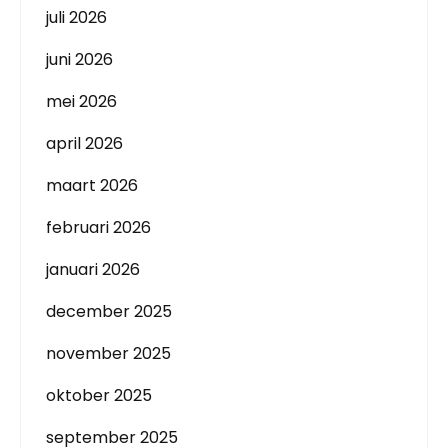
juli 2026
juni 2026
mei 2026
april 2026
maart 2026
februari 2026
januari 2026
december 2025
november 2025
oktober 2025
september 2025