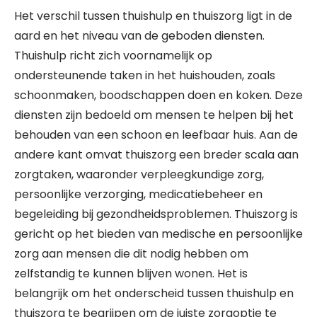
Het verschil tussen thuishulp en thuiszorg ligt in de
aard en het niveau van de geboden diensten.
Thuishulp richt zich voornamelijk op
ondersteunende taken in het huishouden, zoals
schoonmaken, boodschappen doen en koken. Deze
diensten zijn bedoeld om mensen te helpen bij het
behouden van een schoon en leefbaar huis. Aan de
andere kant omvat thuiszorg een breder scala aan
zorgtaken, waaronder verpleegkundige zorg,
persoonlijke verzorging, medicatiebeheer en
begeleiding bij gezondheidsproblemen. Thuiszorg is
gericht op het bieden van medische en persoonlijke
zorg aan mensen die dit nodig hebben om
zelfstandig te kunnen blijven wonen. Het is
belangrijk om het onderscheid tussen thuishulp en
thuiszorg te begrijpen om de juiste zorgoptie te