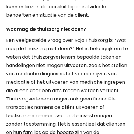
kunnen kiezen die aansluit bij de individuele
behoeften en situatie van de cliënt.
Wat mag de thuiszorg niet doen?
Een veelgestelde vraag over Raja Thuiszorg is: “Wat
mag de thuiszorg niet doen?” Het is belangrijk om te
weten dat thuiszorgverleners bepaalde taken en
handelingen niet mogen uitvoeren, zoals het stellen
van medische diagnoses, het voorschrijven van
medicatie of het uitvoeren van medische ingrepen
die alleen door een arts mogen worden verricht.
Thuiszorgverleners mogen ook geen financiële
transacties namens de cliënt uitvoeren of
beslissingen nemen over grote investeringen
zonder toestemming. Het is essentieel dat cliënten
en hun families op de hoogte zijn van de