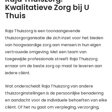
Kwalitatieve Zorg bij U
Thuis
Raja Thuiszorg is een toonaangevende
thuiszorgorganisatie die zich inzet voor het bieden
van hoogwaardige zorg aan mensen in hun eigen
vertrouwde omgeving. Met een team van
toegewijde professionals streeft Raja Thuiszorg
ernaar om de beste zorg op maat te leveren aan
iedere cliënt.
Wat onderscheidt Raja Thuiszorg van andere
thuiszorginstellingen is de persoonlijke benadering
en aandacht voor de individuele behoeften van elke
cliënt. Of het nu gaat om verpleging, verzorging,