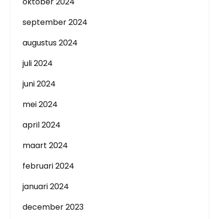
oktober 2024
september 2024
augustus 2024
juli 2024
juni 2024
mei 2024
april 2024
maart 2024
februari 2024
januari 2024
december 2023