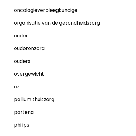
oncologieverpleegkundige
organisatie van de gezondheidszorg
ouder
ouderenzorg
ouders
overgewicht
oz
pallium thuiszorg
partena
philips