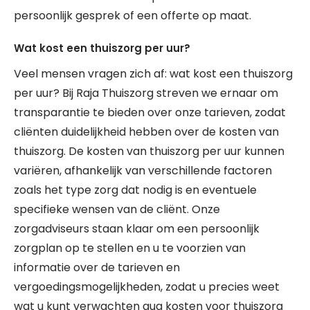
persoonlijk gesprek of een offerte op maat.
Wat kost een thuiszorg per uur?
Veel mensen vragen zich af: wat kost een thuiszorg
per uur? Bij Raja Thuiszorg streven we ernaar om
transparantie te bieden over onze tarieven, zodat
cliënten duidelijkheid hebben over de kosten van
thuiszorg. De kosten van thuiszorg per uur kunnen
variëren, afhankelijk van verschillende factoren
zoals het type zorg dat nodig is en eventuele
specifieke wensen van de cliënt. Onze
zorgadviseurs staan klaar om een persoonlijk
zorgplan op te stellen en u te voorzien van
informatie over de tarieven en
vergoedingsmogelijkheden, zodat u precies weet
wat u kunt verwachten qua kosten voor thuiszorg