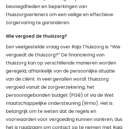
bevoegdheden en beperkingen van
thuiszorgverleners om een veilige en effectieve
zorgervaring te garanderen.
Wie vergoed de thuiszorg?
Een veelgestelde vraag over Raja Thuiszorg is: “Wie
vergoedt de thuiszorg?” De financiering van
thuiszorg kan op verschillende manieren worden
geregeld, afhankelijk van de persoonlijke situatie
van de cliënt. In veel gevallen wordt thuiszorg
vergoed vanuit de zorgverzekering, het
persoonsgebonden budget (PGB) of via de Wet
maatschappelijke ondersteuning (Wmo). Het is
belangrijk om te weten dat de regels en
voorwaarden voor vergoeding kunnen variëren, dus
het is raadzaam om contact op te nemen met Raja