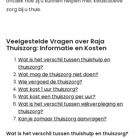
ontdek hoe zij u kunnen helpen met kwalitatieve
zorg bij u thuis.
Veelgestelde Vragen over Raja
Thuiszorg: Informatie en Kosten
Wat is het verschil tussen thuishulp en
thuiszorg?
Wat mag de thuiszorg niet doen?
Wie vergoed de thuiszorg?
Wat kost 1 uur thuiszorg?
Wat kost een thuiszorg per uur?
Wat is het verschil tussen wijkverpleging en
thuiszorg?
Kan je zomaar thuiszorg aanvragen?
Wat is het verschil tussen thuishulp en thuiszorg?