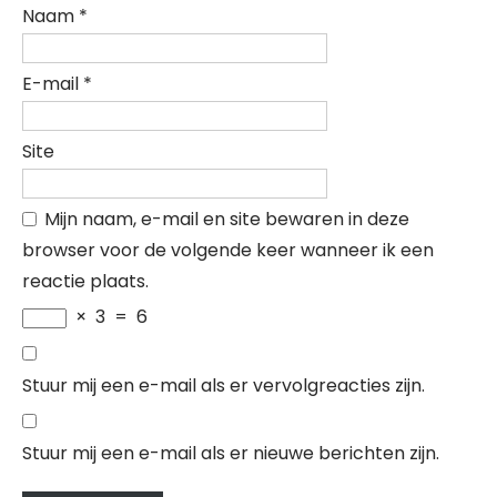
Naam
*
E-mail
*
Site
Mijn naam, e-mail en site bewaren in deze
browser voor de volgende keer wanneer ik een
reactie plaats.
×
3
=
6
Stuur mij een e-mail als er vervolgreacties zijn.
Stuur mij een e-mail als er nieuwe berichten zijn.