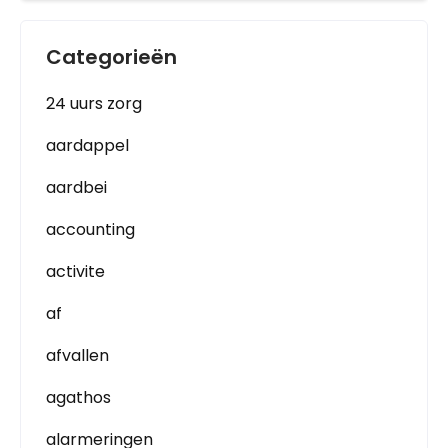
Categorieën
24 uurs zorg
aardappel
aardbei
accounting
activite
af
afvallen
agathos
alarmeringen