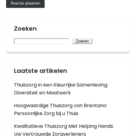
Zoeken
Zoeken
Laatste artikelen
Thuiszorg in een Kleurrijke Samenleving:
Diversiteit en Maatwerk
Hoogwaardige Thuiszorg van Brentano:
Persoonlijke Zorg bij u Thuis
Kwalitatieve Thuiszorg Met Helping Hands:
Uw Vertrouwde Zorgverleners