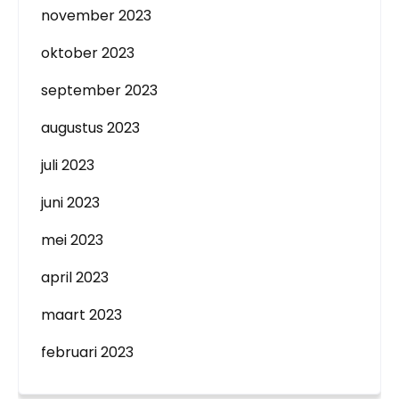
november 2023
oktober 2023
september 2023
augustus 2023
juli 2023
juni 2023
mei 2023
april 2023
maart 2023
februari 2023