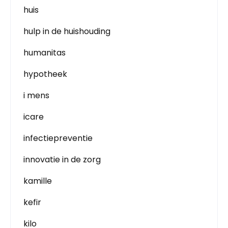
huis
hulp in de huishouding
humanitas
hypotheek
i mens
icare
infectiepreventie
innovatie in de zorg
kamille
kefir
kilo