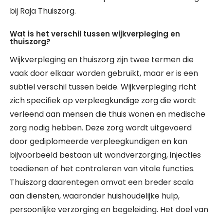
bij Raja Thuiszorg.
Wat is het verschil tussen wijkverpleging en
thuiszorg?
Wijkverpleging en thuiszorg zijn twee termen die
vaak door elkaar worden gebruikt, maar er is een
subtiel verschil tussen beide. Wijkverpleging richt
zich specifiek op verpleegkundige zorg die wordt
verleend aan mensen die thuis wonen en medische
zorg nodig hebben. Deze zorg wordt uitgevoerd
door gediplomeerde verpleegkundigen en kan
bijvoorbeeld bestaan uit wondverzorging, injecties
toedienen of het controleren van vitale functies.
Thuiszorg daarentegen omvat een breder scala
aan diensten, waaronder huishoudelijke hulp,
persoonlijke verzorging en begeleiding. Het doel van