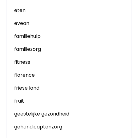
eten
evean
familiehulp
familiezorg
fitness
florence
friese land
fruit
geestelijke gezondheid
gehandicaptenzorg