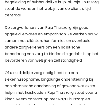
begeleiding of huishoudelijke hulp, bij Raja Thuiszorg
staat de wens en het welzijn van de cliënt altijd
centraal.
De zorgverleners van Raja Thuiszorg zijn goed
opgeleid, ervaren en empathisch. Ze werken nauw
samen met cliënten, hun families en eventuele
andere zorgverleners om een holistische
benadering van zorg te bieden die gericht is op het
bevorderen van welzijn en zelfstandigheid.
Of u nu tijdelijke zorg nodig heeft na een
ziekenhuisopname, langdurige ondersteuning bij
een chronische aandoening of gewoon wat extra
hulp in het huishouden, Raja Thuiszorg staat voor u
klaar. Neem contact op met Raja Thuiszorg en