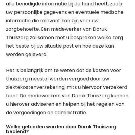
alle benodigde informatie bij de hand heeft, zoals
uw persoonlijke gegevens en eventuele medische
informatie die relevant kan zijn voor uw
zorgbehoefte. Een medewerker van Doruk
Thuiszorg zal samen met u bespreken welke zorg
het beste bij uw situatie past en hoe deze kan
worden geleverd.
Het is belangrijk om te weten dat de kosten voor
thuiszorg meestal worden vergoed door uw
ziektekostenverzekering, mits u hiervoor verzekerd
bent. De medewerkers van Doruk Thuiszorg kunnen
u hierover adviseren en helpen bij het regelen van
de vergoedingen en administratie.
Welke gebieden worden door Doruk Thuiszorg
bediend?