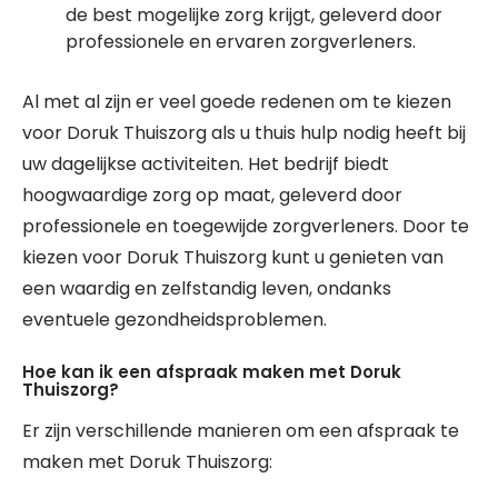
de best mogelijke zorg krijgt, geleverd door
professionele en ervaren zorgverleners.
Al met al zijn er veel goede redenen om te kiezen
voor Doruk Thuiszorg als u thuis hulp nodig heeft bij
uw dagelijkse activiteiten. Het bedrijf biedt
hoogwaardige zorg op maat, geleverd door
professionele en toegewijde zorgverleners. Door te
kiezen voor Doruk Thuiszorg kunt u genieten van
een waardig en zelfstandig leven, ondanks
eventuele gezondheidsproblemen.
Hoe kan ik een afspraak maken met Doruk
Thuiszorg?
Er zijn verschillende manieren om een afspraak te
maken met Doruk Thuiszorg: