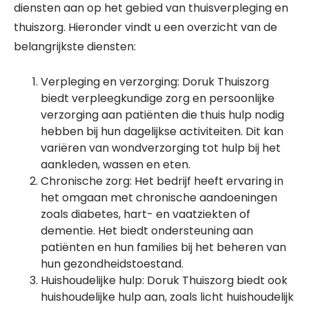
diensten aan op het gebied van thuisverpleging en
thuiszorg. Hieronder vindt u een overzicht van de
belangrijkste diensten:
Verpleging en verzorging: Doruk Thuiszorg
biedt verpleegkundige zorg en persoonlijke
verzorging aan patiënten die thuis hulp nodig
hebben bij hun dagelijkse activiteiten. Dit kan
variëren van wondverzorging tot hulp bij het
aankleden, wassen en eten.
Chronische zorg: Het bedrijf heeft ervaring in
het omgaan met chronische aandoeningen
zoals diabetes, hart- en vaatziekten of
dementie. Het biedt ondersteuning aan
patiënten en hun families bij het beheren van
hun gezondheidstoestand.
Huishoudelijke hulp: Doruk Thuiszorg biedt ook
huishoudelijke hulp aan, zoals licht huishoudelijk