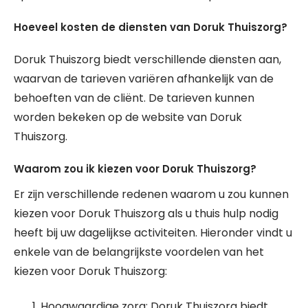
Hoeveel kosten de diensten van Doruk Thuiszorg?
Doruk Thuiszorg biedt verschillende diensten aan,
waarvan de tarieven variëren afhankelijk van de
behoeften van de cliënt. De tarieven kunnen
worden bekeken op de website van Doruk
Thuiszorg.
Waarom zou ik kiezen voor Doruk Thuiszorg?
Er zijn verschillende redenen waarom u zou kunnen
kiezen voor Doruk Thuiszorg als u thuis hulp nodig
heeft bij uw dagelijkse activiteiten. Hieronder vindt u
enkele van de belangrijkste voordelen van het
kiezen voor Doruk Thuiszorg:
Hoogwaardige zorg: Doruk Thuiszorg biedt