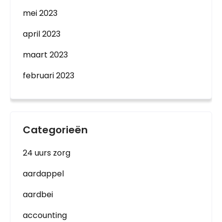
mei 2023
april 2023
maart 2023
februari 2023
Categorieën
24 uurs zorg
aardappel
aardbei
accounting