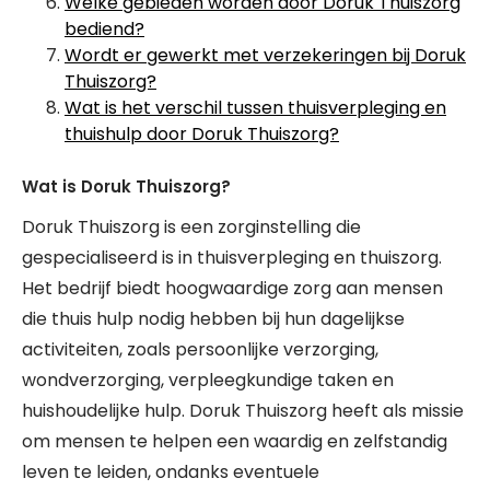
Welke gebieden worden door Doruk Thuiszorg
bediend?
Wordt er gewerkt met verzekeringen bij Doruk
Thuiszorg?
Wat is het verschil tussen thuisverpleging en
thuishulp door Doruk Thuiszorg?
Wat is Doruk Thuiszorg?
Doruk Thuiszorg is een zorginstelling die
gespecialiseerd is in thuisverpleging en thuiszorg.
Het bedrijf biedt hoogwaardige zorg aan mensen
die thuis hulp nodig hebben bij hun dagelijkse
activiteiten, zoals persoonlijke verzorging,
wondverzorging, verpleegkundige taken en
huishoudelijke hulp. Doruk Thuiszorg heeft als missie
om mensen te helpen een waardig en zelfstandig
leven te leiden, ondanks eventuele