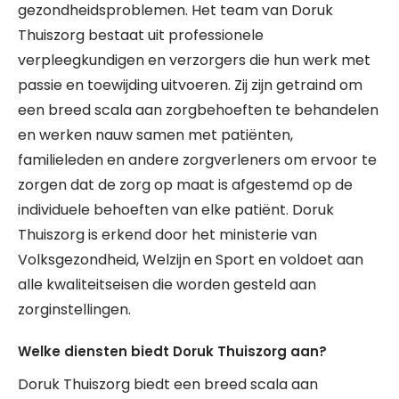
gezondheidsproblemen. Het team van Doruk
Thuiszorg bestaat uit professionele
verpleegkundigen en verzorgers die hun werk met
passie en toewijding uitvoeren. Zij zijn getraind om
een breed scala aan zorgbehoeften te behandelen
en werken nauw samen met patiënten,
familieleden en andere zorgverleners om ervoor te
zorgen dat de zorg op maat is afgestemd op de
individuele behoeften van elke patiënt. Doruk
Thuiszorg is erkend door het ministerie van
Volksgezondheid, Welzijn en Sport en voldoet aan
alle kwaliteitseisen die worden gesteld aan
zorginstellingen.
Welke diensten biedt Doruk Thuiszorg aan?
Doruk Thuiszorg biedt een breed scala aan