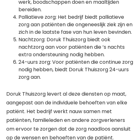
werk, boodschappen doen en maaltijden
bereiden.
Palliatieve zorg: Het bedrijf biedt palliatieve
zorg aan patiënten die ongeneeslijk ziek zijn en
zich in de laatste fase van hun leven bevinden.
Nachtzorg: Doruk Thuiszorg biedt ook
nachtzorg aan voor patiënten die ’s nachts
extra ondersteuning nodig hebben.
24-uurs zorg: Voor patiënten die continue zorg
nodig hebben, biedt Doruk Thuiszorg 24-uurs
zorg aan.
Doruk Thuiszorg levert al deze diensten op maat,
aangepast aan de individuele behoeften van elke
patiënt. Het bedrijf werkt nauw samen met
patiënten, familieleden en andere zorgverleners
om ervoor te zorgen dat de zorg naadloos aansluit
op de wensen en behoeften van de patiënt.