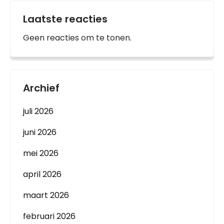
Laatste reacties
Geen reacties om te tonen.
Archief
juli 2026
juni 2026
mei 2026
april 2026
maart 2026
februari 2026