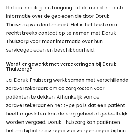
Helaas heb ik geen toegang tot de meest recente
informatie over de gebieden die door Doruk
Thuiszorg worden bediend. Het is het beste om
rechtstreeks contact op te nemen met Doruk
Thuiszorg voor meer informatie over hun
servicegebieden en beschikbaarheid.
Wordt er gewerkt met verzekeringen bij Doruk
Thuiszorg?
Ja, Doruk Thuiszorg werkt samen met verschillende
zorgverzekeraars om de zorgkosten voor
patiënten te dekken. Afhankelijk van de
zorgverzekeraar en het type polis dat een patiënt
heeft afgesloten, kan de zorg geheel of gedeeltelijk
worden vergoed. Doruk Thuiszorg kan patiënten
helpen bij het aanvragen van vergoedingen bij hun