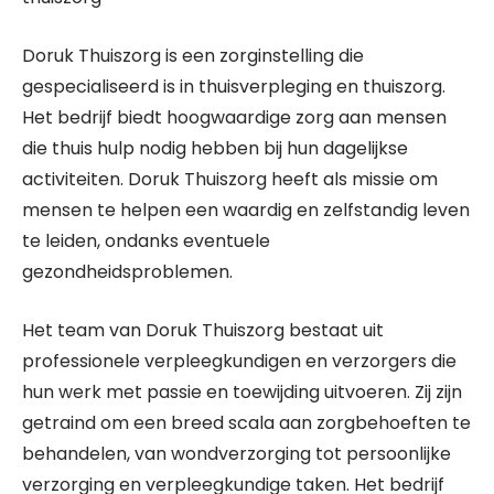
Doruk Thuiszorg is een zorginstelling die
gespecialiseerd is in thuisverpleging en thuiszorg.
Het bedrijf biedt hoogwaardige zorg aan mensen
die thuis hulp nodig hebben bij hun dagelijkse
activiteiten. Doruk Thuiszorg heeft als missie om
mensen te helpen een waardig en zelfstandig leven
te leiden, ondanks eventuele
gezondheidsproblemen.
Het team van Doruk Thuiszorg bestaat uit
professionele verpleegkundigen en verzorgers die
hun werk met passie en toewijding uitvoeren. Zij zijn
getraind om een breed scala aan zorgbehoeften te
behandelen, van wondverzorging tot persoonlijke
verzorging en verpleegkundige taken. Het bedrijf