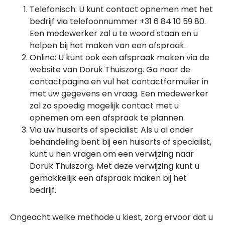
Telefonisch: U kunt contact opnemen met het
bedrijf via telefoonnummer +31 6 84 10 59 80.
Een medewerker zal u te woord staan en u
helpen bij het maken van een afspraak.
Online: U kunt ook een afspraak maken via de
website van Doruk Thuiszorg. Ga naar de
contactpagina en vul het contactformulier in
met uw gegevens en vraag. Een medewerker
zal zo spoedig mogelijk contact met u
opnemen om een afspraak te plannen.
Via uw huisarts of specialist: Als u al onder
behandeling bent bij een huisarts of specialist,
kunt u hen vragen om een verwijzing naar
Doruk Thuiszorg. Met deze verwijzing kunt u
gemakkelijk een afspraak maken bij het
bedrijf.
Ongeacht welke methode u kiest, zorg ervoor dat u