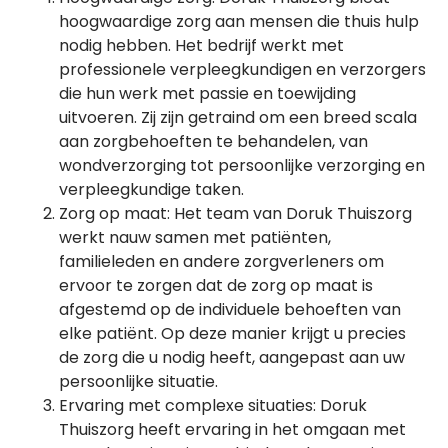
hoogwaardige zorg aan mensen die thuis hulp
nodig hebben. Het bedrijf werkt met
professionele verpleegkundigen en verzorgers
die hun werk met passie en toewijding
uitvoeren. Zij zijn getraind om een breed scala
aan zorgbehoeften te behandelen, van
wondverzorging tot persoonlijke verzorging en
verpleegkundige taken.
Zorg op maat: Het team van Doruk Thuiszorg
werkt nauw samen met patiënten,
familieleden en andere zorgverleners om
ervoor te zorgen dat de zorg op maat is
afgestemd op de individuele behoeften van
elke patiënt. Op deze manier krijgt u precies
de zorg die u nodig heeft, aangepast aan uw
persoonlijke situatie.
Ervaring met complexe situaties: Doruk
Thuiszorg heeft ervaring in het omgaan met