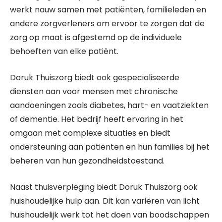
werkt nauw samen met patiënten, familieleden en
andere zorgverleners om ervoor te zorgen dat de
zorg op maat is afgestemd op de individuele
behoeften van elke patiënt.
Doruk Thuiszorg biedt ook gespecialiseerde
diensten aan voor mensen met chronische
aandoeningen zoals diabetes, hart- en vaatziekten
of dementie. Het bedrijf heeft ervaring in het
omgaan met complexe situaties en biedt
ondersteuning aan patiënten en hun families bij het
beheren van hun gezondheidstoestand.
Naast thuisverpleging biedt Doruk Thuiszorg ook
huishoudelijke hulp aan. Dit kan variëren van licht
huishoudelijk werk tot het doen van boodschappen