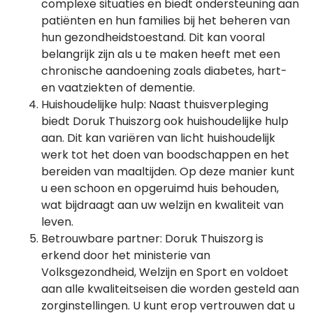
complexe situaties en biedt ondersteuning aan
patiënten en hun families bij het beheren van
hun gezondheidstoestand. Dit kan vooral
belangrijk zijn als u te maken heeft met een
chronische aandoening zoals diabetes, hart-
en vaatziekten of dementie.
Huishoudelijke hulp: Naast thuisverpleging
biedt Doruk Thuiszorg ook huishoudelijke hulp
aan. Dit kan variëren van licht huishoudelijk
werk tot het doen van boodschappen en het
bereiden van maaltijden. Op deze manier kunt
u een schoon en opgeruimd huis behouden,
wat bijdraagt aan uw welzijn en kwaliteit van
leven.
Betrouwbare partner: Doruk Thuiszorg is
erkend door het ministerie van
Volksgezondheid, Welzijn en Sport en voldoet
aan alle kwaliteitseisen die worden gesteld aan
zorginstellingen. U kunt erop vertrouwen dat u