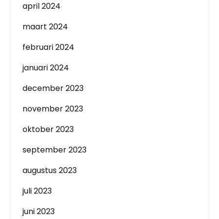
april 2024
maart 2024
februari 2024
januari 2024
december 2023
november 2023
oktober 2023
september 2023
augustus 2023
juli 2023
juni 2023