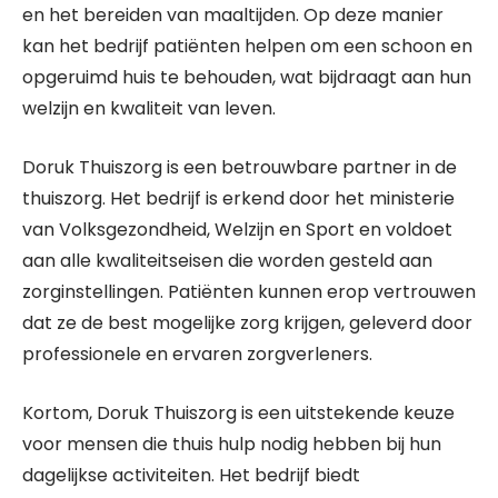
en het bereiden van maaltijden. Op deze manier
kan het bedrijf patiënten helpen om een schoon en
opgeruimd huis te behouden, wat bijdraagt aan hun
welzijn en kwaliteit van leven.
Doruk Thuiszorg is een betrouwbare partner in de
thuiszorg. Het bedrijf is erkend door het ministerie
van Volksgezondheid, Welzijn en Sport en voldoet
aan alle kwaliteitseisen die worden gesteld aan
zorginstellingen. Patiënten kunnen erop vertrouwen
dat ze de best mogelijke zorg krijgen, geleverd door
professionele en ervaren zorgverleners.
Kortom, Doruk Thuiszorg is een uitstekende keuze
voor mensen die thuis hulp nodig hebben bij hun
dagelijkse activiteiten. Het bedrijf biedt