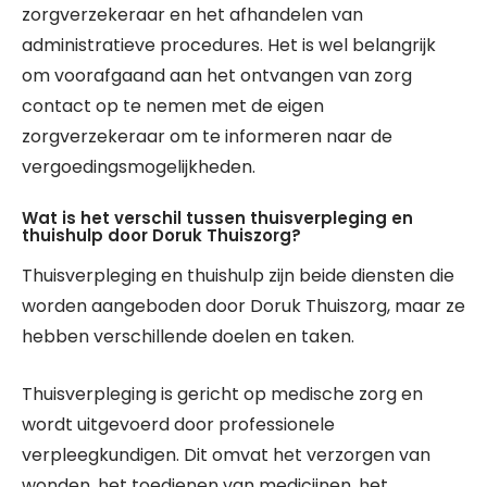
zorgverzekeraar en het afhandelen van
administratieve procedures. Het is wel belangrijk
om voorafgaand aan het ontvangen van zorg
contact op te nemen met de eigen
zorgverzekeraar om te informeren naar de
vergoedingsmogelijkheden.
Wat is het verschil tussen thuisverpleging en
thuishulp door Doruk Thuiszorg?
Thuisverpleging en thuishulp zijn beide diensten die
worden aangeboden door Doruk Thuiszorg, maar ze
hebben verschillende doelen en taken.
Thuisverpleging is gericht op medische zorg en
wordt uitgevoerd door professionele
verpleegkundigen. Dit omvat het verzorgen van
wonden, het toedienen van medicijnen, het