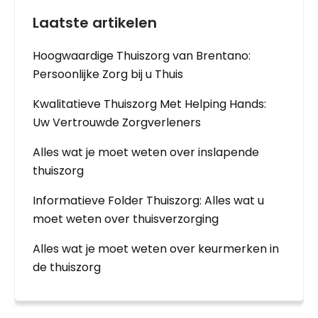
Laatste artikelen
Hoogwaardige Thuiszorg van Brentano:
Persoonlijke Zorg bij u Thuis
Kwalitatieve Thuiszorg Met Helping Hands:
Uw Vertrouwde Zorgverleners
Alles wat je moet weten over inslapende
thuiszorg
Informatieve Folder Thuiszorg: Alles wat u
moet weten over thuisverzorging
Alles wat je moet weten over keurmerken in
de thuiszorg