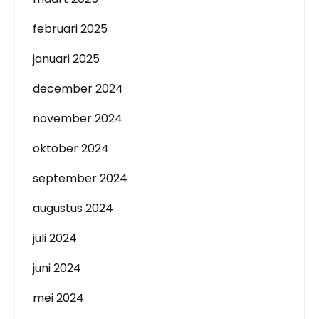
februari 2025
januari 2025
december 2024
november 2024
oktober 2024
september 2024
augustus 2024
juli 2024
juni 2024
mei 2024