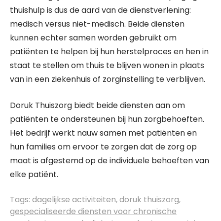
thuishulp is dus de aard van de dienstverlening:
medisch versus niet-medisch. Beide diensten
kunnen echter samen worden gebruikt om
patiënten te helpen bij hun herstelproces en hen in
staat te stellen om thuis te blijven wonen in plaats
van in een ziekenhuis of zorginstelling te verblijven.
Doruk Thuiszorg biedt beide diensten aan om
patiënten te ondersteunen bij hun zorgbehoeften.
Het bedrijf werkt nauw samen met patiënten en
hun families om ervoor te zorgen dat de zorg op
maat is afgestemd op de individuele behoeften van
elke patiënt.
Tags:
dagelijkse activiteiten
,
doruk thuiszorg
,
gespecialiseerde diensten voor chronische