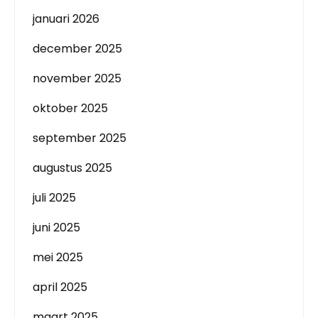
januari 2026
december 2025
november 2025
oktober 2025
september 2025
augustus 2025
juli 2025
juni 2025
mei 2025
april 2025
maart 2025