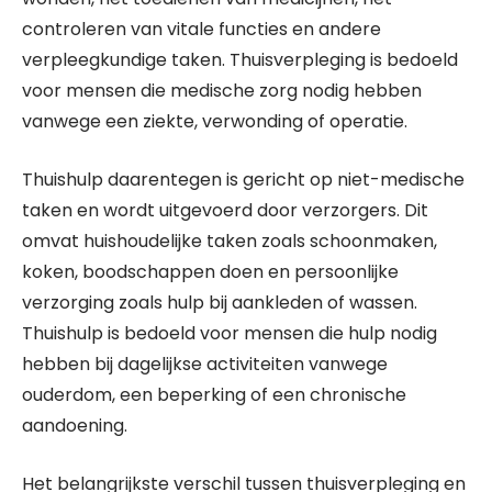
controleren van vitale functies en andere
verpleegkundige taken. Thuisverpleging is bedoeld
voor mensen die medische zorg nodig hebben
vanwege een ziekte, verwonding of operatie.
Thuishulp daarentegen is gericht op niet-medische
taken en wordt uitgevoerd door verzorgers. Dit
omvat huishoudelijke taken zoals schoonmaken,
koken, boodschappen doen en persoonlijke
verzorging zoals hulp bij aankleden of wassen.
Thuishulp is bedoeld voor mensen die hulp nodig
hebben bij dagelijkse activiteiten vanwege
ouderdom, een beperking of een chronische
aandoening.
Het belangrijkste verschil tussen thuisverpleging en