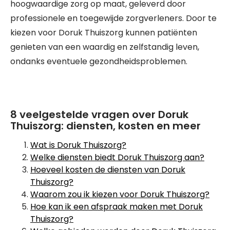
hoogwaardige zorg op maat, geleverd door
professionele en toegewijde zorgverleners. Door te
kiezen voor Doruk Thuiszorg kunnen patiënten
genieten van een waardig en zelfstandig leven,
ondanks eventuele gezondheidsproblemen.
8 veelgestelde vragen over Doruk
Thuiszorg: diensten, kosten en meer
Wat is Doruk Thuiszorg?
Welke diensten biedt Doruk Thuiszorg aan?
Hoeveel kosten de diensten van Doruk
Thuiszorg?
Waarom zou ik kiezen voor Doruk Thuiszorg?
Hoe kan ik een afspraak maken met Doruk
Thuiszorg?