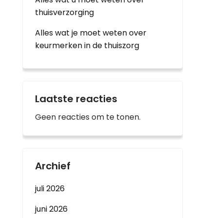
thuisverzorging
Alles wat je moet weten over
keurmerken in de thuiszorg
Laatste reacties
Geen reacties om te tonen.
Archief
juli 2026
juni 2026