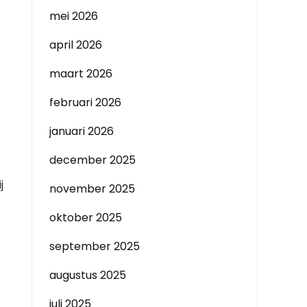
mei 2026
april 2026
maart 2026
februari 2026
januari 2026
december 2025
j
november 2025
oktober 2025
september 2025
augustus 2025
juli 2025