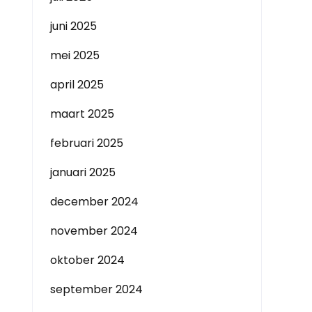
juni 2025
mei 2025
april 2025
maart 2025
februari 2025
januari 2025
december 2024
november 2024
oktober 2024
september 2024