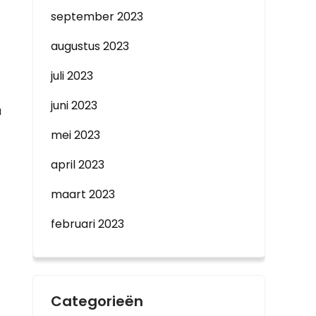
september 2023
augustus 2023
juli 2023
juni 2023
u
mei 2023
april 2023
maart 2023
februari 2023
Categorieën