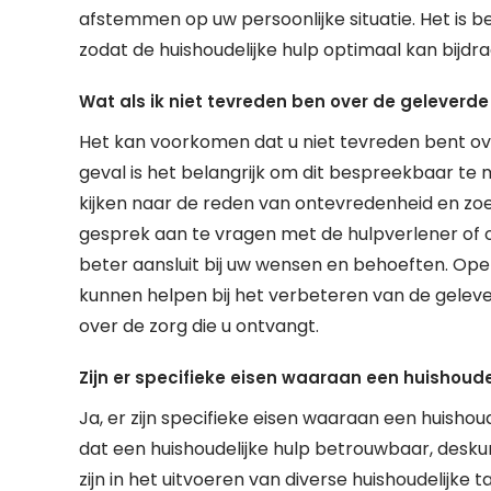
afstemmen op uw persoonlijke situatie. Het is
zodat de huishoudelijke hulp optimaal kan bijdra
Wat als ik niet tevreden ben over de geleverde 
Het kan voorkomen dat u niet tevreden bent over
geval is het belangrijk om dit bespreekbaar te 
kijken naar de reden van ontevredenheid en zoe
gesprek aan te vragen met de hulpverlener of 
beter aansluit bij uw wensen en behoeften. O
kunnen helpen bij het verbeteren van de gelever
over de zorg die u ontvangt.
Zijn er specifieke eisen waaraan een huishoud
Ja, er zijn specifieke eisen waaraan een huishoud
dat een huishoudelijke hulp betrouwbaar, deskundi
zijn in het uitvoeren van diverse huishoudelijke