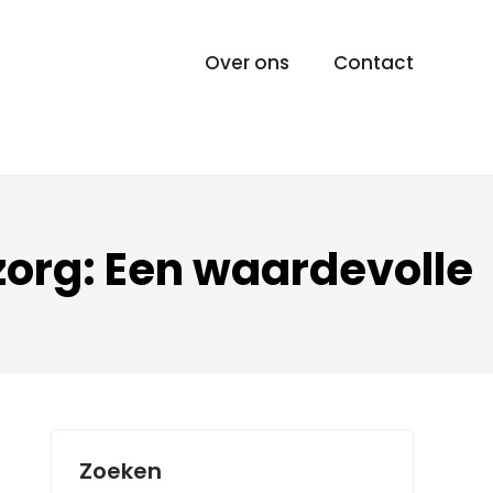
Over ons
Contact
szorg: Een waardevolle
Zoeken