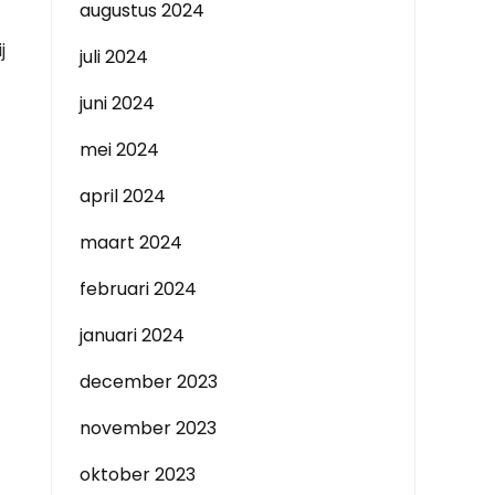
augustus 2024
j
juli 2024
juni 2024
mei 2024
april 2024
maart 2024
februari 2024
januari 2024
december 2023
november 2023
oktober 2023