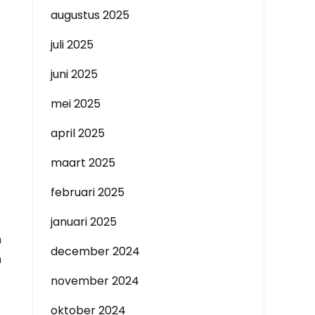
augustus 2025
juli 2025
juni 2025
mei 2025
april 2025
maart 2025
februari 2025
januari 2025
n
december 2024
n
november 2024
oktober 2024