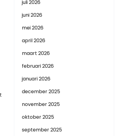
juli 2026
juni 2026
mei 2026
april 2026
maart 2026
februari 2026
januari 2026
december 2025
t
november 2025
oktober 2025
september 2025