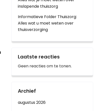
inslapende thuiszorg
Informatieve Folder Thuiszorg:
Alles wat u moet weten over
thuisverzorging
n
Laatste reacties
Geen reacties om te tonen.
Archief
augustus 2026