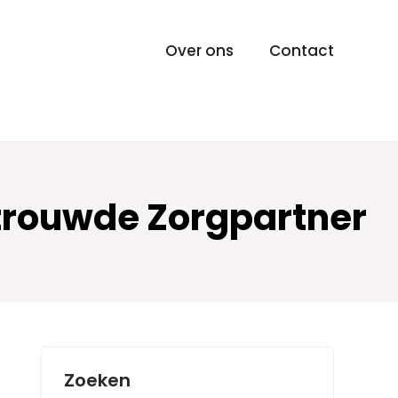
Over ons
Contact
rtrouwde Zorgpartner
Zoeken