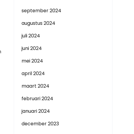
september 2024
augustus 2024
juli 2024
juni 2024
n
mei 2024
april 2024
maart 2024
februari 2024
januari 2024
december 2023