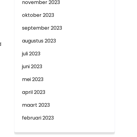
november 2023
oktober 2023
september 2023
augustus 2023
d
juli 2023
juni 2023
mei 2023
april 2023
maart 2023
februari 2023