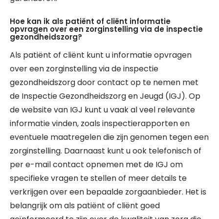
Hoe kan ik als patiënt of cliënt informatie
opvragen over een zorginstelling via de inspectie
gezondheidszorg?
Als patiënt of cliënt kunt u informatie opvragen
over een zorginstelling via de inspectie
gezondheidszorg door contact op te nemen met
de Inspectie Gezondheidszorg en Jeugd (IGJ). Op
de website van IGJ kunt u vaak al veel relevante
informatie vinden, zoals inspectierapporten en
eventuele maatregelen die zijn genomen tegen een
zorginstelling. Daarnaast kunt u ook telefonisch of
per e-mail contact opnemen met de IGJ om
specifieke vragen te stellen of meer details te
verkrijgen over een bepaalde zorgaanbieder. Het is
belangrijk om als patiënt of cliënt goed