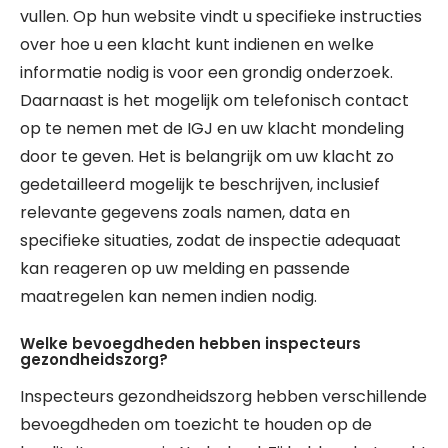
vullen. Op hun website vindt u specifieke instructies
over hoe u een klacht kunt indienen en welke
informatie nodig is voor een grondig onderzoek.
Daarnaast is het mogelijk om telefonisch contact
op te nemen met de IGJ en uw klacht mondeling
door te geven. Het is belangrijk om uw klacht zo
gedetailleerd mogelijk te beschrijven, inclusief
relevante gegevens zoals namen, data en
specifieke situaties, zodat de inspectie adequaat
kan reageren op uw melding en passende
maatregelen kan nemen indien nodig.
Welke bevoegdheden hebben inspecteurs
gezondheidszorg?
Inspecteurs gezondheidszorg hebben verschillende
bevoegdheden om toezicht te houden op de