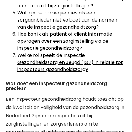
controles uit bij zorginstellingen?
Wat zijn de consequenties als een
zorgaanbieder niet voldoet aan de normen
van de inspectie gezondheidszorg?
Hoe kan ik als patiënt of cliënt informatie
opvragen over een zorginstelling via de
inspectie gezondheidszorg?
Welke rol speelt de Inspectie
Gezondheidszorg en Jeugd (IGJ) in relatie tot
inspecteurs gezondheidszorg?
Wat doet een inspecteur gezondheidszorg
precies?
Een inspecteur gezondheidszorg houdt toezicht op
de kwaliteit en veiligheid van de gezondheidszorg in
Nederland. Zij voeren inspecties uit bij
zorginstellingen en zorgverleners om te