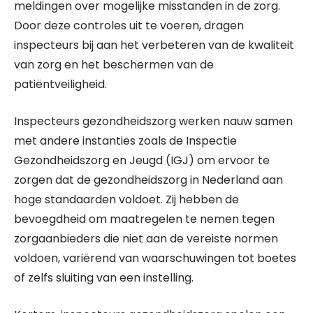
meldingen over mogelijke misstanden in de zorg.
Door deze controles uit te voeren, dragen
inspecteurs bij aan het verbeteren van de kwaliteit
van zorg en het beschermen van de
patiëntveiligheid.
Inspecteurs gezondheidszorg werken nauw samen
met andere instanties zoals de Inspectie
Gezondheidszorg en Jeugd (IGJ) om ervoor te
zorgen dat de gezondheidszorg in Nederland aan
hoge standaarden voldoet. Zij hebben de
bevoegdheid om maatregelen te nemen tegen
zorgaanbieders die niet aan de vereiste normen
voldoen, variërend van waarschuwingen tot boetes
of zelfs sluiting van een instelling.