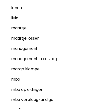
lenen
livio
maartje
maartje losser
management
management in de zorg
marga klompe
mbo
mbo opleidingen
mbo verpleegkundige