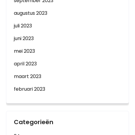
september 2023
augustus 2023
juli 2023
juni 2023
mei 2023
april 2023
maart 2023
februari 2023
Categorieën