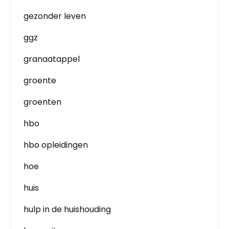
gezonder leven
ggz
granaatappel
groente
groenten
hbo
hbo opleidingen
hoe
huis
hulp in de huishouding