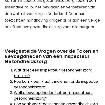
Kortom, inspecteurs gezondheidszorg spelen een
essentiële rol bij het bewaken en verbeteren van
de kwaliteit van zorg in Nederland. Door hun
toezicht en handhaving dragen zij bij aan een veilige
en effectieve gezondheidszorg voor alle burgers.
Veelgestelde Vragen over de Taken en
Bevoegdheden van een Inspecteur
Gezondheidszorg
Wat doet een inspecteur gezondheidszorg
precies?
Hoe kan ik een klacht indienen bij de inspectie
gezondheidszorg?
Welke bevoegdheden hebben inspecteurs
gezondheidszorg?
Hoe vaak voert de inspectie gezondheidszorg