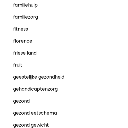
familiehulp
familiezorg
fitness
florence
friese land
fruit
geestelijke gezondheid
gehandicaptenzorg
gezond
gezond eetschema
gezond gewicht