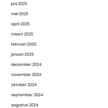
juni 2025
mei 2025
april 2025
maart 2025
februari 2025
januari 2025
december 2024
november 2024
oktober 2024
september 2024
augustus 2024