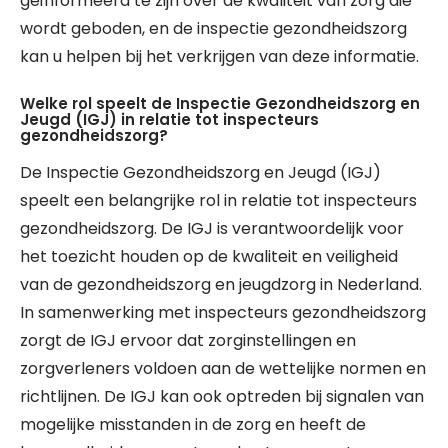
geïnformeerd te zijn over de kwaliteit van zorg die
wordt geboden, en de inspectie gezondheidszorg
kan u helpen bij het verkrijgen van deze informatie.
Welke rol speelt de Inspectie Gezondheidszorg en
Jeugd (IGJ) in relatie tot inspecteurs
gezondheidszorg?
De Inspectie Gezondheidszorg en Jeugd (IGJ)
speelt een belangrijke rol in relatie tot inspecteurs
gezondheidszorg. De IGJ is verantwoordelijk voor
het toezicht houden op de kwaliteit en veiligheid
van de gezondheidszorg en jeugdzorg in Nederland.
In samenwerking met inspecteurs gezondheidszorg
zorgt de IGJ ervoor dat zorginstellingen en
zorgverleners voldoen aan de wettelijke normen en
richtlijnen. De IGJ kan ook optreden bij signalen van
mogelijke misstanden in de zorg en heeft de