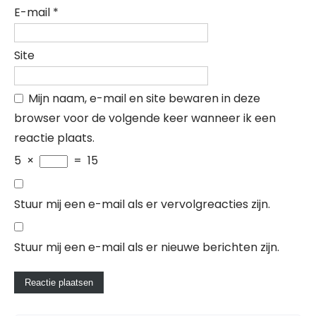
E-mail
*
Site
Mijn naam, e-mail en site bewaren in deze
browser voor de volgende keer wanneer ik een
reactie plaats.
5
×
=
15
Stuur mij een e-mail als er vervolgreacties zijn.
Stuur mij een e-mail als er nieuwe berichten zijn.