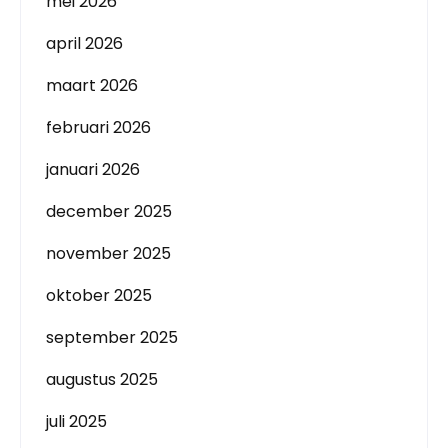
mei 2026
april 2026
maart 2026
februari 2026
januari 2026
december 2025
november 2025
oktober 2025
september 2025
augustus 2025
juli 2025