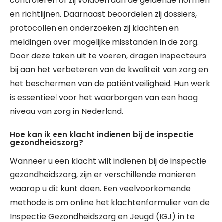
controleren of zij voldoen aan de geldende normen
en richtlijnen. Daarnaast beoordelen zij dossiers,
protocollen en onderzoeken zij klachten en
meldingen over mogelijke misstanden in de zorg.
Door deze taken uit te voeren, dragen inspecteurs
bij aan het verbeteren van de kwaliteit van zorg en
het beschermen van de patiëntveiligheid. Hun werk
is essentieel voor het waarborgen van een hoog
niveau van zorg in Nederland.
Hoe kan ik een klacht indienen bij de inspectie
gezondheidszorg?
Wanneer u een klacht wilt indienen bij de inspectie
gezondheidszorg, zijn er verschillende manieren
waarop u dit kunt doen. Een veelvoorkomende
methode is om online het klachtenformulier van de
Inspectie Gezondheidszorg en Jeugd (IGJ) in te