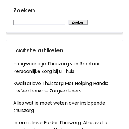
Zoeken
Zoeken
Laatste artikelen
Hoogwaardige Thuiszorg van Brentano:
Persoonlijke Zorg bij u Thuis
Kwalitatieve Thuiszorg Met Helping Hands:
Uw Vertrouwde Zorgverleners
Alles wat je moet weten over inslapende
thuiszorg
Informatieve Folder Thuiszorg: Alles wat u