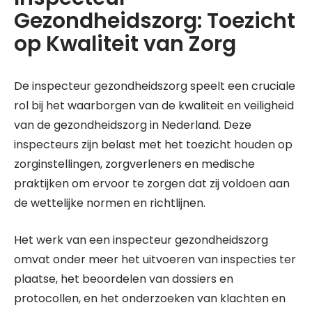
Gezondheidszorg: Toezicht
op Kwaliteit van Zorg
De inspecteur gezondheidszorg speelt een cruciale
rol bij het waarborgen van de kwaliteit en veiligheid
van de gezondheidszorg in Nederland. Deze
inspecteurs zijn belast met het toezicht houden op
zorginstellingen, zorgverleners en medische
praktijken om ervoor te zorgen dat zij voldoen aan
de wettelijke normen en richtlijnen.
Het werk van een inspecteur gezondheidszorg
omvat onder meer het uitvoeren van inspecties ter
plaatse, het beoordelen van dossiers en
protocollen, en het onderzoeken van klachten en