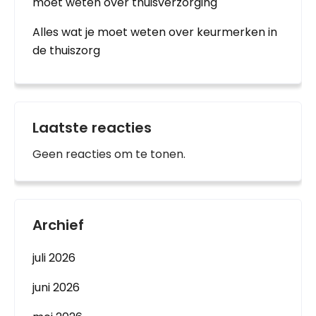
moet weten over thuisverzorging
Alles wat je moet weten over keurmerken in
de thuiszorg
Laatste reacties
Geen reacties om te tonen.
Archief
juli 2026
juni 2026