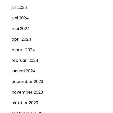
juli 2024
juni 2024
mei 2024
april 2024
maart 2024
februari 2024
januari 2024
december 2023
november 2023
oktober 2023