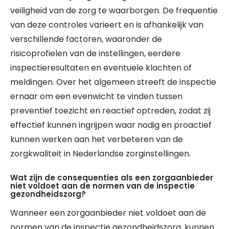
veiligheid van de zorg te waarborgen. De frequentie
van deze controles varieert en is afhankelijk van
verschillende factoren, waaronder de
risicoprofielen van de instellingen, eerdere
inspectieresultaten en eventuele klachten of
meldingen. Over het algemeen streeft de inspectie
ernaar om een evenwicht te vinden tussen
preventief toezicht en reactief optreden, zodat zij
effectief kunnen ingrijpen waar nodig en proactief
kunnen werken aan het verbeteren van de
zorgkwaliteit in Nederlandse zorginstellingen.
Wat zijn de consequenties als een zorgaanbieder
niet voldoet aan de normen van de inspectie
gezondheidszorg?
Wanneer een zorgaanbieder niet voldoet aan de
normen van de inspectie gezondheidszorg, kunnen