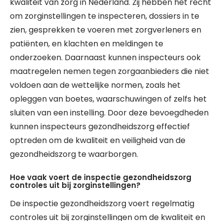
kwaliteit van zorg in Nederland. Zij hebben het recht
om zorginstellingen te inspecteren, dossiers in te
zien, gesprekken te voeren met zorgverleners en
patiënten, en klachten en meldingen te
onderzoeken. Daarnaast kunnen inspecteurs ook
maatregelen nemen tegen zorgaanbieders die niet
voldoen aan de wettelijke normen, zoals het
opleggen van boetes, waarschuwingen of zelfs het
sluiten van een instelling. Door deze bevoegdheden
kunnen inspecteurs gezondheidszorg effectief
optreden om de kwaliteit en veiligheid van de
gezondheidszorg te waarborgen.
Hoe vaak voert de inspectie gezondheidszorg
controles uit bij zorginstellingen?
De inspectie gezondheidszorg voert regelmatig
controles uit bij zorginstellingen om de kwaliteit en