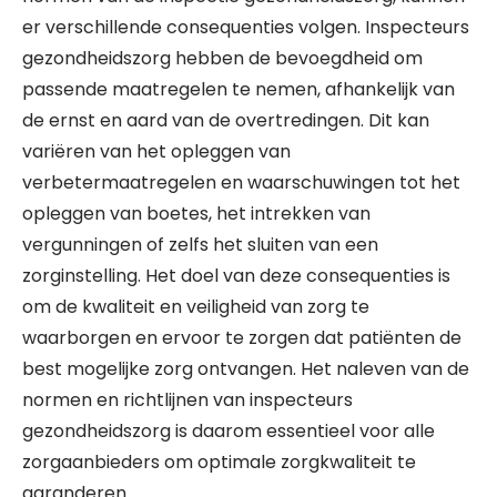
er verschillende consequenties volgen. Inspecteurs
gezondheidszorg hebben de bevoegdheid om
passende maatregelen te nemen, afhankelijk van
de ernst en aard van de overtredingen. Dit kan
variëren van het opleggen van
verbetermaatregelen en waarschuwingen tot het
opleggen van boetes, het intrekken van
vergunningen of zelfs het sluiten van een
zorginstelling. Het doel van deze consequenties is
om de kwaliteit en veiligheid van zorg te
waarborgen en ervoor te zorgen dat patiënten de
best mogelijke zorg ontvangen. Het naleven van de
normen en richtlijnen van inspecteurs
gezondheidszorg is daarom essentieel voor alle
zorgaanbieders om optimale zorgkwaliteit te
garanderen.