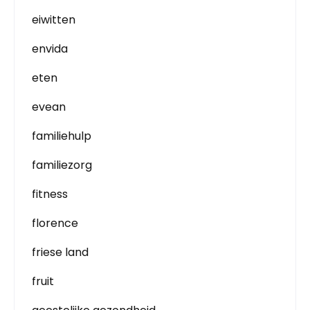
eiwitten
envida
eten
evean
familiehulp
familiezorg
fitness
florence
friese land
fruit