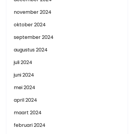
november 2024
oktober 2024
september 2024
augustus 2024
juli 2024
juni 2024
mei 2024
april 2024
maart 2024
februari 2024