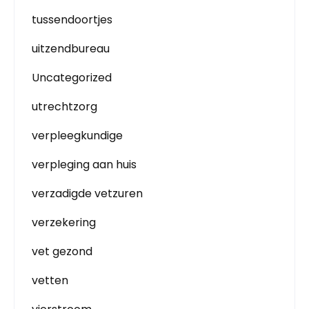
tussendoortjes
uitzendbureau
Uncategorized
utrechtzorg
verpleegkundige
verpleging aan huis
verzadigde vetzuren
verzekering
vet gezond
vetten