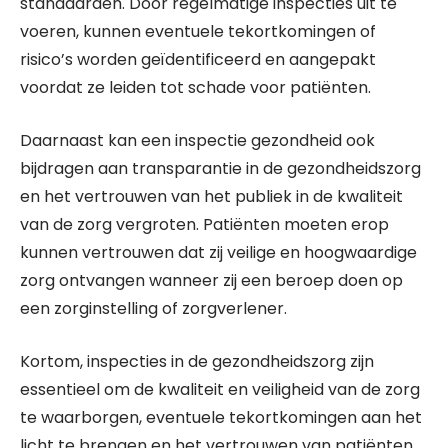
standaarden. Door regelmatige inspecties uit te
voeren, kunnen eventuele tekortkomingen of
risico’s worden geïdentificeerd en aangepakt
voordat ze leiden tot schade voor patiënten.
Daarnaast kan een inspectie gezondheid ook
bijdragen aan transparantie in de gezondheidszorg
en het vertrouwen van het publiek in de kwaliteit
van de zorg vergroten. Patiënten moeten erop
kunnen vertrouwen dat zij veilige en hoogwaardige
zorg ontvangen wanneer zij een beroep doen op
een zorginstelling of zorgverlener.
Kortom, inspecties in de gezondheidszorg zijn
essentieel om de kwaliteit en veiligheid van de zorg
te waarborgen, eventuele tekortkomingen aan het
licht te brengen en het vertrouwen van patiënten