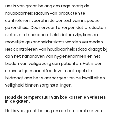
Het is van groot belang om regelmatig de
houdbaarheidsdatum van producten te
controleren, vooral in de context van inspectie
gezondheid. Door ervoor te zorgen dat producten
niet over de houdbaarheidsdatum zijn, kunnen
mogelijke gezondheidsrisico’s worden vermeden.
Het controleren van houdbaarheidsdata draagt bij
aan het handhaven van hygiënenormen en het
bieden van veilige zorg aan patiënten. Het is een
eenvoudige maar effectieve maatregel die
bijdraagt aan het waarborgen van de kwaliteit en
veiligheid binnen zorginstellingen.
Houd de temperatuur van koelkasten en vriezers
in de gaten.
Het is van groot belang om de temperatuur van