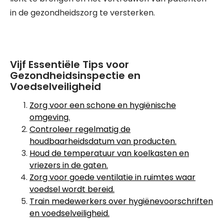
in de gezondheidszorg te versterken.
Vijf Essentiële Tips voor
Gezondheidsinspectie en
Voedselveiligheid
Zorg voor een schone en hygiënische
omgeving.
Controleer regelmatig de
houdbaarheidsdatum van producten.
Houd de temperatuur van koelkasten en
vriezers in de gaten.
Zorg voor goede ventilatie in ruimtes waar
voedsel wordt bereid.
Train medewerkers over hygiënevoorschriften
en voedselveiligheid.