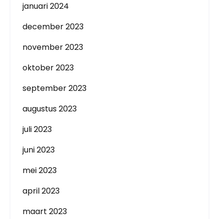
januari 2024
december 2023
november 2023
oktober 2023
september 2023
augustus 2023
juli 2023
juni 2023
mei 2023
april 2023
maart 2023