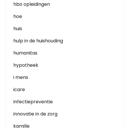
hbo opleidingen
hoe
huis
hulp in de huishouding
humanitas
hypotheek
i mens
icare
infectiepreventie
innovatie in de zorg
kamille