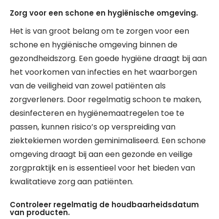
Zorg voor een schone en hygiënische omgeving.
Het is van groot belang om te zorgen voor een
schone en hygiënische omgeving binnen de
gezondheidszorg. Een goede hygiëne draagt bij aan
het voorkomen van infecties en het waarborgen
van de veiligheid van zowel patiënten als
zorgverleners. Door regelmatig schoon te maken,
desinfecteren en hygiënemaatregelen toe te
passen, kunnen risico’s op verspreiding van
ziektekiemen worden geminimaliseerd. Een schone
omgeving draagt bij aan een gezonde en veilige
zorgpraktijk en is essentieel voor het bieden van
kwalitatieve zorg aan patiënten.
Controleer regelmatig de houdbaarheidsdatum
van producten.