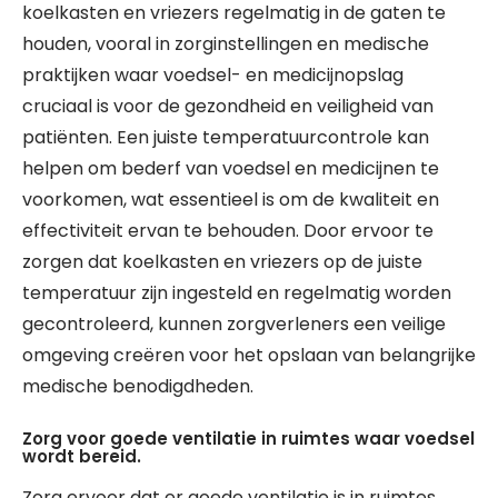
koelkasten en vriezers regelmatig in de gaten te
houden, vooral in zorginstellingen en medische
praktijken waar voedsel- en medicijnopslag
cruciaal is voor de gezondheid en veiligheid van
patiënten. Een juiste temperatuurcontrole kan
helpen om bederf van voedsel en medicijnen te
voorkomen, wat essentieel is om de kwaliteit en
effectiviteit ervan te behouden. Door ervoor te
zorgen dat koelkasten en vriezers op de juiste
temperatuur zijn ingesteld en regelmatig worden
gecontroleerd, kunnen zorgverleners een veilige
omgeving creëren voor het opslaan van belangrijke
medische benodigdheden.
Zorg voor goede ventilatie in ruimtes waar voedsel
wordt bereid.
Zorg ervoor dat er goede ventilatie is in ruimtes