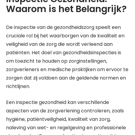
Waarom is het Belangrijk?
De inspectie van de gezondheidszorg speelt een
cruciale rol bij het waarborgen van de kwaliteit en
veiligheid van de zorg die wordt verleend aan
patiënten. Het doel van gezondheidsinspecties is
om toezicht te houden op zorginstellingen,
zorgverleners en medische praktijken om ervoor te
zorgen dat zij voldoen aan de geldende normen en
richtlijnen.
Een inspectie gezondheid kan verschillende
aspecten van de zorgverlening controleren, zoals
hygiëne, patiëntveiligheid, kwaliteit van zorg,
naleving van wet- en regelgeving en professionele