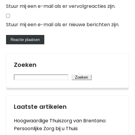
Stuur mij een e-mail als er vervolgreacties zijn.
Stuur mij een e-mail als er nieuwe berichten zijn.
Zoeken
Zoeken
Laatste artikelen
Hoogwaardige Thuiszorg van Brentano:
Persoonlijke Zorg bij u Thuis