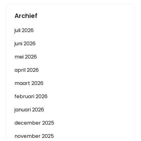
Archief
juli 2026
juni 2026
mei 2026
april 2026
maart 2026
februari 2026
januari 2026
december 2025
november 2025