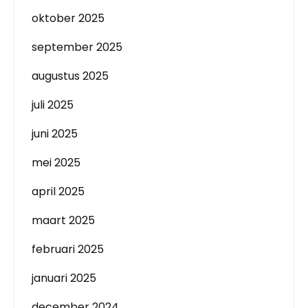
oktober 2025
september 2025
augustus 2025
juli 2025
juni 2025
mei 2025
april 2025
maart 2025
februari 2025
januari 2025
december 2024