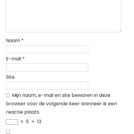
Naam
*
E-mail
*
Site
Mijn naam, e-mail en site bewaren in deze
browser voor de volgende keer wanneer ik een
reactie plaats.
+
5
=
13