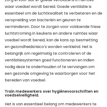
waar voedsel wordt bereid. Goede ventilatie is
essentieel om de luchtkwaliteit te verbeteren en de
verspreiding van bacteriën en geuren te
verminderen. Door te zorgen voor voldoende frisse
luchtstroming in keukens en andere ruimtes waar
voedsel wordt bereid, kan de kans op besmetting
en gezondheidsrisico’s worden verkleind. Het is
belangrijk om regelmatig te controleren of de
ventilatiesystemen goed functioneren en indien
nodig deze te onderhouden of te vervangen om
een gezonde omgeving te waarborgen voor het
bereiden van voedsel.
Train medewerkers over hygiënevoorschriften en
voedselveiligheid.
Het is van essentieel belang om medewerkers te