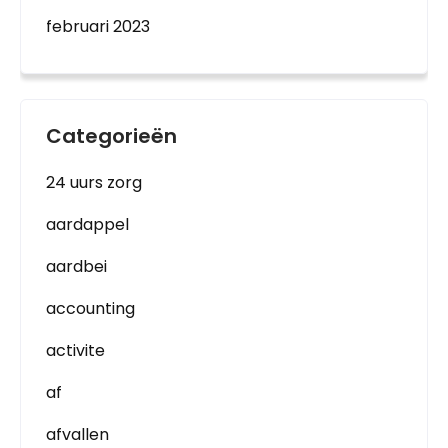
februari 2023
Categorieën
24 uurs zorg
aardappel
aardbei
accounting
activite
af
afvallen