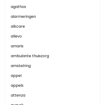
agathos
alarmeringen
alkcare
allevo
amaris
ambulante thuiszorg
amstelring
appel
appels
attenza