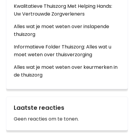
Kwalitatieve Thuiszorg Met Helping Hands:
Uw Vertrouwde Zorgverleners
Alles wat je moet weten over inslapende
thuiszorg
Informatieve Folder Thuiszorg: Alles wat u
moet weten over thuisverzorging
Alles wat je moet weten over keurmerken in
de thuiszorg
Laatste reacties
Geen reacties om te tonen.