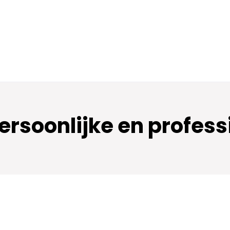
ersoonlijke en professi