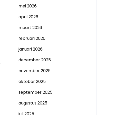
mei 2026
w
april 2026
maart 2026
februari 2026
januari 2026
december 2025
e
november 2025
oktober 2025
september 2025
augustus 2025
juli 2025