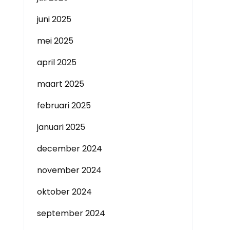
juni 2025
mei 2025
april 2025
maart 2025
februari 2025
januari 2025
december 2024
november 2024
oktober 2024
september 2024