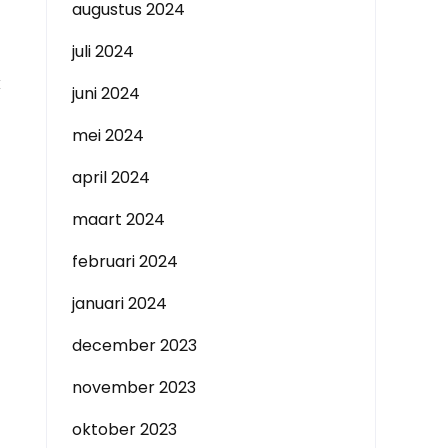
augustus 2024
juli 2024
k
juni 2024
mei 2024
april 2024
maart 2024
februari 2024
januari 2024
december 2023
november 2023
oktober 2023