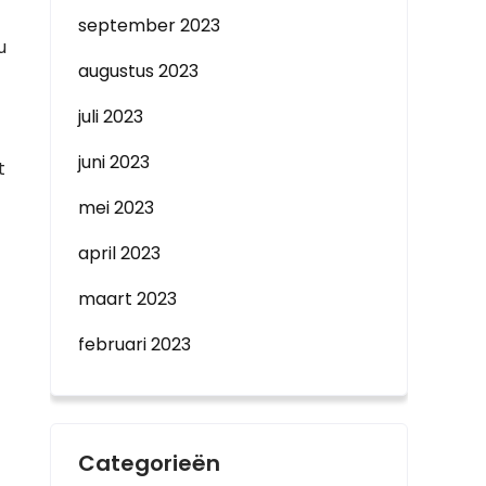
september 2023
u
augustus 2023
juli 2023
juni 2023
t
mei 2023
april 2023
maart 2023
februari 2023
Categorieën