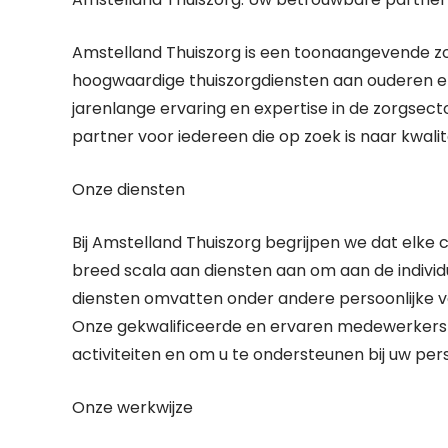
Amstelland Thuiszorg is een toonaangevende zorg
hoogwaardige thuiszorgdiensten aan ouderen e
jarenlange ervaring en expertise in de zorgse
partner voor iedereen die op zoek is naar kwalit
Onze diensten
Bij Amstelland Thuiszorg begrijpen we dat elke 
breed scala aan diensten aan om aan de individ
diensten omvatten onder andere persoonlijke ver
Onze gekwalificeerde en ervaren medewerkers zi
activiteiten en om u te ondersteunen bij uw pers
Onze werkwijze