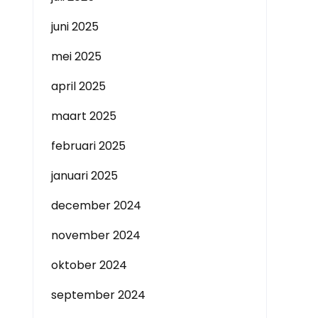
juni 2025
mei 2025
april 2025
maart 2025
februari 2025
januari 2025
december 2024
november 2024
oktober 2024
september 2024