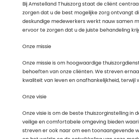
Bij Amstelland Thuiszorg staat de cliënt centr
zorgen dat u de best mogelijke zorg ontvangt di
deskundige medewerkers werkt nauw samen met 
ervoor te zorgen dat u de juiste behandeling krij
Onze missie
Onze missie is om hoogwaardige thuiszorgdienste
behoeften van onze cliënten. We streven ernaa
kwaliteit van leven en onafhankelijkheid, terwijl
Onze visie
Onze visie is om de beste thuiszorginstelling in 
veilige en comfortabele omgeving bieden waari
streven er ook naar om een toonaangevende werk