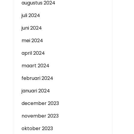
augustus 2024
juli 2024
juni 2024
mei 2024
april 2024
maart 2024
februari 2024
januari 2024
december 2023
november 2023
oktober 2023