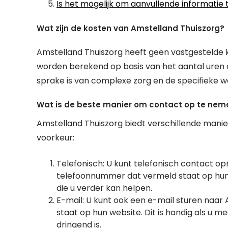
Is het mogelijk om aanvullende informatie 
Wat zijn de kosten van Amstelland Thuiszorg?
Amstelland Thuiszorg heeft geen vastgestelde ko
worden berekend op basis van het aantal uren d
sprake is van complexe zorg en de specifieke w
Wat is de beste manier om contact op te nem
Amstelland Thuiszorg biedt verschillende mani
voorkeur:
Telefonisch: U kunt telefonisch contact o
telefoonnummer dat vermeld staat op hun w
die u verder kan helpen.
E-mail: U kunt ook een e-mail sturen naar
staat op hun website. Dit is handig als u me
dringend is.