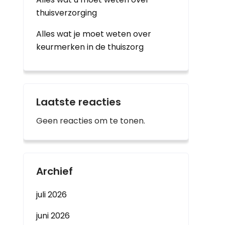
thuisverzorging
Alles wat je moet weten over
keurmerken in de thuiszorg
Laatste reacties
Geen reacties om te tonen.
Archief
juli 2026
juni 2026