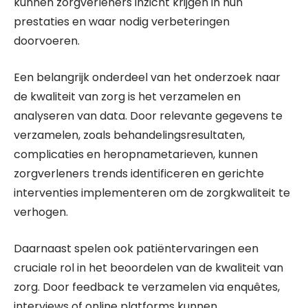
kunnen zorgverleners inzicht krijgen in hun
prestaties en waar nodig verbeteringen
doorvoeren.
Een belangrijk onderdeel van het onderzoek naar
de kwaliteit van zorg is het verzamelen en
analyseren van data. Door relevante gegevens te
verzamelen, zoals behandelingsresultaten,
complicaties en heropnametarieven, kunnen
zorgverleners trends identificeren en gerichte
interventies implementeren om de zorgkwaliteit te
verhogen.
Daarnaast spelen ook patiëntervaringen een
cruciale rol in het beoordelen van de kwaliteit van
zorg. Door feedback te verzamelen via enquêtes,
interviews of online platforms kunnen