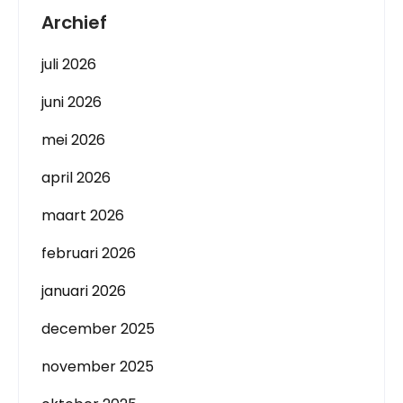
Archief
juli 2026
juni 2026
mei 2026
april 2026
maart 2026
februari 2026
januari 2026
december 2025
november 2025