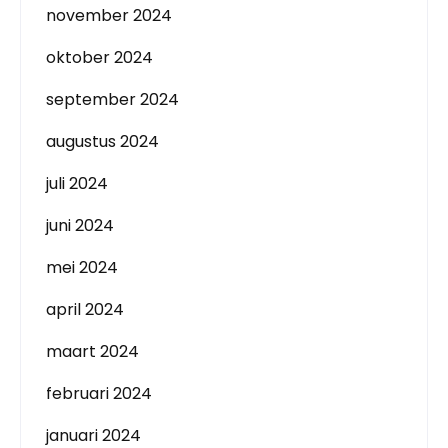
november 2024
oktober 2024
september 2024
augustus 2024
juli 2024
juni 2024
mei 2024
april 2024
maart 2024
februari 2024
januari 2024