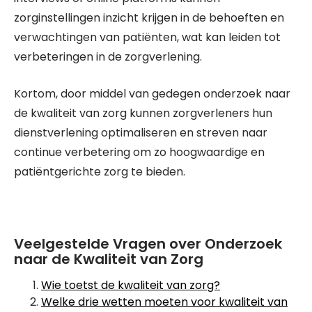
zorginstellingen inzicht krijgen in de behoeften en
verwachtingen van patiënten, wat kan leiden tot
verbeteringen in de zorgverlening.
Kortom, door middel van gedegen onderzoek naar
de kwaliteit van zorg kunnen zorgverleners hun
dienstverlening optimaliseren en streven naar
continue verbetering om zo hoogwaardige en
patiëntgerichte zorg te bieden.
Veelgestelde Vragen over Onderzoek
naar de Kwaliteit van Zorg
Wie toetst de kwaliteit van zorg?
Welke drie wetten moeten voor kwaliteit van