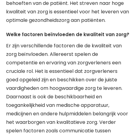
behoeften van de patiënt. Het streven naar hoge
kwaliteit van zorg is essentieel voor het leveren van
optimale gezondheidszorg aan patiënten.
Welke factoren beïnvloeden de kwaliteit van zorg?
Er zijn verschillende factoren die de kwaliteit van
zorg beïnvloeden. Allereerst spelen de
competentie en ervaring van zorgverleners een
cruciale rol. Het is essentieel dat zorgverleners
goed opgeleid zijn en beschikken over de juiste
vaardigheden om hoogwaardige zorg te leveren.
Daarnaast is ook de beschikbaarheid en
toegankelijkheid van medische apparatuur,
medicijnen en andere hulpmiddelen belangrijk voor
het waarborgen van kwalitatieve zorg. Verder
spelen factoren zoals communicatie tussen