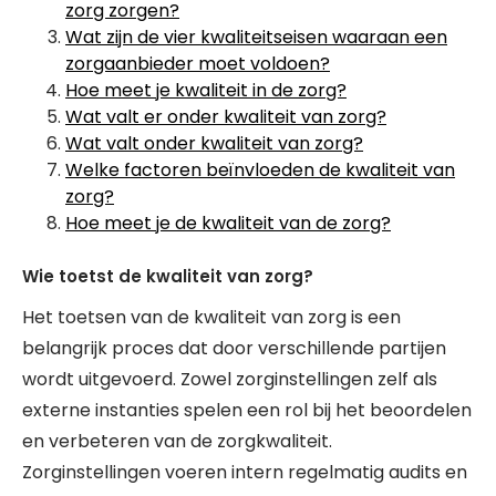
zorg zorgen?
Wat zijn de vier kwaliteitseisen waaraan een
zorgaanbieder moet voldoen?
Hoe meet je kwaliteit in de zorg?
Wat valt er onder kwaliteit van zorg?
Wat valt onder kwaliteit van zorg?
Welke factoren beïnvloeden de kwaliteit van
zorg?
Hoe meet je de kwaliteit van de zorg?
Wie toetst de kwaliteit van zorg?
Het toetsen van de kwaliteit van zorg is een
belangrijk proces dat door verschillende partijen
wordt uitgevoerd. Zowel zorginstellingen zelf als
externe instanties spelen een rol bij het beoordelen
en verbeteren van de zorgkwaliteit.
Zorginstellingen voeren intern regelmatig audits en