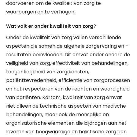
doorvoeren om de kwaliteit van zorg te
waarborgen en te verhogen.
Wat valt er onder kwaliteit van zorg?
Onder de kwaliteit van zorg vallen verschillende
aspecten die samen de algehele zorgervaring en -
resultaten beïnvloeden. Dit omvat onder andere de
veiligheid van zorg, effectiviteit van behandelingen,
toegankelijkheid van zorgdiensten,
patiënttevredenheid, efficiëntie van zorgprocessen
en het respecteren van de rechten en waardigheid
van patiënten. Kortom, kwaliteit van zorg omvat
niet alleen de technische aspecten van medische
behandelingen, maar ook de menselijke en
organisatorische elementen die bijdragen aan het
leveren van hoogwaardige en holistische zorg aan