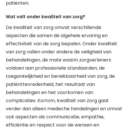
patiënten.
Wat valt onder kwaliteit van zorg?
De kwaliteit van zorg omvat verschillende
aspecten die samen de algehele ervaring en
effectiviteit van de zorg bepalen. Onder kwaliteit
van zorg vallen onder andere de veiligheid van
behandelingen, de mate waarin zorgverleners
voldoen aan professionele standaarden, de
toegankelijkheid en bereikbaarheid van zorg, de
patiënttevredenheid, het resultaat van
behandelingen en het voorkomen van
complicaties. Kortom, kwaliteit van zorg gaat
verder dan alleen medische handelingen en omvat
ook aspecten als communicatie, empathie,
efficiëntie en respect voor de wensen en