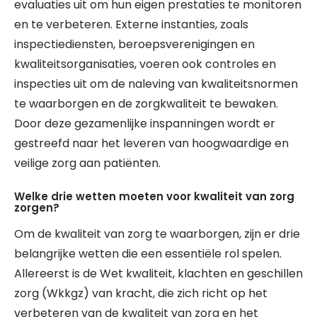
evaluaties uit om hun eigen prestaties te monitoren
en te verbeteren. Externe instanties, zoals
inspectiediensten, beroepsverenigingen en
kwaliteitsorganisaties, voeren ook controles en
inspecties uit om de naleving van kwaliteitsnormen
te waarborgen en de zorgkwaliteit te bewaken.
Door deze gezamenlijke inspanningen wordt er
gestreefd naar het leveren van hoogwaardige en
veilige zorg aan patiënten.
Welke drie wetten moeten voor kwaliteit van zorg
zorgen?
Om de kwaliteit van zorg te waarborgen, zijn er drie
belangrijke wetten die een essentiële rol spelen.
Allereerst is de Wet kwaliteit, klachten en geschillen
zorg (Wkkgz) van kracht, die zich richt op het
verbeteren van de kwaliteit van zorg en het