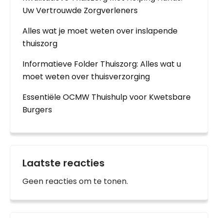
Uw Vertrouwde Zorgverleners
Alles wat je moet weten over inslapende
thuiszorg
Informatieve Folder Thuiszorg: Alles wat u
moet weten over thuisverzorging
Essentiële OCMW Thuishulp voor Kwetsbare
Burgers
Laatste reacties
Geen reacties om te tonen.