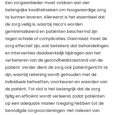
Een zorgaanbieder moet voldoen aan vier
belangrijke kwaliteitseisen om hoogwaardige zorg
te kunnen leveren. Allereerst is het essentieel dat
de zorg veilig is, waarbij risico’s worden
geminimaliseerd en patiënten beschermd zijn
tegen schade of complicaties. Daarnaast moet de
zorg effectief zijn, wat betekent dat behandelingen
en interventies daadwerkelijk bijdragen aan het
verbeteren van de gezondheidstoestand van de
patiënt. Verder dient de zorg ook patiëntgericht te
zijn, waarbij rekening wordt gehouden met de
individuele behoeften, voorkeuren en waarden van
de patiënt. Tot slot is het belangrijk dat de zorg
tijdig en efficiënt wordt verleend, zodat patiënten
op een adequate manier toegang hebben tot de
benodigde zorgvoorzieningen. Het naleven van