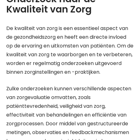
Kwaliteit van Zorg
De kwaliteit van zorg is een essentieel aspect van
de gezondheidszorg en heeft een directe invloed
op de ervaring en uitkomsten van patiënten. Om de
kwaliteit van zorg te waarborgen en te verbeteren,
worden er regelmatig onderzoeken uitgevoerd
binnen zorginstellingen en -praktijken.
Zulke onderzoeken kunnen verschillende aspecten
van zorgevaluatie omvatten, zoals
patiënttevredenheid, veiligheid van zorg,
effectiviteit van behandelingen en efficiëntie van
zorgprocessen. Door middel van gestructureerde
metingen, observaties en feedbackmechanismen