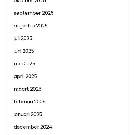
oktober 2025
september 2025
augustus 2025
juli 2025
juni 2025
mei 2025
april 2025
maart 2025
februari 2025
januari 2025
december 2024