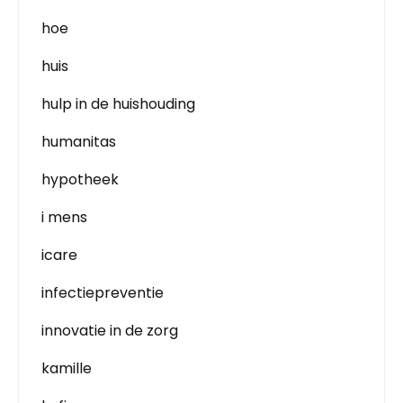
hoe
huis
hulp in de huishouding
humanitas
hypotheek
i mens
icare
infectiepreventie
innovatie in de zorg
kamille