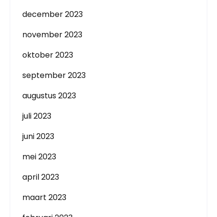
december 2023
november 2023
oktober 2023
september 2023
augustus 2023
juli 2023
juni 2023
mei 2023
april 2023
maart 2023