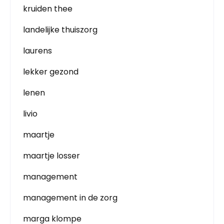
kruiden thee
landelijke thuiszorg
laurens
lekker gezond
lenen
livio
maartje
maartje losser
management
management in de zorg
marga klompe