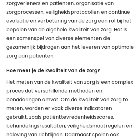
zorgverleners en patiënten, organisatie van
zorgprocessen, veiligheidsprotocollen en continue
evaluatie en verbetering van de zorg een rol bij het
bepalen van de algehele kwaliteit van zorg. Het is
een samenspel van diverse elementen die
gezamenlijk bijdragen aan het leveren van optimale
zorg aan patiënten.
Hoe meet je de kwaliteit van de zorg?
Het meten van de kwaliteit van zorg is een complex
proces dat verschillende methoden en
benaderingen omvat. Om de kwaliteit van zorg te
meten, worden er vaak diverse indicatoren
gebruikt, zoals patiënttevredenheidsscores,
behandelingsresultaten, veiligheidsmaatregelen en
naleving van richtlijnen. Daarnaast spelen ook