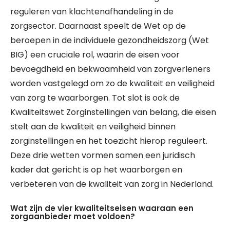
reguleren van klachtenafhandeling in de
zorgsector. Daarnaast speelt de Wet op de
beroepen in de individuele gezondheidszorg (Wet
BIG) een cruciale rol, waarin de eisen voor
bevoegdheid en bekwaamheid van zorgverleners
worden vastgelegd om zo de kwaliteit en veiligheid
van zorg te waarborgen. Tot slot is ook de
Kwaliteitswet Zorginstellingen van belang, die eisen
stelt aan de kwaliteit en veiligheid binnen
zorginstellingen en het toezicht hierop reguleert.
Deze drie wetten vormen samen een juridisch
kader dat gericht is op het waarborgen en
verbeteren van de kwaliteit van zorg in Nederland.
Wat zijn de vier kwaliteitseisen waaraan een
zorgaanbieder moet voldoen?