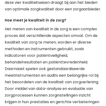
deze vier kwaliteitseisen draagt bij aan het bieden
van optimale zorgkwaliteit door een zorgaanbieder.
Hoe meet je kwaliteit in de zorg?
Het meten van kwaliteit in de zorg is een complex
proces dat verschillende aspecten omvat. Om de
kwaliteit van zorg te meten, worden er diverse
methoden en instrumenten gebruikt, zoals
indicatoren voor patiëntveiligheid,
behandelresultaten en patiënttevredenheid.
Daarnaast spelen ook gestandaardiseerde
meetinstrumenten en audits een belangrijke rol bij
het beoordelen van de kwaliteit van zorgverlening.
Door middel van data-analyse en evaluatie van
zorgprocessen kunnen zorginstellingen inzicht
krijgen in hun prestaties en gerichte verbeteringen