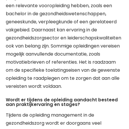
een relevante vooropleiding hebben, zoals een
bachelor in de gezondheidswetenschappen,
geneeskunde, verpleegkunde of een gerelateerd
vakgebied. Daarnaast kan ervaring in de
gezondheidszorgsector en leiderschapskwaliteiten
ook van belang zijn. Sommige opleidingen vereisen
mogelijk aanvullende documentatie, zoals
motivatiebrieven of referenties. Het is raadzaam
om de specifieke toelatingseisen van de gewenste
opleiding te raadplegen om te zorgen dat aan alle
vereisten wordt voldaan.
Wordt er tijdens de opleiding aandacht besteed
aan praktijkervaring en stages?
Tijdens de opleiding management in de
gezondheidszorg wordt er doorgaans veel