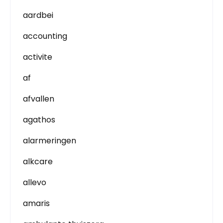
aardbei
accounting
activite
af
afvallen
agathos
alarmeringen
alkcare
allevo
amaris