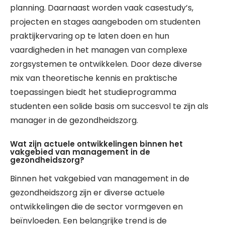
planning. Daarnaast worden vaak casestudy’s,
projecten en stages aangeboden om studenten
praktijkervaring op te laten doen en hun
vaardigheden in het managen van complexe
zorgsystemen te ontwikkelen. Door deze diverse
mix van theoretische kennis en praktische
toepassingen biedt het studieprogramma
studenten een solide basis om succesvol te zijn als
manager in de gezondheidszorg.
Wat zijn actuele ontwikkelingen binnen het
vakgebied van management in de
gezondheidszorg?
Binnen het vakgebied van management in de
gezondheidszorg zijn er diverse actuele
ontwikkelingen die de sector vormgeven en
beïnvloeden. Een belangrijke trend is de