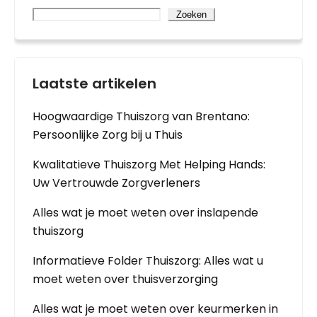
Zoeken
Laatste artikelen
Hoogwaardige Thuiszorg van Brentano:
Persoonlijke Zorg bij u Thuis
Kwalitatieve Thuiszorg Met Helping Hands:
Uw Vertrouwde Zorgverleners
Alles wat je moet weten over inslapende
thuiszorg
Informatieve Folder Thuiszorg: Alles wat u
moet weten over thuisverzorging
Alles wat je moet weten over keurmerken in