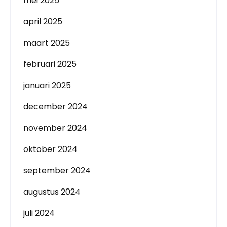
mei 2025
april 2025
maart 2025
februari 2025
januari 2025
december 2024
november 2024
oktober 2024
september 2024
augustus 2024
juli 2024