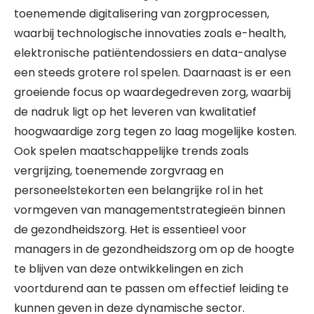
toenemende digitalisering van zorgprocessen,
waarbij technologische innovaties zoals e-health,
elektronische patiëntendossiers en data-analyse
een steeds grotere rol spelen. Daarnaast is er een
groeiende focus op waardegedreven zorg, waarbij
de nadruk ligt op het leveren van kwalitatief
hoogwaardige zorg tegen zo laag mogelijke kosten.
Ook spelen maatschappelijke trends zoals
vergrijzing, toenemende zorgvraag en
personeelstekorten een belangrijke rol in het
vormgeven van managementstrategieën binnen
de gezondheidszorg. Het is essentieel voor
managers in de gezondheidszorg om op de hoogte
te blijven van deze ontwikkelingen en zich
voortdurend aan te passen om effectief leiding te
kunnen geven in deze dynamische sector.