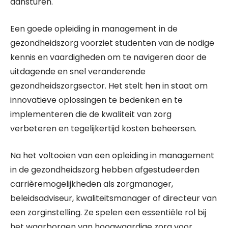
aansturen.
Een goede opleiding in management in de
gezondheidszorg voorziet studenten van de nodige
kennis en vaardigheden om te navigeren door de
uitdagende en snel veranderende
gezondheidszorgsector. Het stelt hen in staat om
innovatieve oplossingen te bedenken en te
implementeren die de kwaliteit van zorg
verbeteren en tegelijkertijd kosten beheersen.
Na het voltooien van een opleiding in management
in de gezondheidszorg hebben afgestudeerden
carrièremogelijkheden als zorgmanager,
beleidsadviseur, kwaliteitsmanager of directeur van
een zorginstelling. Ze spelen een essentiële rol bij
het waarborgen van hoogwaardige zorg voor