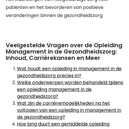
patiënten en het bevorderen van positieve
veranderingen binnen de gezondheidszorg.
Veelgestelde Vragen over de Opleiding
Management in de Gezondheidszorg:
Inhoud, Carrièrekansen en Meer
Wat houdt een opleiding in management in de
gezondheidszorg precies in?
Welke onderwerpen worden behandeld tijdens
een opleiding management in de
gezondheidszorg?
Wat zijn de carrièremogelijkheden na het
voltooien van een opleiding in management in
de gezondheidszorg?
Hoe lang duurt een gemiddelde opleiding