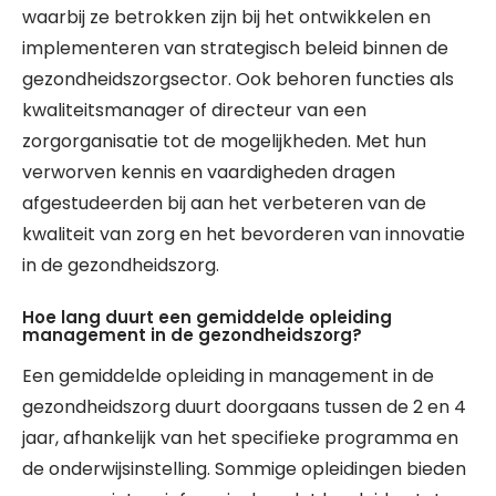
waarbij ze betrokken zijn bij het ontwikkelen en
implementeren van strategisch beleid binnen de
gezondheidszorgsector. Ook behoren functies als
kwaliteitsmanager of directeur van een
zorgorganisatie tot de mogelijkheden. Met hun
verworven kennis en vaardigheden dragen
afgestudeerden bij aan het verbeteren van de
kwaliteit van zorg en het bevorderen van innovatie
in de gezondheidszorg.
Hoe lang duurt een gemiddelde opleiding
management in de gezondheidszorg?
Een gemiddelde opleiding in management in de
gezondheidszorg duurt doorgaans tussen de 2 en 4
jaar, afhankelijk van het specifieke programma en
de onderwijsinstelling. Sommige opleidingen bieden