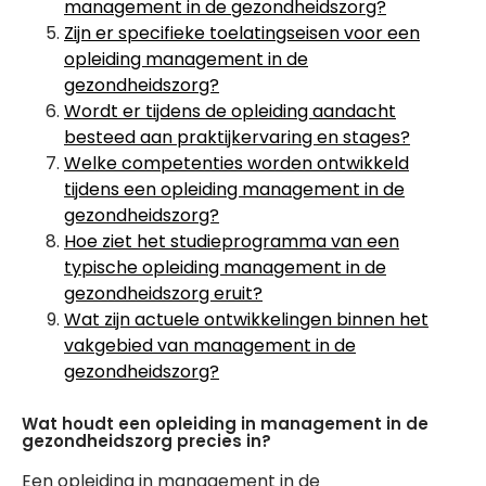
management in de gezondheidszorg?
Zijn er specifieke toelatingseisen voor een
opleiding management in de
gezondheidszorg?
Wordt er tijdens de opleiding aandacht
besteed aan praktijkervaring en stages?
Welke competenties worden ontwikkeld
tijdens een opleiding management in de
gezondheidszorg?
Hoe ziet het studieprogramma van een
typische opleiding management in de
gezondheidszorg eruit?
Wat zijn actuele ontwikkelingen binnen het
vakgebied van management in de
gezondheidszorg?
Wat houdt een opleiding in management in de
gezondheidszorg precies in?
Een opleiding in management in de