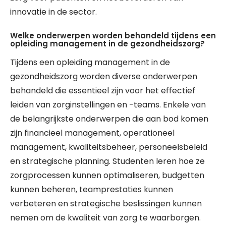
innovatie in de sector.
Welke onderwerpen worden behandeld tijdens een
opleiding management in de gezondheidszorg?
Tijdens een opleiding management in de
gezondheidszorg worden diverse onderwerpen
behandeld die essentieel zijn voor het effectief
leiden van zorginstellingen en -teams. Enkele van
de belangrijkste onderwerpen die aan bod komen
zijn financieel management, operationeel
management, kwaliteitsbeheer, personeelsbeleid
en strategische planning. Studenten leren hoe ze
zorgprocessen kunnen optimaliseren, budgetten
kunnen beheren, teamprestaties kunnen
verbeteren en strategische beslissingen kunnen
nemen om de kwaliteit van zorg te waarborgen.