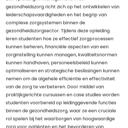
gezondheidszorg richt zich op het ontwikkelen van
leiderschapsvaardigheden en het begrip van
complexe zorgsystemen binnen de
gezondheidszorgsector. Tijdens deze opleiding
leren studenten hoe ze effectief zorgprocessen
kunnen beheren, financiële aspecten van een
zorginstelling kunnen managen, kwaliteitsnormen
kunnen handhaven, personeelsbeleid kunnen
optimaliseren en strategische beslissingen kunnen
nemen om de algehele efficiëntie en effectiviteit
van de zorg te verbeteren. Door middel van
praktijkgerichte cursussen en case studies worden
studenten voorbereid op leidinggevende functies
binnen de gezondheidszorg, waar ze een cruciale
rol spelen bij het waarborgen van hoogwaardige
zorg voor patiënten en het bevorderen van