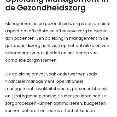
de Gezondheidszorg
Management in de gezondheidszorg is een cruciaal
aspect om efficiënte en effectieve zorg te bieden
aan patiënten. Een opleiding in management in de
gezondheidszorg richt zich op het ontwikkelen van
leiderschapsvaardigheden en het begrip van
complexe zorgsystemen.
De opleiding omvat vaak onderwerpen zoals
financieel management, operationeel
management, kwaliteitsbeheer, personeelsbeleid
en strategische planning. Studenten leren hoe ze
zorgprocessen kunnen optimaliseren, budgetten
kunnen beheren en teams effectief kunnen