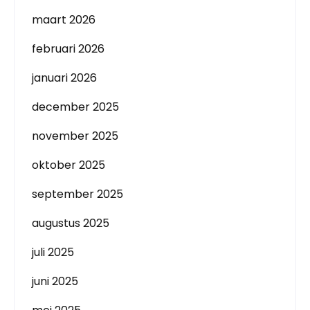
maart 2026
februari 2026
januari 2026
december 2025
november 2025
oktober 2025
september 2025
augustus 2025
juli 2025
juni 2025