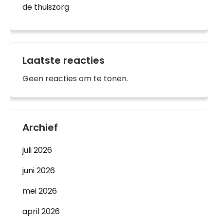
de thuiszorg
Laatste reacties
Geen reacties om te tonen.
Archief
juli 2026
juni 2026
mei 2026
april 2026