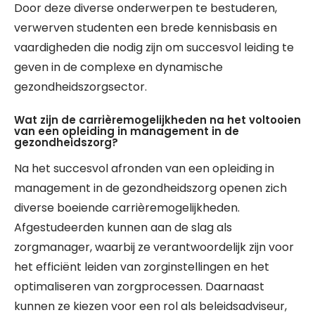
Door deze diverse onderwerpen te bestuderen,
verwerven studenten een brede kennisbasis en
vaardigheden die nodig zijn om succesvol leiding te
geven in de complexe en dynamische
gezondheidszorgsector.
Wat zijn de carrièremogelijkheden na het voltooien
van een opleiding in management in de
gezondheidszorg?
Na het succesvol afronden van een opleiding in
management in de gezondheidszorg openen zich
diverse boeiende carrièremogelijkheden.
Afgestudeerden kunnen aan de slag als
zorgmanager, waarbij ze verantwoordelijk zijn voor
het efficiënt leiden van zorginstellingen en het
optimaliseren van zorgprocessen. Daarnaast
kunnen ze kiezen voor een rol als beleidsadviseur,