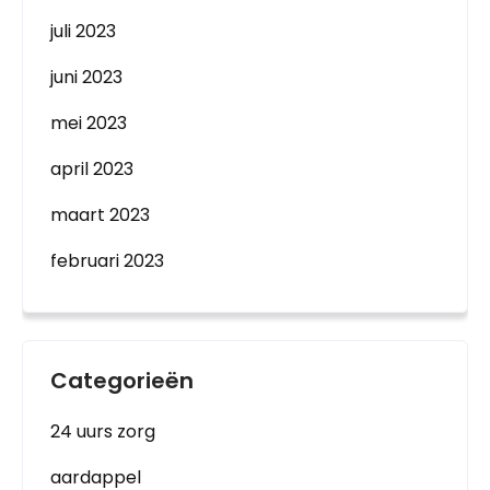
juli 2023
juni 2023
mei 2023
april 2023
maart 2023
februari 2023
Categorieën
24 uurs zorg
aardappel