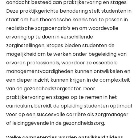
aandacht besteed aan praktijkervaring en stages.
Deze praktijkgerichte benadering stelt studenten in
staat om hun theoretische kennis toe te passen in
realistische zorgscenario’s en om waardevolle
ervaring op te doen in verschillende
zorginstellingen. Stages bieden studenten de
mogelijkheid om te werken onder begeleiding van
ervaren professionals, waardoor ze essentiële
managementvaardigheden kunnen ontwikkelen en
een dieper inzicht kunnen krijgen in de complexiteit
van de gezondheidszorgsector. Door
praktijkervaring en stages op te nemen in het
curriculum, bereidt de opleiding studenten optimaal
voor op een succesvolle carrière als zorgmanager
of leidinggevende in de gezondheidszorg.
Welke competenties worden ontwikkeld tijdens