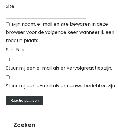
Site
Mijn naam, e-mail en site bewaren in deze
browser voor de volgende keer wanneer ik een
reactie plaats.
6
−
5
=
Stuur mij een e-mail als er vervolgreacties zijn.
Stuur mij een e-mail als er nieuwe berichten zijn.
Zoeken