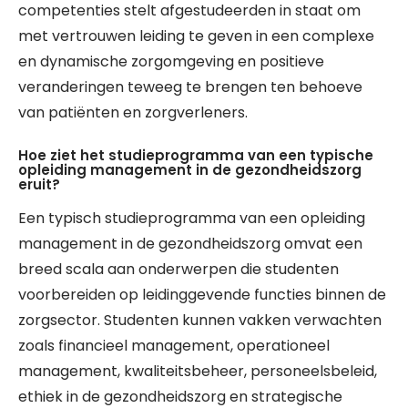
competenties stelt afgestudeerden in staat om
met vertrouwen leiding te geven in een complexe
en dynamische zorgomgeving en positieve
veranderingen teweeg te brengen ten behoeve
van patiënten en zorgverleners.
Hoe ziet het studieprogramma van een typische
opleiding management in de gezondheidszorg
eruit?
Een typisch studieprogramma van een opleiding
management in de gezondheidszorg omvat een
breed scala aan onderwerpen die studenten
voorbereiden op leidinggevende functies binnen de
zorgsector. Studenten kunnen vakken verwachten
zoals financieel management, operationeel
management, kwaliteitsbeheer, personeelsbeleid,
ethiek in de gezondheidszorg en strategische