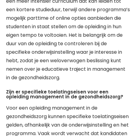
een meer intensief curriculum dat kan leiden tot
een kortere studieduur, terwijl andere programma’s
mogelijk parttime of online opties aanbieden die
studenten in staat stellen om de opleiding in hun
eigen tempo te voltooien. Het is belangrijk om de
duur van de opleiding te controleren bij de
specifieke onderwijsinstelling waar je interesse in
hebt, zodat je een weloverwogen beslissing kunt
nemen over je educatieve traject in management
in de gezondheidszorg.
Zijn er specifieke toelatingseisen voor een
opleiding management in de gezondheidszorg?
Voor een opleiding management in de
gezondheidszorg kunnen specifieke toelatingseisen
gelden, afhankelijk van de onderwijsinstelling en het
programma. Vaak wordt verwacht dat kandidaten