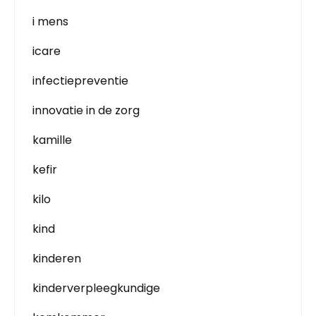
i mens
icare
infectiepreventie
innovatie in de zorg
kamille
kefir
kilo
kind
kinderen
kinderverpleegkundige