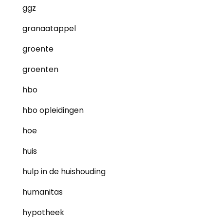
ggz
granaatappel
groente
groenten
hbo
hbo opleidingen
hoe
huis
hulp in de huishouding
humanitas
hypotheek