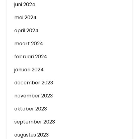
juni 2024
mei 2024
april 2024
maart 2024
februari 2024
januari 2024
december 2023
november 2023
oktober 2023
september 2023
augustus 2023