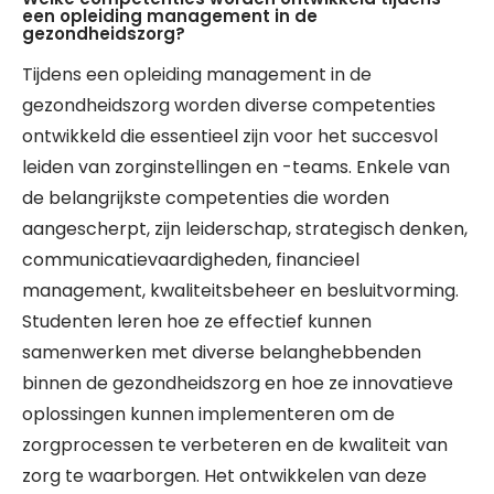
een opleiding management in de
gezondheidszorg?
Tijdens een opleiding management in de
gezondheidszorg worden diverse competenties
ontwikkeld die essentieel zijn voor het succesvol
leiden van zorginstellingen en -teams. Enkele van
de belangrijkste competenties die worden
aangescherpt, zijn leiderschap, strategisch denken,
communicatievaardigheden, financieel
management, kwaliteitsbeheer en besluitvorming.
Studenten leren hoe ze effectief kunnen
samenwerken met diverse belanghebbenden
binnen de gezondheidszorg en hoe ze innovatieve
oplossingen kunnen implementeren om de
zorgprocessen te verbeteren en de kwaliteit van
zorg te waarborgen. Het ontwikkelen van deze