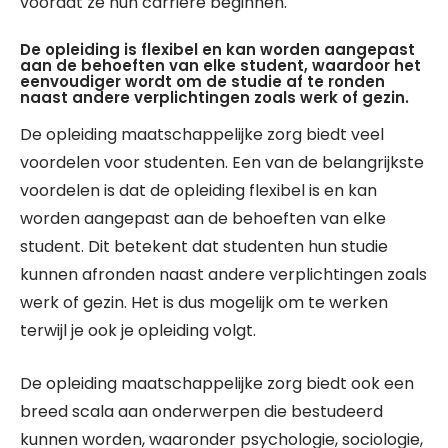
voordat ze hun carrière beginnen.
De opleiding is flexibel en kan worden aangepast
aan de behoeften van elke student, waardoor het
eenvoudiger wordt om de studie af te ronden
naast andere verplichtingen zoals werk of gezin.
De opleiding maatschappelijke zorg biedt veel
voordelen voor studenten. Een van de belangrijkste
voordelen is dat de opleiding flexibel is en kan
worden aangepast aan de behoeften van elke
student. Dit betekent dat studenten hun studie
kunnen afronden naast andere verplichtingen zoals
werk of gezin. Het is dus mogelijk om te werken
terwijl je ook je opleiding volgt.
De opleiding maatschappelijke zorg biedt ook een
breed scala aan onderwerpen die bestudeerd
kunnen worden, waaronder psychologie, sociologie,