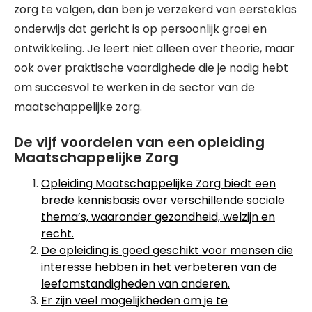
zorg te volgen, dan ben je verzekerd van eersteklas
onderwijs dat gericht is op persoonlijk groei en
ontwikkeling. Je leert niet alleen over theorie, maar
ook over praktische vaardighede die je nodig hebt
om succesvol te werken in de sector van de
maatschappelijke zorg.
De vijf voordelen van een opleiding
Maatschappelijke Zorg
Opleiding Maatschappelijke Zorg biedt een
brede kennisbasis over verschillende sociale
thema’s, waaronder gezondheid, welzijn en
recht.
De opleiding is goed geschikt voor mensen die
interesse hebben in het verbeteren van de
leefomstandigheden van anderen.
Er zijn veel mogelijkheden om je te