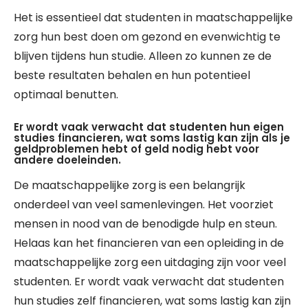
Het is essentieel dat studenten in maatschappelijke
zorg hun best doen om gezond en evenwichtig te
blijven tijdens hun studie. Alleen zo kunnen ze de
beste resultaten behalen en hun potentieel
optimaal benutten.
Er wordt vaak verwacht dat studenten hun eigen
studies financieren, wat soms lastig kan zijn als je
geldproblemen hebt of geld nodig hebt voor
andere doeleinden.
De maatschappelijke zorg is een belangrijk
onderdeel van veel samenlevingen. Het voorziet
mensen in nood van de benodigde hulp en steun.
Helaas kan het financieren van een opleiding in de
maatschappelijke zorg een uitdaging zijn voor veel
studenten. Er wordt vaak verwacht dat studenten
hun studies zelf financieren, wat soms lastig kan zijn