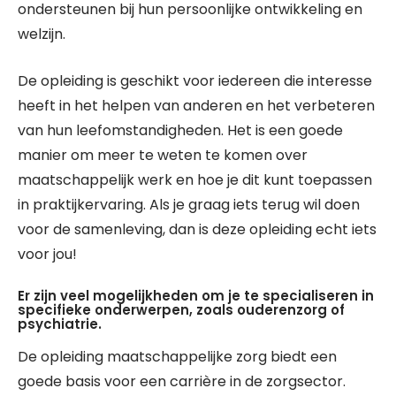
ondersteunen bij hun persoonlijke ontwikkeling en
welzijn.
De opleiding is geschikt voor iedereen die interesse
heeft in het helpen van anderen en het verbeteren
van hun leefomstandigheden. Het is een goede
manier om meer te weten te komen over
maatschappelijk werk en hoe je dit kunt toepassen
in praktijkervaring. Als je graag iets terug wil doen
voor de samenleving, dan is deze opleiding echt iets
voor jou!
Er zijn veel mogelijkheden om je te specialiseren in
specifieke onderwerpen, zoals ouderenzorg of
psychiatrie.
De opleiding maatschappelijke zorg biedt een
goede basis voor een carrière in de zorgsector.