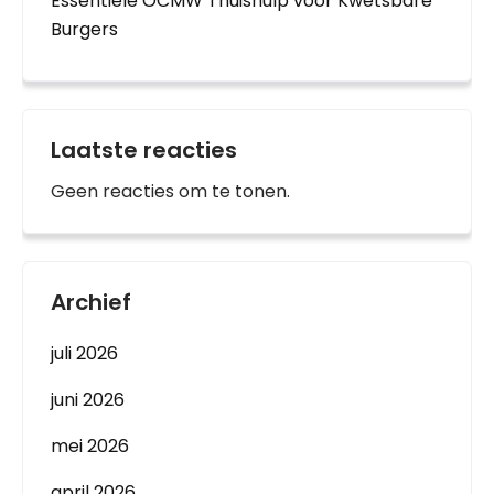
Essentiële OCMW Thuishulp voor Kwetsbare
Burgers
Laatste reacties
Geen reacties om te tonen.
Archief
juli 2026
juni 2026
mei 2026
april 2026