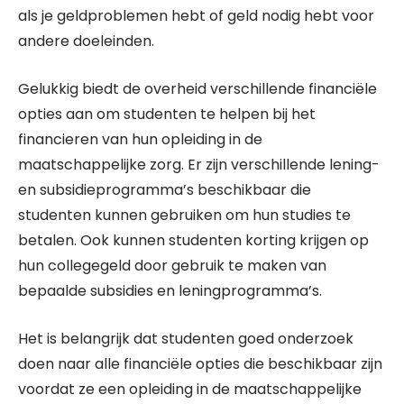
als je geldproblemen hebt of geld nodig hebt voor
andere doeleinden.
Gelukkig biedt de overheid verschillende financiële
opties aan om studenten te helpen bij het
financieren van hun opleiding in de
maatschappelijke zorg. Er zijn verschillende lening-
en subsidieprogramma’s beschikbaar die
studenten kunnen gebruiken om hun studies te
betalen. Ook kunnen studenten korting krijgen op
hun collegegeld door gebruik te maken van
bepaalde subsidies en leningprogramma’s.
Het is belangrijk dat studenten goed onderzoek
doen naar alle financiële opties die beschikbaar zijn
voordat ze een opleiding in de maatschappelijke