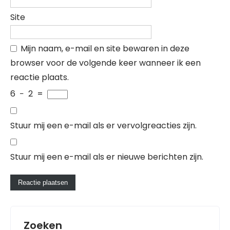
Site
Mijn naam, e-mail en site bewaren in deze
browser voor de volgende keer wanneer ik een
reactie plaats.
6
−
2
=
Stuur mij een e-mail als er vervolgreacties zijn.
Stuur mij een e-mail als er nieuwe berichten zijn.
Zoeken