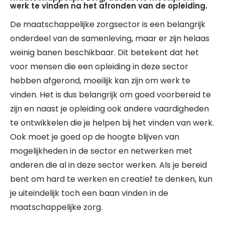
werk te vinden na het afronden van de opleiding.
De maatschappelijke zorgsector is een belangrijk
onderdeel van de samenleving, maar er zijn helaas
weinig banen beschikbaar. Dit betekent dat het
voor mensen die een opleiding in deze sector
hebben afgerond, moeilijk kan zijn om werk te
vinden. Het is dus belangrijk om goed voorbereid te
zijn en naast je opleiding ook andere vaardigheden
te ontwikkelen die je helpen bij het vinden van werk.
Ook moet je goed op de hoogte blijven van
mogelijkheden in de sector en netwerken met
anderen die al in deze sector werken. Als je bereid
bent om hard te werken en creatief te denken, kun
je uiteindelijk toch een baan vinden in de
maatschappelijke zorg.