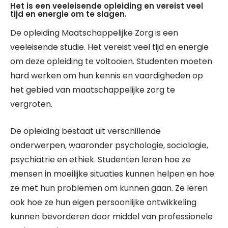
Het is een veeleisende opleiding en vereist veel
tijd en energie om te slagen.
De opleiding Maatschappelijke Zorg is een
veeleisende studie. Het vereist veel tijd en energie
om deze opleiding te voltooien. Studenten moeten
hard werken om hun kennis en vaardigheden op
het gebied van maatschappelijke zorg te
vergroten.
De opleiding bestaat uit verschillende
onderwerpen, waaronder psychologie, sociologie,
psychiatrie en ethiek. Studenten leren hoe ze
mensen in moeilijke situaties kunnen helpen en hoe
ze met hun problemen om kunnen gaan. Ze leren
ook hoe ze hun eigen persoonlijke ontwikkeling
kunnen bevorderen door middel van professionele