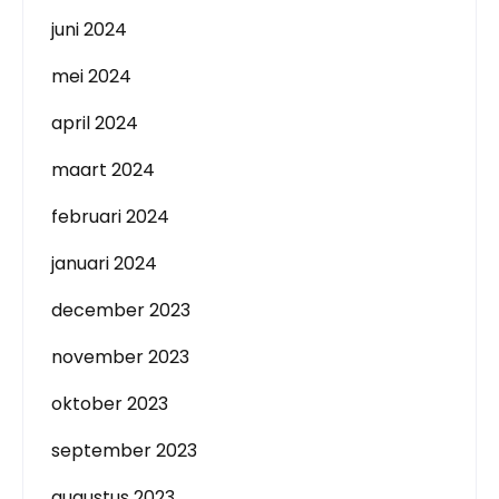
juni 2024
mei 2024
april 2024
maart 2024
februari 2024
januari 2024
december 2023
november 2023
oktober 2023
september 2023
augustus 2023