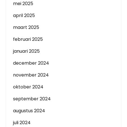
mei 2025
april 2025
maart 2025
februari 2025
januari 2025
december 2024
november 2024
oktober 2024
september 2024
augustus 2024
juli 2024