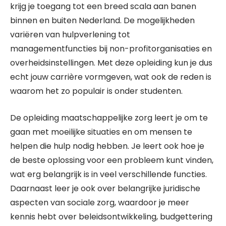
krijg je toegang tot een breed scala aan banen
binnen en buiten Nederland. De mogelijkheden
variëren van hulpverlening tot
managementfuncties bij non-profitorganisaties en
overheidsinstellingen. Met deze opleiding kun je dus
echt jouw carrière vormgeven, wat ook de reden is
waarom het zo populair is onder studenten.
De opleiding maatschappelijke zorg leert je om te
gaan met moeilijke situaties en om mensen te
helpen die hulp nodig hebben. Je leert ook hoe je
de beste oplossing voor een probleem kunt vinden,
wat erg belangrijk is in veel verschillende functies.
Daarnaast leer je ook over belangrijke juridische
aspecten van sociale zorg, waardoor je meer
kennis hebt over beleidsontwikkeling, budgettering