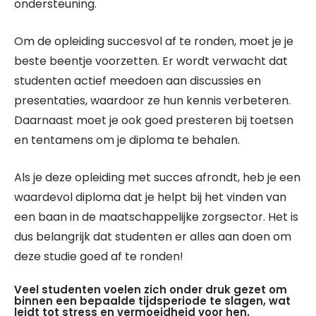
ondersteuning.
Om de opleiding succesvol af te ronden, moet je je
beste beentje voorzetten. Er wordt verwacht dat
studenten actief meedoen aan discussies en
presentaties, waardoor ze hun kennis verbeteren.
Daarnaast moet je ook goed presteren bij toetsen
en tentamens om je diploma te behalen.
Als je deze opleiding met succes afrondt, heb je een
waardevol diploma dat je helpt bij het vinden van
een baan in de maatschappelijke zorgsector. Het is
dus belangrijk dat studenten er alles aan doen om
deze studie goed af te ronden!
Veel studenten voelen zich onder druk gezet om
binnen een bepaalde tijdsperiode te slagen, wat
leidt tot stress en vermoeidheid voor hen.