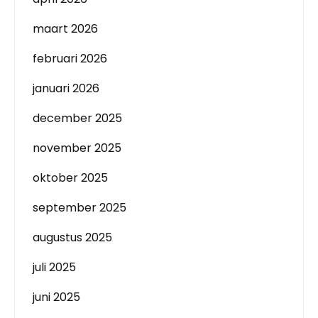
maart 2026
februari 2026
januari 2026
december 2025
november 2025
oktober 2025
september 2025
augustus 2025
juli 2025
juni 2025