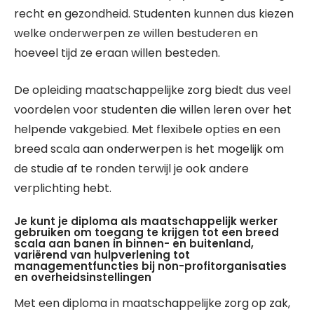
recht en gezondheid. Studenten kunnen dus kiezen
welke onderwerpen ze willen bestuderen en
hoeveel tijd ze eraan willen besteden.
De opleiding maatschappelijke zorg biedt dus veel
voordelen voor studenten die willen leren over het
helpende vakgebied. Met flexibele opties en een
breed scala aan onderwerpen is het mogelijk om
de studie af te ronden terwijl je ook andere
verplichting hebt.
Je kunt je diploma als maatschappelijk werker
gebruiken om toegang te krijgen tot een breed
scala aan banen in binnen- en buitenland,
variërend van hulpverlening tot
managementfuncties bij non-profitorganisaties
en overheidsinstellingen
Met een diploma in maatschappelijke zorg op zak,