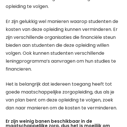
opleiding te volgen.
Er zijn gelukkig wel manieren waarop studenten de
kosten van deze opleiding kunnen verminderen. Er
zijn verschillende organisaties die financiële steun
bieden aan studenten die deze opleiding willen
volgen. Ook kunnen studenten verschillende
leningprogramma’s aanvragen om hun studies te
financieren.
Het is belangrijk dat iedereen toegang heeft tot
goede maatschappelijke zorgopleiding, dus als je
van plan bent om deze opleiding te volgen, zoek
dan naar manieren om de kosten te verminderen.
Er zijn weinig banen beschikbaar in de
maatschappelijke zorg, dus het is moeilijk om