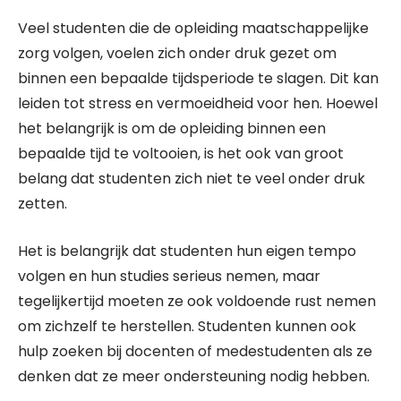
Veel studenten die de opleiding maatschappelijke
zorg volgen, voelen zich onder druk gezet om
binnen een bepaalde tijdsperiode te slagen. Dit kan
leiden tot stress en vermoeidheid voor hen. Hoewel
het belangrijk is om de opleiding binnen een
bepaalde tijd te voltooien, is het ook van groot
belang dat studenten zich niet te veel onder druk
zetten.
Het is belangrijk dat studenten hun eigen tempo
volgen en hun studies serieus nemen, maar
tegelijkertijd moeten ze ook voldoende rust nemen
om zichzelf te herstellen. Studenten kunnen ook
hulp zoeken bij docenten of medestudenten als ze
denken dat ze meer ondersteuning nodig hebben.