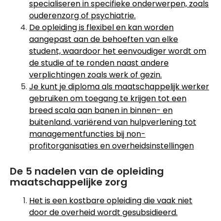
specialiseren in specifieke onderwerpen, zoals
ouderenzorg of psychiatrie.
De opleiding is flexibel en kan worden
aangepast aan de behoeften van elke
student, waardoor het eenvoudiger wordt om
de studie af te ronden naast andere
verplichtingen zoals werk of gezin.
Je kunt je diploma als maatschappelijk werker
gebruiken om toegang te krijgen tot een
breed scala aan banen in binnen- en
buitenland, variërend van hulpverlening tot
managementfuncties bij non-
profitorganisaties en overheidsinstellingen
De 5 nadelen van de opleiding
maatschappelijke zorg
Het is een kostbare opleiding die vaak niet
door de overheid wordt gesubsidieerd.