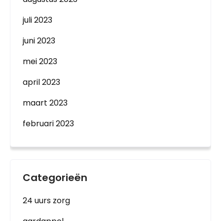
juli 2023
juni 2023
mei 2023
april 2023
maart 2023
februari 2023
Categorieën
24 uurs zorg