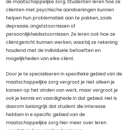
de maatschappelijke zorg. Studenten leren hoe ze
cliënten met psychische aandoeningen kunnen
helpen hun problematiek aan te pakken, zoals
depressie, angststoornissen of
persoonlijkheidsstoornissen. Ze leren ook hoe ze
cliëntgericht kunnen werken, waarbij ze rekening
houdend met de individuele behoeften en
mogelijkheden van elke cliënt.
Door je te specialiseren in specifieke gebied van de
maatschappelijke zorg vergroot je niet alleen je
kansen op het vinden van werk, maar vergroot je
ook je kennis en vaardighede in dat gebied. Het is
daarom belangrijk dat student die interesse
hebben in e specific gebied van de
maatschappelijke zorg hier meer over leren