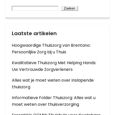
Zoeken
Laatste artikelen
Hoogwaardige Thuiszorg van Brentano:
Persoonlijke Zorg bij u Thuis
Kwalitatieve Thuiszorg Met Helping Hands:
Uw Vertrouwde Zorgverleners
Alles wat je moet weten over inslapende
thuiszorg
Informatieve Folder Thuiszorg: Alles wat u
moet weten over thuisverzorging