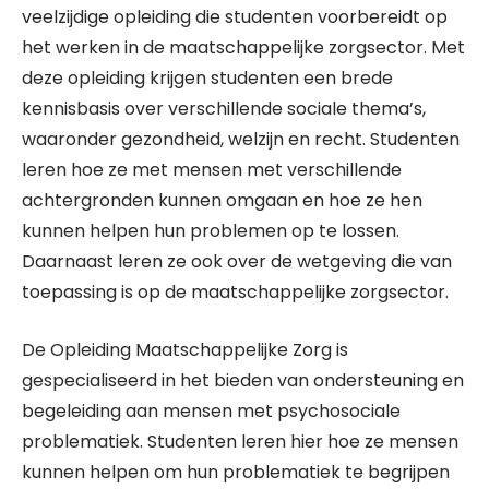
veelzijdige opleiding die studenten voorbereidt op
het werken in de maatschappelijke zorgsector. Met
deze opleiding krijgen studenten een brede
kennisbasis over verschillende sociale thema’s,
waaronder gezondheid, welzijn en recht. Studenten
leren hoe ze met mensen met verschillende
achtergronden kunnen omgaan en hoe ze hen
kunnen helpen hun problemen op te lossen.
Daarnaast leren ze ook over de wetgeving die van
toepassing is op de maatschappelijke zorgsector.
De Opleiding Maatschappelijke Zorg is
gespecialiseerd in het bieden van ondersteuning en
begeleiding aan mensen met psychosociale
problematiek. Studenten leren hier hoe ze mensen
kunnen helpen om hun problematiek te begrijpen