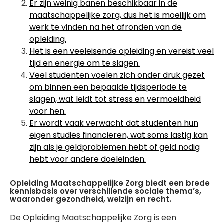
Er zijn weinig banen beschikbaar in de
maatschappelijke zorg, dus het is moeilijk om
werk te vinden na het afronden van de
opleiding.
Het is een veeleisende opleiding en vereist veel
tijd en energie om te slagen.
Veel studenten voelen zich onder druk gezet
om binnen een bepaalde tijdsperiode te
slagen, wat leidt tot stress en vermoeidheid
voor hen.
Er wordt vaak verwacht dat studenten hun
eigen studies financieren, wat soms lastig kan
zijn als je geldproblemen hebt of geld nodig
hebt voor andere doeleinden.
Opleiding Maatschappelijke Zorg biedt een brede
kennisbasis over verschillende sociale thema’s,
waaronder gezondheid, welzijn en recht.
De Opleiding Maatschappelijke Zorg is een