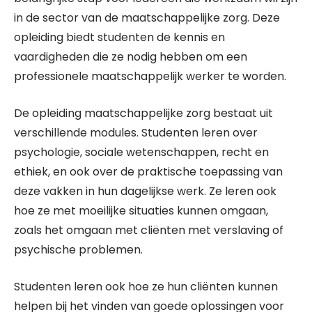
in de sector van de maatschappelijke zorg. Deze
opleiding biedt studenten de kennis en
vaardigheden die ze nodig hebben om een
professionele maatschappelijk werker te worden.
De opleiding maatschappelijke zorg bestaat uit
verschillende modules. Studenten leren over
psychologie, sociale wetenschappen, recht en
ethiek, en ook over de praktische toepassing van
deze vakken in hun dagelijkse werk. Ze leren ook
hoe ze met moeilijke situaties kunnen omgaan,
zoals het omgaan met cliënten met verslaving of
psychische problemen.
Studenten leren ook hoe ze hun cliënten kunnen
helpen bij het vinden van goede oplossingen voor