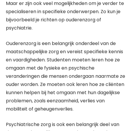
Maar er zijn ook veel mogelijkheden om je verder te
specialiseren in specifieke onderwerpen. Zo kun je
bijvoorbeeld je richten op ouderenzorg of
psychiatrie.
Ouderenzorg is een belangrijk onderdeel van de
maatschappelijke zorg en vereist specifieke kennis
en vaardigheden. Studenten moeten leren hoe ze
omgaan met de fysieke en psychische
veranderingen die mensen ondergaan naarmate ze
ouder worden. Ze moeten ook leren hoe ze cliënten
kunnen helpen bij het omgaan met hun dagelijkse
problemen, zoals eenzaamheid, verlies van
mobiliteit of geheugenverlies.
Psychiatrische zorg is ook een belangrijk deel van