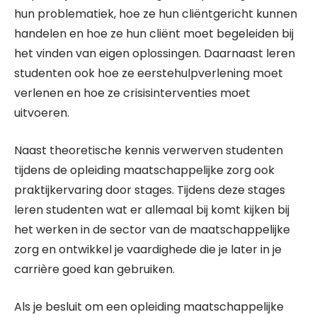
hun problematiek, hoe ze hun cliëntgericht kunnen
handelen en hoe ze hun cliënt moet begeleiden bij
het vinden van eigen oplossingen. Daarnaast leren
studenten ook hoe ze eerstehulpverlening moet
verlenen en hoe ze crisisinterventies moet
uitvoeren.
Naast theoretische kennis verwerven studenten
tijdens de opleiding maatschappelijke zorg ook
praktijkervaring door stages. Tijdens deze stages
leren studenten wat er allemaal bij komt kijken bij
het werken in de sector van de maatschappelijke
zorg en ontwikkel je vaardighede die je later in je
carrière goed kan gebruiken.
Als je besluit om een opleiding maatschappelijke