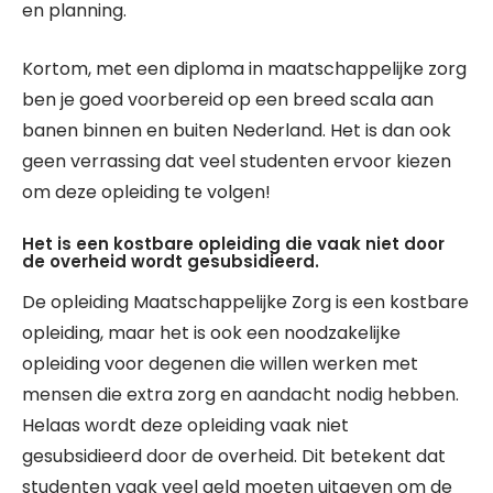
en planning.
Kortom, met een diploma in maatschappelijke zorg
ben je goed voorbereid op een breed scala aan
banen binnen en buiten Nederland. Het is dan ook
geen verrassing dat veel studenten ervoor kiezen
om deze opleiding te volgen!
Het is een kostbare opleiding die vaak niet door
de overheid wordt gesubsidieerd.
De opleiding Maatschappelijke Zorg is een kostbare
opleiding, maar het is ook een noodzakelijke
opleiding voor degenen die willen werken met
mensen die extra zorg en aandacht nodig hebben.
Helaas wordt deze opleiding vaak niet
gesubsidieerd door de overheid. Dit betekent dat
studenten vaak veel geld moeten uitgeven om de