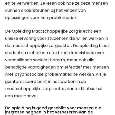
en te verwerken. Ze leren ook hoe ze deze mensen
kunnen ondersteunen bij het vinden van
oplossingen voor hun problematiek.
De Opleiding Maatschappelijke Zorg is echt een
unieke ervaring voor studenten die willen werken in
de maatschappelijke zorgsector. De opleiding biedt
studenten niet alleen een brede kennisbasis over
verschillende sociale thema’s, maar ook alle
benodigde vaardigheden om effectief met mensen
met psychosociale problematiek te werken. Als je
geïnteresseerd bent in het werken in de
maatschappelijke zorgsector, dan is dit absoluut
een must-have!
De opleiding is goed geschikt voor mensen die
interesse hebben in het verbeteren van de