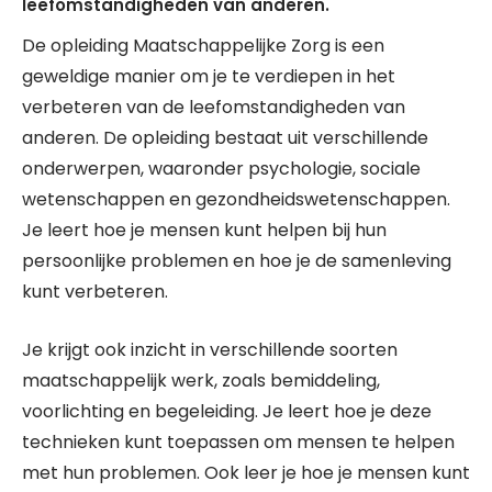
leefomstandigheden van anderen.
De opleiding Maatschappelijke Zorg is een
geweldige manier om je te verdiepen in het
verbeteren van de leefomstandigheden van
anderen. De opleiding bestaat uit verschillende
onderwerpen, waaronder psychologie, sociale
wetenschappen en gezondheidswetenschappen.
Je leert hoe je mensen kunt helpen bij hun
persoonlijke problemen en hoe je de samenleving
kunt verbeteren.
Je krijgt ook inzicht in verschillende soorten
maatschappelijk werk, zoals bemiddeling,
voorlichting en begeleiding. Je leert hoe je deze
technieken kunt toepassen om mensen te helpen
met hun problemen. Ook leer je hoe je mensen kunt