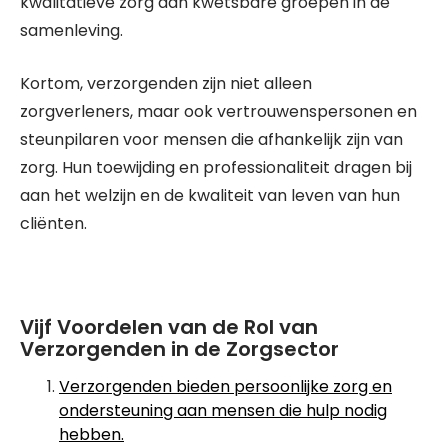
kwalitatieve zorg aan kwetsbare groepen in de
samenleving.
Kortom, verzorgenden zijn niet alleen
zorgverleners, maar ook vertrouwenspersonen en
steunpilaren voor mensen die afhankelijk zijn van
zorg. Hun toewijding en professionaliteit dragen bij
aan het welzijn en de kwaliteit van leven van hun
cliënten.
Vijf Voordelen van de Rol van
Verzorgenden in de Zorgsector
Verzorgenden bieden persoonlijke zorg en
ondersteuning aan mensen die hulp nodig
hebben.