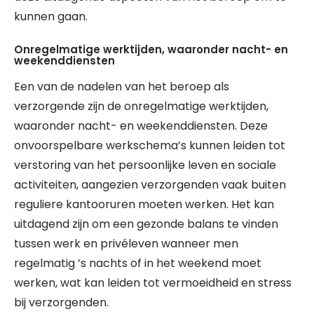
kunnen gaan.
Onregelmatige werktijden, waaronder nacht- en
weekenddiensten
Een van de nadelen van het beroep als
verzorgende zijn de onregelmatige werktijden,
waaronder nacht- en weekenddiensten. Deze
onvoorspelbare werkschema’s kunnen leiden tot
verstoring van het persoonlijke leven en sociale
activiteiten, aangezien verzorgenden vaak buiten
reguliere kantooruren moeten werken. Het kan
uitdagend zijn om een gezonde balans te vinden
tussen werk en privéleven wanneer men
regelmatig ’s nachts of in het weekend moet
werken, wat kan leiden tot vermoeidheid en stress
bij verzorgenden.