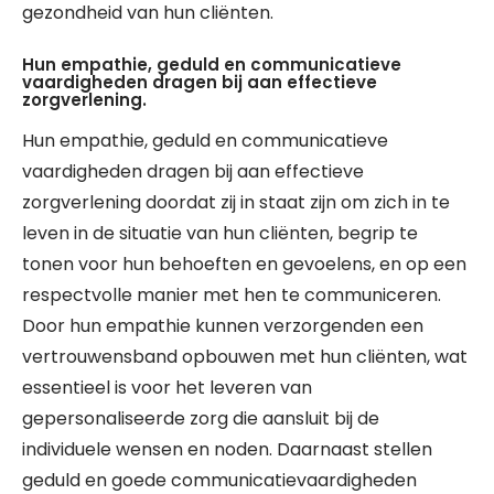
gezondheid van hun cliënten.
Hun empathie, geduld en communicatieve
vaardigheden dragen bij aan effectieve
zorgverlening.
Hun empathie, geduld en communicatieve
vaardigheden dragen bij aan effectieve
zorgverlening doordat zij in staat zijn om zich in te
leven in de situatie van hun cliënten, begrip te
tonen voor hun behoeften en gevoelens, en op een
respectvolle manier met hen te communiceren.
Door hun empathie kunnen verzorgenden een
vertrouwensband opbouwen met hun cliënten, wat
essentieel is voor het leveren van
gepersonaliseerde zorg die aansluit bij de
individuele wensen en noden. Daarnaast stellen
geduld en goede communicatievaardigheden