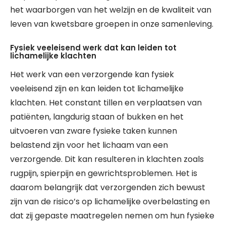
het waarborgen van het welzijn en de kwaliteit van
leven van kwetsbare groepen in onze samenleving.
Fysiek veeleisend werk dat kan leiden tot
lichamelijke klachten
Het werk van een verzorgende kan fysiek
veeleisend zijn en kan leiden tot lichamelijke
klachten. Het constant tillen en verplaatsen van
patiënten, langdurig staan of bukken en het
uitvoeren van zware fysieke taken kunnen
belastend zijn voor het lichaam van een
verzorgende. Dit kan resulteren in klachten zoals
rugpijn, spierpijn en gewrichtsproblemen. Het is
daarom belangrijk dat verzorgenden zich bewust
zijn van de risico’s op lichamelijke overbelasting en
dat zij gepaste maatregelen nemen om hun fysieke