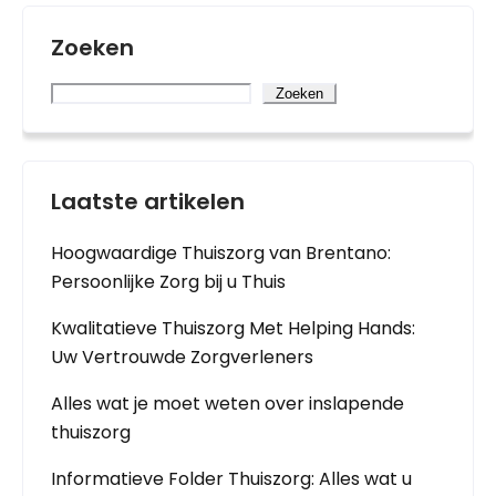
Zoeken
Zoeken
Laatste artikelen
Hoogwaardige Thuiszorg van Brentano:
Persoonlijke Zorg bij u Thuis
Kwalitatieve Thuiszorg Met Helping Hands:
Uw Vertrouwde Zorgverleners
Alles wat je moet weten over inslapende
thuiszorg
Informatieve Folder Thuiszorg: Alles wat u