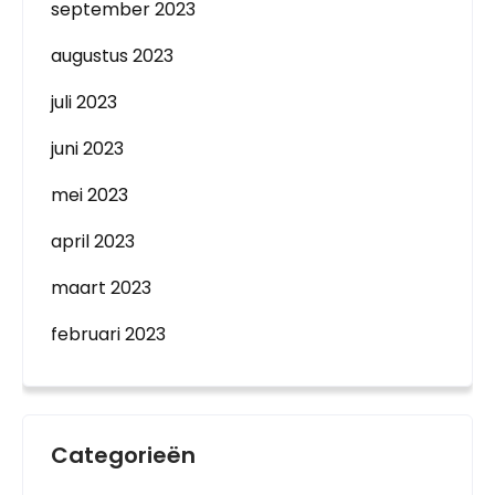
september 2023
augustus 2023
juli 2023
juni 2023
mei 2023
april 2023
maart 2023
februari 2023
Categorieën