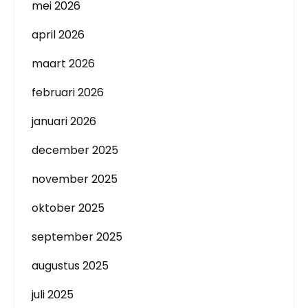
mei 2026
april 2026
maart 2026
februari 2026
januari 2026
december 2025
november 2025
oktober 2025
september 2025
augustus 2025
juli 2025