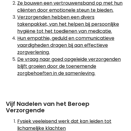
Ze bouwen een vertrouwensband op met hun
cliënten door emotionele steun te bieden.
Verzorgenden hebben een divers
takenpakket, van het helpen bij persoonlijke
hygiëne tot het toedienen van medicatie.
Hun empathie, geduld en communicatieve
vaardigheden dragen bij aan effectieve
zorgverlening.
De vraag naar goed opgeleide verzorgenden
blijft groeien door de toenemende
zorgbehoeften in de samenleving.
Vijf Nadelen van het Beroep
Verzorgende
Fysiek veeleisend werk dat kan leiden tot
lichamelijke klachten