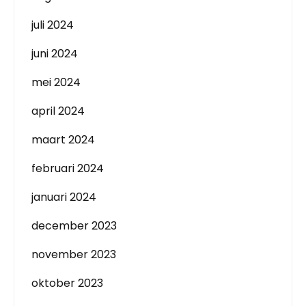
juli 2024
juni 2024
mei 2024
april 2024
maart 2024
februari 2024
januari 2024
december 2023
november 2023
oktober 2023