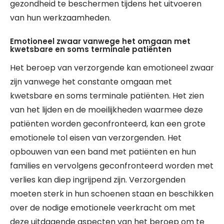
gezondheid te beschermen tijdens het uitvoeren
van hun werkzaamheden.
Emotioneel zwaar vanwege het omgaan met
kwetsbare en soms terminale patiënten
Het beroep van verzorgende kan emotioneel zwaar
zijn vanwege het constante omgaan met
kwetsbare en soms terminale patiënten. Het zien
van het lijden en de moeilijkheden waarmee deze
patiënten worden geconfronteerd, kan een grote
emotionele tol eisen van verzorgenden. Het
opbouwen van een band met patiënten en hun
families en vervolgens geconfronteerd worden met
verlies kan diep ingrijpend zijn. Verzorgenden
moeten sterk in hun schoenen staan en beschikken
over de nodige emotionele veerkracht om met
deze uitdagende aspecten van het beroep om te