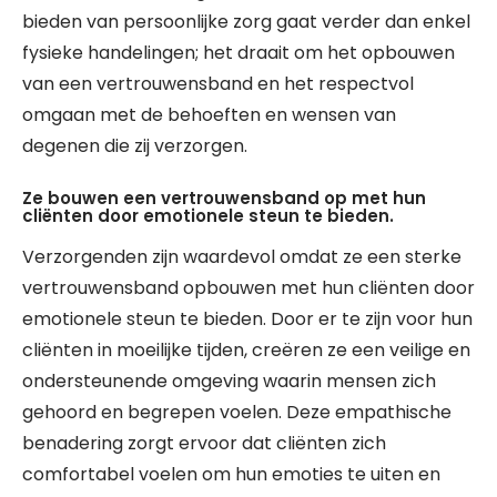
bieden van persoonlijke zorg gaat verder dan enkel
fysieke handelingen; het draait om het opbouwen
van een vertrouwensband en het respectvol
omgaan met de behoeften en wensen van
degenen die zij verzorgen.
Ze bouwen een vertrouwensband op met hun
cliënten door emotionele steun te bieden.
Verzorgenden zijn waardevol omdat ze een sterke
vertrouwensband opbouwen met hun cliënten door
emotionele steun te bieden. Door er te zijn voor hun
cliënten in moeilijke tijden, creëren ze een veilige en
ondersteunende omgeving waarin mensen zich
gehoord en begrepen voelen. Deze empathische
benadering zorgt ervoor dat cliënten zich
comfortabel voelen om hun emoties te uiten en