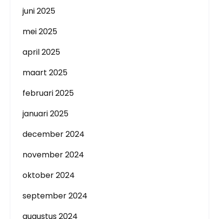
juni 2025
mei 2025
april 2025
maart 2025
februari 2025
januari 2025
december 2024
november 2024
oktober 2024
september 2024
augustus 2024