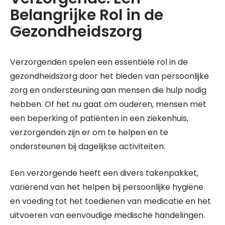
Belangrijke Rol in de
Gezondheidszorg
Verzorgenden spelen een essentiële rol in de
gezondheidszorg door het bieden van persoonlijke
zorg en ondersteuning aan mensen die hulp nodig
hebben. Of het nu gaat om ouderen, mensen met
een beperking of patiënten in een ziekenhuis,
verzorgenden zijn er om te helpen en te
ondersteunen bij dagelijkse activiteiten.
Een verzorgende heeft een divers takenpakket,
variërend van het helpen bij persoonlijke hygiëne
en voeding tot het toedienen van medicatie en het
uitvoeren van eenvoudige medische handelingen.