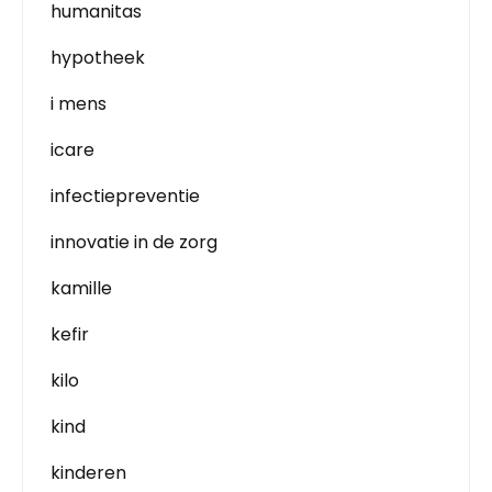
humanitas
hypotheek
i mens
icare
infectiepreventie
innovatie in de zorg
kamille
kefir
kilo
kind
kinderen