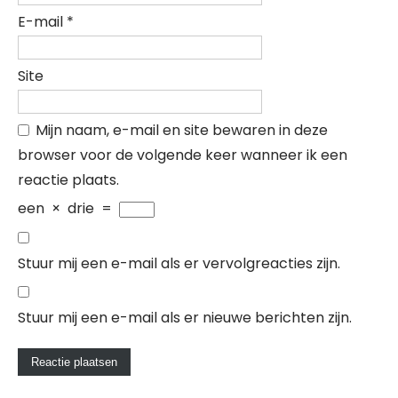
E-mail
*
Site
Mijn naam, e-mail en site bewaren in deze
browser voor de volgende keer wanneer ik een
reactie plaats.
een
×
drie
=
Stuur mij een e-mail als er vervolgreacties zijn.
Stuur mij een e-mail als er nieuwe berichten zijn.