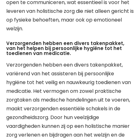
open te communiceren, wat essentieel is voor het
leveren van holistische zorg die niet alleen gericht is
op fysieke behoeften, maar ook op emotioneel
welzijn.
Verzorgenden hebben een divers takenpakket,
van het helpen bij persoonlijke hygiëne tot het
toedienen van medicatie.
Verzorgenden hebben een divers takenpakket,
variërend van het assisteren bij persoonlijke
hygiëne tot het veilig en nauwkeurig toedienen van
medicatie. Het vermogen om zowel praktische
zorgtaken als medische handelingen uit te voeren,
maakt verzorgenden essentiële schakels in de
gezondheidszorg. Door hun veelzijdige
vaardigheden kunnen zij op een holistische manier
zorg verlenen en bijdragen aan het welzijn en de