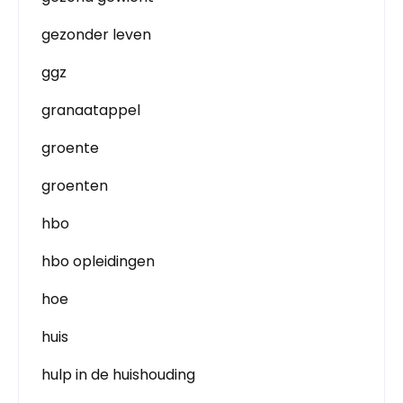
gezonder leven
ggz
granaatappel
groente
groenten
hbo
hbo opleidingen
hoe
huis
hulp in de huishouding