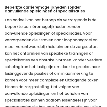
Beperkte carrièremogelijkheden zonder
aanvullende opleidingen of specialisaties
Een nadeel van het beroep als verzorgende is de
beperkte carrièremogelijkheden zonder
aanvullende opleidingen of specialisaties. Voor
verzorgenden die streven naar loopbaangroei en
meer verantwoordelijkheid binnen de zorgsector,
kan het ontbreken van specifieke trainingen of
specialisaties een obstakel vormen. Zonder verdere
scholing kan het lastig zijn om door te groeien naar
leidinggevende posities of om in aanmerking te
komen voor meer complexe en uitdagende taken
binnen de zorginstelling. Het volgen van
aanvullende opleidingen en het behalen van
specialisaties kunnen daarom essentieel zijn voor
verzorgenden die hun carrièreperspectieven willen