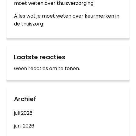
moet weten over thuisverzorging
Alles wat je moet weten over keurmerken in
de thuiszorg
Laatste reacties
Geen reacties om te tonen.
Archief
juli 2026
juni 2026