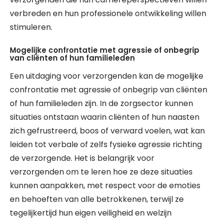
verbreden en hun professionele ontwikkeling willen
stimuleren.
Mogelijke confrontatie met agressie of onbegrip
van cliënten of hun familieleden
Een uitdaging voor verzorgenden kan de mogelijke
confrontatie met agressie of onbegrip van cliënten
of hun familieleden zijn. In de zorgsector kunnen
situaties ontstaan waarin cliënten of hun naasten
zich gefrustreerd, boos of verward voelen, wat kan
leiden tot verbale of zelfs fysieke agressie richting
de verzorgende. Het is belangrijk voor
verzorgenden om te leren hoe ze deze situaties
kunnen aanpakken, met respect voor de emoties
en behoeften van alle betrokkenen, terwijl ze
tegelijkertijd hun eigen veiligheid en welzijn