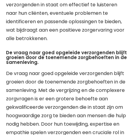
verzorgenden in staat om effectief te luisteren
naar hun cliënten, eventuele problemen te
identificeren en passende oplossingen te bieden,
wat bijdraagt aan een positieve zorgervaring voor
alle betrokkenen.
De vraag naar goed opgeleide verzorgenden blijft
groeien door de toenemende zorgbehoeften in de
samenleving.
De vraag naar goed opgeleide verzorgenden blijft
groeien door de toenemende zorgbehoeften in de
samenleving. Met de vergrijzing en de complexere
zorgvragen is er een grotere behoefte aan
gekwalificeerde verzorgenden die in staat zijn om
hoogwaardige zorg te bieden aan mensen die hulp
nodig hebben. Door hun toewijding, expertise en
empathie spelen verzorgenden een cruciale rol in