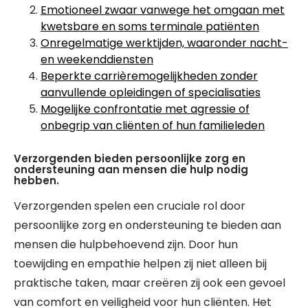
Emotioneel zwaar vanwege het omgaan met
kwetsbare en soms terminale patiënten
Onregelmatige werktijden, waaronder nacht-
en weekenddiensten
Beperkte carrièremogelijkheden zonder
aanvullende opleidingen of specialisaties
Mogelijke confrontatie met agressie of
onbegrip van cliënten of hun familieleden
Verzorgenden bieden persoonlijke zorg en
ondersteuning aan mensen die hulp nodig
hebben.
Verzorgenden spelen een cruciale rol door
persoonlijke zorg en ondersteuning te bieden aan
mensen die hulpbehoevend zijn. Door hun
toewijding en empathie helpen zij niet alleen bij
praktische taken, maar creëren zij ook een gevoel
van comfort en veiligheid voor hun cliënten. Het