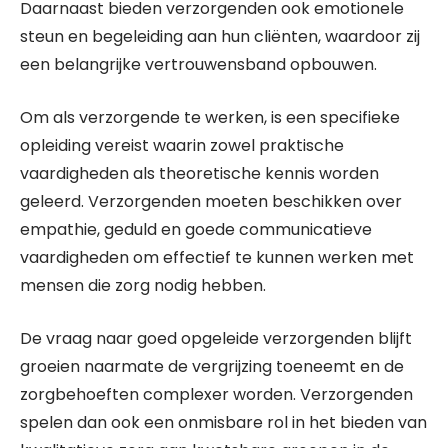
Daarnaast bieden verzorgenden ook emotionele
steun en begeleiding aan hun cliënten, waardoor zij
een belangrijke vertrouwensband opbouwen.
Om als verzorgende te werken, is een specifieke
opleiding vereist waarin zowel praktische
vaardigheden als theoretische kennis worden
geleerd. Verzorgenden moeten beschikken over
empathie, geduld en goede communicatieve
vaardigheden om effectief te kunnen werken met
mensen die zorg nodig hebben.
De vraag naar goed opgeleide verzorgenden blijft
groeien naarmate de vergrijzing toeneemt en de
zorgbehoeften complexer worden. Verzorgenden
spelen dan ook een onmisbare rol in het bieden van