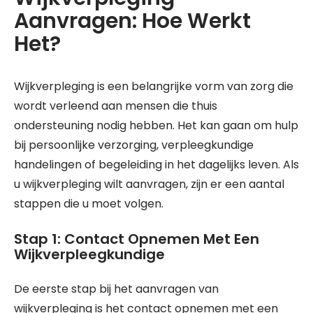
Aanvragen: Hoe Werkt
Het?
Wijkverpleging is een belangrijke vorm van zorg die
wordt verleend aan mensen die thuis
ondersteuning nodig hebben. Het kan gaan om hulp
bij persoonlijke verzorging, verpleegkundige
handelingen of begeleiding in het dagelijks leven. Als
u wijkverpleging wilt aanvragen, zijn er een aantal
stappen die u moet volgen.
Stap 1: Contact Opnemen Met Een
Wijkverpleegkundige
De eerste stap bij het aanvragen van
wijkverpleging is het contact opnemen met een