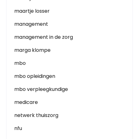
maartje losser
management
management in de zorg
marga klompe
mbo
mbo opleidingen
mbo verpleegkundige
medicare
netwerk thuiszorg
nfu