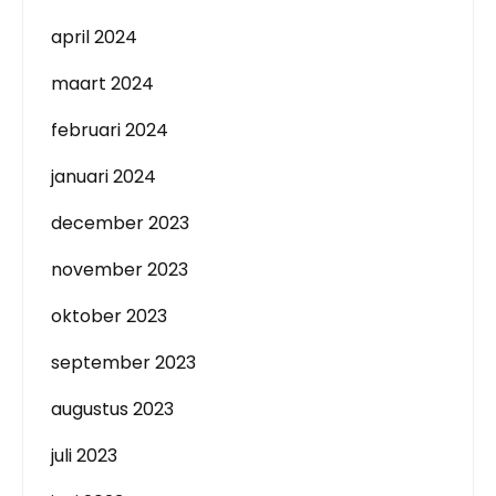
april 2024
maart 2024
februari 2024
januari 2024
december 2023
november 2023
oktober 2023
september 2023
augustus 2023
juli 2023