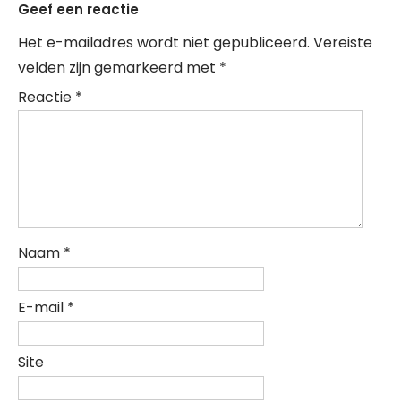
Geef een reactie
Het e-mailadres wordt niet gepubliceerd.
Vereiste
velden zijn gemarkeerd met
*
Reactie
*
Naam
*
E-mail
*
Site