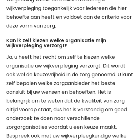
wijkverpleging toegankelijk voor iedereen die hier
behoefte aan heeft en voldoet aan de criteria voor
deze vorm van zorg.
Kan ik zelf kiezen welke organisatie mijn
wijkverpleging verzorgt?
Ja, u heeft het recht om zelf te kiezen welke
organisatie uw wijkverpleging verzorgt. Dit wordt
ook wel de keuzevrijheid in de zorg genoemd. U kunt
zelf bepalen welke zorgaanbieder het beste
aansluit bij uw wensen en behoeften. Het is
belangrijk om te weten dat de kwaliteit van zorg
altijd voorop staat, dus het is verstandig om goed
onderzoek te doen naar verschillende
zorgorganisaties voordat u een keuze maakt.
Bespreek ook met uw wijkverpleegkundige welke