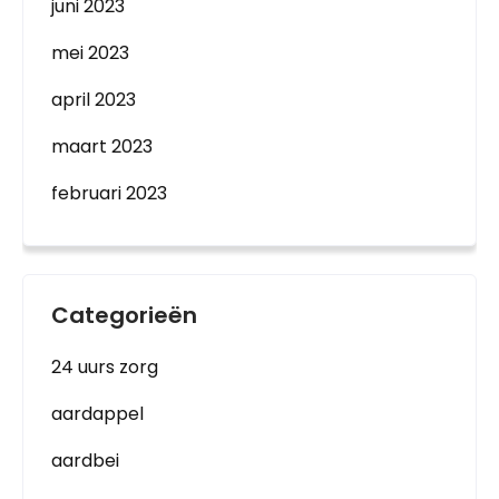
juni 2023
mei 2023
april 2023
maart 2023
februari 2023
Categorieën
24 uurs zorg
aardappel
aardbei