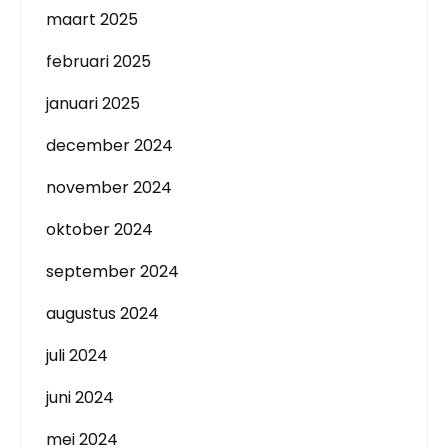
maart 2025
februari 2025
januari 2025
december 2024
november 2024
oktober 2024
september 2024
augustus 2024
juli 2024
juni 2024
mei 2024