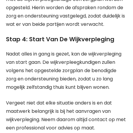
opgesteld. Hierin worden de afspraken rondom de
zorg en ondersteuning vastgelegd, zodat duidelijk is
wat er van beide partijen wordt verwacht.
Stap 4: Start Van De Wijkverpleging
Nadat alles in gang is gezet, kan de wijkverpleging
van start gaan. De wijkverpleegkundigen zullen
volgens het opgestelde zorgplan de benodigde
zorg en ondersteuning bieden, zodat u zo lang
mogelijk zelfstandig thuis kunt blijven wonen.
Vergeet niet dat elke situatie anders is en dat
maatwerk belangrijk is bij het aanvragen van
wijkverpleging. Neem daarom altijd contact op met
een professional voor advies op maat.