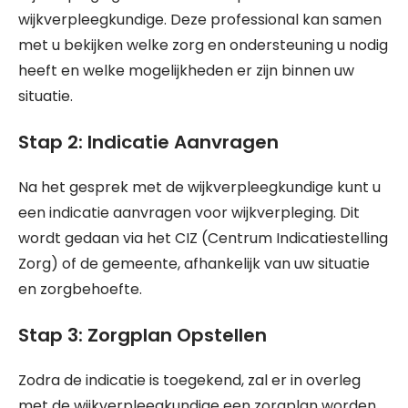
wijkverpleegkundige. Deze professional kan samen
met u bekijken welke zorg en ondersteuning u nodig
heeft en welke mogelijkheden er zijn binnen uw
situatie.
Stap 2: Indicatie Aanvragen
Na het gesprek met de wijkverpleegkundige kunt u
een indicatie aanvragen voor wijkverpleging. Dit
wordt gedaan via het CIZ (Centrum Indicatiestelling
Zorg) of de gemeente, afhankelijk van uw situatie
en zorgbehoefte.
Stap 3: Zorgplan Opstellen
Zodra de indicatie is toegekend, zal er in overleg
met de wijkverpleegkundige een zorgplan worden