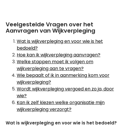
Veelgestelde Vragen over het
Aanvragen van Wijkverpleging
Wat is wijkverpleging en voor wie is het
bedoeld?
Hoe kan ik wijkverpleging aanvragen?
Welke stappen moet ik volgen om
wijkverpleging aan te vragen?
Wie bepaalt of ik in aanmerking kom voor
wijkverpleging?
Wordt wijkverpleging vergoed en zo ja, door
wie?
Kan ik zelf kiezen welke organisatie mijn
wijkverpleging verzorgt?
Wat is wijkverpleging en voor wie is het bedoeld?