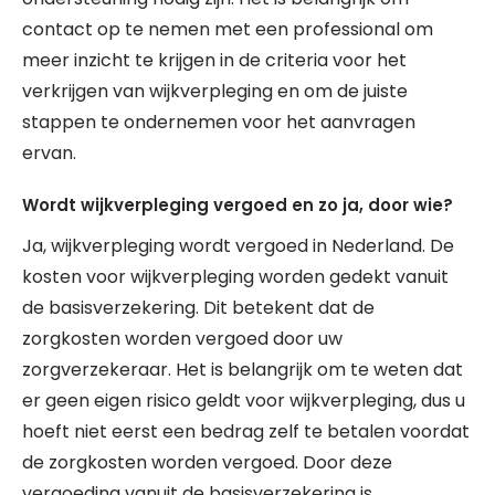
contact op te nemen met een professional om
meer inzicht te krijgen in de criteria voor het
verkrijgen van wijkverpleging en om de juiste
stappen te ondernemen voor het aanvragen
ervan.
Wordt wijkverpleging vergoed en zo ja, door wie?
Ja, wijkverpleging wordt vergoed in Nederland. De
kosten voor wijkverpleging worden gedekt vanuit
de basisverzekering. Dit betekent dat de
zorgkosten worden vergoed door uw
zorgverzekeraar. Het is belangrijk om te weten dat
er geen eigen risico geldt voor wijkverpleging, dus u
hoeft niet eerst een bedrag zelf te betalen voordat
de zorgkosten worden vergoed. Door deze
vergoeding vanuit de basisverzekering is