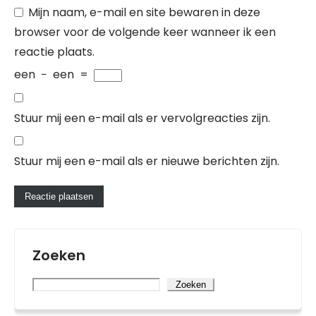
Mijn naam, e-mail en site bewaren in deze
browser voor de volgende keer wanneer ik een
reactie plaats.
een
−
een
=
Stuur mij een e-mail als er vervolgreacties zijn.
Stuur mij een e-mail als er nieuwe berichten zijn.
Zoeken
Zoeken