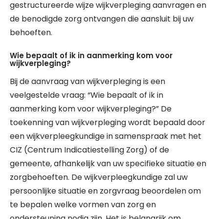
gestructureerde wijze wijkverpleging aanvragen en
de benodigde zorg ontvangen die aansluit bij uw
behoeften.
Wie bepaalt of ik in aanmerking kom voor
wijkverpleging?
Bij de aanvraag van wijkverpleging is een
veelgestelde vraag: “Wie bepaalt of ik in
aanmerking kom voor wijkverpleging?” De
toekenning van wijkverpleging wordt bepaald door
een wijkverpleegkundige in samenspraak met het
CIZ (Centrum Indicatiestelling Zorg) of de
gemeente, afhankelijk van uw specifieke situatie en
zorgbehoeften. De wijkverpleegkundige zal uw
persoonlijke situatie en zorgvraag beoordelen om
te bepalen welke vormen van zorg en
ondersteuning nodig zijn. Het is belangrijk om