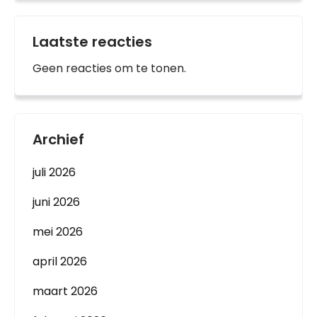
Laatste reacties
Geen reacties om te tonen.
Archief
juli 2026
juni 2026
mei 2026
april 2026
maart 2026