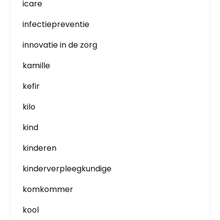
icare
infectiepreventie
innovatie in de zorg
kamille
kefir
kilo
kind
kinderen
kinderverpleegkundige
komkommer
kool