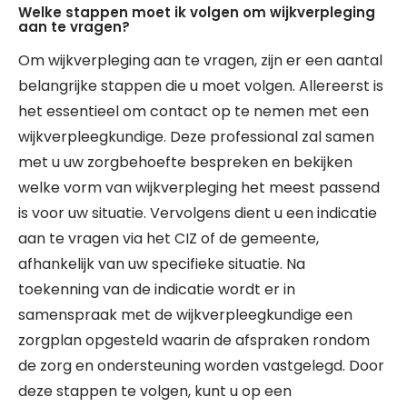
Welke stappen moet ik volgen om wijkverpleging
aan te vragen?
Om wijkverpleging aan te vragen, zijn er een aantal
belangrijke stappen die u moet volgen. Allereerst is
het essentieel om contact op te nemen met een
wijkverpleegkundige. Deze professional zal samen
met u uw zorgbehoefte bespreken en bekijken
welke vorm van wijkverpleging het meest passend
is voor uw situatie. Vervolgens dient u een indicatie
aan te vragen via het CIZ of de gemeente,
afhankelijk van uw specifieke situatie. Na
toekenning van de indicatie wordt er in
samenspraak met de wijkverpleegkundige een
zorgplan opgesteld waarin de afspraken rondom
de zorg en ondersteuning worden vastgelegd. Door
deze stappen te volgen, kunt u op een