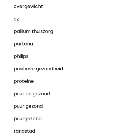
overgewicht
oz
pallium thuiszorg
partena
philips
positieve gezondheid
proteine
puur en gezond
puur gezond
puurgezond
randstad