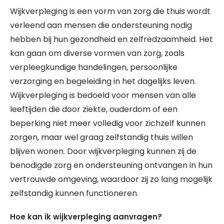
Wijkverpleging is een vorm van zorg die thuis wordt
verleend aan mensen die ondersteuning nodig
hebben bij hun gezondheid en zelfredzaamheid. Het
kan gaan om diverse vormen van zorg, zoals
verpleegkundige handelingen, persoonlijke
verzorging en begeleiding in het dagelijks leven.
Wijkverpleging is bedoeld voor mensen van alle
leeftijden die door ziekte, ouderdom of een
beperking niet meer volledig voor zichzelf kunnen
zorgen, maar wel graag zelfstandig thuis willen
blijven wonen. Door wijkverpleging kunnen zij de
benodigde zorg en ondersteuning ontvangen in hun
vertrouwde omgeving, waardoor zij zo lang mogelijk
zelfstandig kunnen functioneren.
Hoe kan ik wijkverpleging aanvragen?