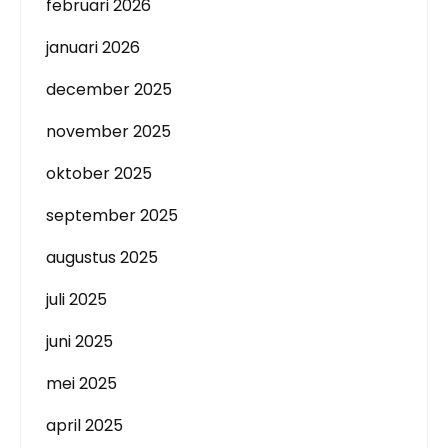
februari 2026
januari 2026
december 2025
november 2025
oktober 2025
september 2025
augustus 2025
juli 2025
juni 2025
mei 2025
april 2025