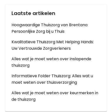
Laatste artikelen
Hoogwaardige Thuiszorg van Brentano:
Persoonlijke Zorg bij u Thuis
Kwalitatieve Thuiszorg Met Helping Hands:
Uw Vertrouwde Zorgverleners
Alles wat je moet weten over inslapende
thuiszorg
Informatieve Folder Thuiszorg: Alles wat u
moet weten over thuisverzorging
Alles wat je moet weten over keurmerken in
de thuiszorg