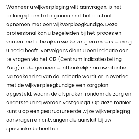
Wanneer u wijkverpleging wilt aanvragen, is het
belangrijk om te beginnen met het contact
opnemen met een wijkverpleegkundige. Deze
professional kan u begeleiden bij het proces en
samen met u bekijken welke zorg en ondersteuning
u nodig heeft. Vervolgens dient u een indicatie aan
te vragen via het CIZ (Centrum Indicatiestelling
Zorg) of de gemeente, afhankelijk van uw situatie.
Na toekenning van de indicatie wordt er in overleg
met de wijkverpleegkundige een zorgplan
opgesteld, waarin de afspraken rondom de zorg en
ondersteuning worden vastgelegd. Op deze manier
kunt u op een gestructureerde wijze wijkverpleging
aanvragen en ontvangen die aansluit bij uw
specifieke behoeften.